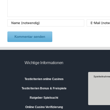
Wichtige Informationen
Spielteilnahm
Testkriterien online Casinos
Testkriterien Bonus & Freispiele
Ratgeber Spielsucht
Online Casino Verifizierung