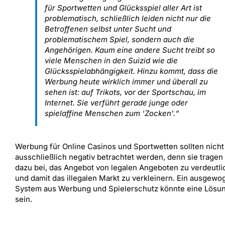
für Sportwetten und Glücksspiel aller Art ist
problematisch, schließlich leiden nicht nur die
Betroffenen selbst unter Sucht und
problematischem Spiel, sondern auch die
Angehörigen. Kaum eine andere Sucht treibt so
viele Menschen in den Suizid wie die
Glücksspielabhängigkeit. Hinzu kommt, dass die
Werbung heute wirklich immer und überall zu
sehen ist: auf Trikots, vor der Sportschau, im
Internet. Sie verführt gerade junge oder
spielaffine Menschen zum ‘Zocken'.“
Werbung für Online Casinos und Sportwetten sollten nicht
ausschließlich negativ betrachtet werden, denn sie tragen
dazu bei, das Angebot von legalen Angeboten zu verdeutl
und damit das illegalen Markt zu verkleinern. Ein ausgew
System aus Werbung und Spielerschutz könnte eine Lösu
sein.