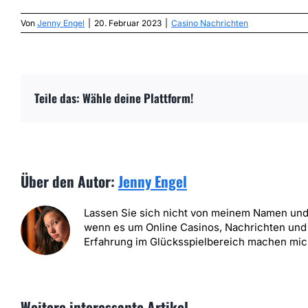
Von
Jenny Engel
|
20. Februar 2023
|
Casino Nachrichten
Teile das: Wähle deine Plattform!
Über den Autor:
Jenny Engel
Lassen Sie sich nicht von meinem Namen und 
wenn es um Online Casinos, Nachrichten und 
Erfahrung im Glücksspielbereich machen mich
Weitere interessante Artikel