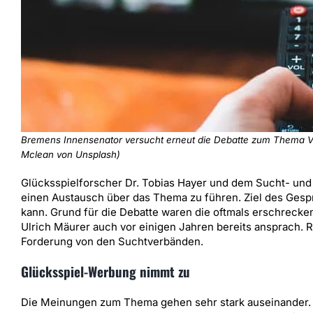
Bremens Innensenator versucht erneut die Debatte zum Thema Ver
Mclean von Unsplash)
Glücksspielforscher Dr. Tobias Hayer und dem Sucht- und
einen Austausch über das Thema zu führen. Ziel des Gesp
kann. Grund für die Debatte waren die oftmals erschrecke
Ulrich Mäurer auch vor einigen Jahren bereits ansprach
Forderung von den Suchtverbänden.
Glücksspiel-Werbung nimmt zu
Die Meinungen zum Thema gehen sehr stark auseinander. 