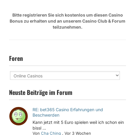
Bitte registrieren Sie sich kostenlos um diesen Casino
Bonus zu erhalten und an unserem Casino Club & Forum
teilzunehmen.
Foren
Neuste Beiträge im Forum
RE: bet365 Casino Erfahrungen und
Beschwerden
Kann jetzt mit 5 Euro spielen weil ich schon ein
bissl ...
Von
Cha Ching
,
Vor 3 Wochen