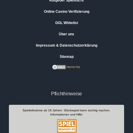
Ratgeber Spielsucht
Online Casino Verifizierung
GGL Whitelist
Über uns
Impressum & Datenschutzerklärung
Sitemap
Pflichthinweise
Spielteilnahme ab 18 Jahren. Glücksspiel kann süchtig machen.
Informationen und Hilfe: