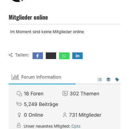
Mitglieder online
Im Moment sind keine Mitglieder online
Teilen:
Forum Information
18
Foren
302
Themen
5,249
Beiträge
0
Online
731
Mitglieder
Unser neuestes Mitglied:
Cptz