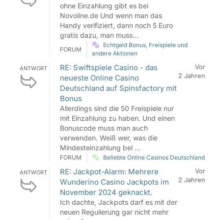
ohne Einzahlung gibt es bei
Novoline.de Und wenn man das
Handy verifiziert, dann noch 5 Euro
gratis dazu, man muss...
Echtgeld Bonus, Freispiele und
FORUM
andere Aktionen
RE: Swiftspiele Casino - das
Vor
ANTWORT
2 Jahren
neueste Online Casino
Deutschland auf Spinsfactory mit
Bonus
Allerdings sind die 50 Freispiele nur
mit Einzahlung zu haben. Und einen
Bonuscode muss man auch
verwenden. Weiß wer, was die
Mindesteinzahlung bei ...
FORUM
Beliebte Online Casinos Deutschland
RE: Jackpot-Alarm: Mehrere
Vor
ANTWORT
2 Jahren
Wunderino Casino Jackpots im
November 2024 geknackt.
Ich dachte, Jackpots darf es mit der
neuen Regulierung gar nicht mehr