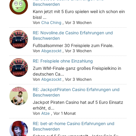
Beschwerden
Kann jetzt mit 5 Euro spielen weil ich schon ein
bissl ...
Von
Cha Ching
,
Vor 3 Wochen
RE: Novoline.de Casino Erfahrungen und
Beschwerden
Fußballsommer 30 Freispiele zum Finale.
Von
Abgezockt
,
Vor 3 Wochen
RE: Freispiele ohne Einzahlung
Zum WM-Finale ganz großes Freispielkino in
deutschen Ca...
Von
Abgezockt
,
Vor 3 Wochen
RE: JackpotPiraten Casino Erfahrungen und
Beschwerden
Jackpot Piraten Casino hat auf 5 Euro Einsatz
erhöht, d...
Von
Atze
,
Vor 1 Monat
RE: bet-at-home Casino Erfahrungen und
Beschwerden