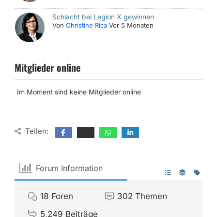
Schlacht bei Legion X gewinnen
Von
Christine Rica
Vor 5 Monaten
Mitglieder online
Im Moment sind keine Mitglieder online
Teilen:
Forum Information
18
Foren
302
Themen
5,249
Beiträge