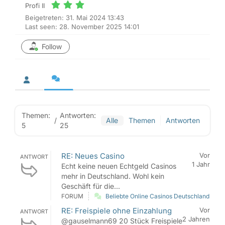
Profi II
Beigetreten: 31. Mai 2024 13:43
Last seen: 28. November 2025 14:01
Follow
Themen:
Antworten:
/
Alle
Themen
Antworten
5
25
RE: Neues Casino
Vor
ANTWORT
1 Jahr
Echt keine neuen Echtgeld Casinos
mehr in Deutschland. Wohl kein
Geschäft für die...
FORUM
Beliebte Online Casinos Deutschland
RE: Freispiele ohne Einzahlung
Vor
ANTWORT
2 Jahren
@gauselmann69 20 Stück Freispiele