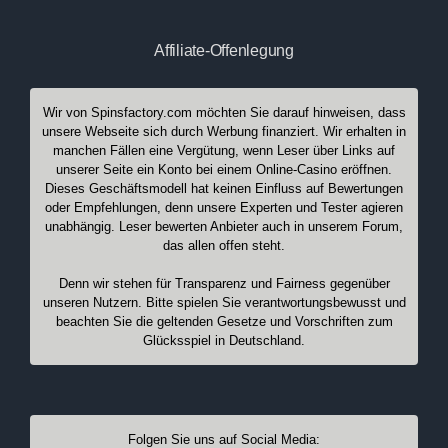
Affiliate-Offenlegung
Wir von Spinsfactory.com möchten Sie darauf hinweisen, dass
unsere Webseite sich durch Werbung finanziert. Wir erhalten in
manchen Fällen eine Vergütung, wenn Leser über Links auf
unserer Seite ein Konto bei einem Online-Casino eröffnen.
Dieses Geschäftsmodell hat keinen Einfluss auf Bewertungen
oder Empfehlungen, denn unsere Experten und Tester agieren
unabhängig. Leser bewerten Anbieter auch in unserem Forum,
das allen offen steht.
Denn wir stehen für Transparenz und Fairness gegenüber
unseren Nutzern. Bitte spielen Sie verantwortungsbewusst und
beachten Sie die geltenden Gesetze und Vorschriften zum
Glücksspiel in Deutschland.
Folgen Sie uns auf Social Media: