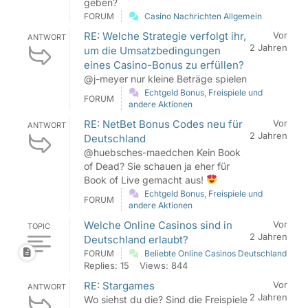
geben?
FORUM
Casino Nachrichten Allgemein
RE: Welche Strategie verfolgt ihr,
Vor
ANTWORT
2 Jahren
um die Umsatzbedingungen
eines Casino-Bonus zu erfüllen?
@j-meyer nur kleine Beträge spielen
Echtgeld Bonus, Freispiele und
FORUM
andere Aktionen
RE: NetBet Bonus Codes neu für
Vor
ANTWORT
2 Jahren
Deutschland
@huebsches-maedchen Kein Book
of Dead? Sie schauen ja eher für
Book of Live gemacht aus!
Echtgeld Bonus, Freispiele und
FORUM
andere Aktionen
Welche Online Casinos sind in
Vor
TOPIC
2 Jahren
Deutschland erlaubt?
FORUM
Beliebte Online Casinos Deutschland
Replies: 15
Views: 844
RE: Stargames
Vor
ANTWORT
2 Jahren
Wo siehst du die? Sind die Freispiele