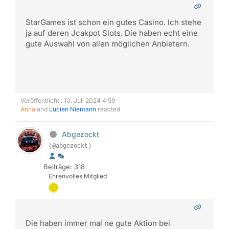
StarGames ist schon ein gutes Casino. Ich stehe
ja auf deren Jcakpot Slots. Die haben echt eine
gute Auswahl von allen möglichen Anbietern.
Veröffentlicht : 10. Juli 2024 4:59
Anna
and
Lucien Niemann
reacted
Abgezockt
(@abgezockt)
Beiträge: 318
Ehrenvolles Mitglied
Die haben immer mal ne gute Aktion bei