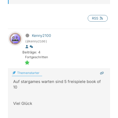
RSS
Kenny2100
(@kenny2100)
Beiträge: 4
Fortgeschritten
Themenstarter
Auf stargames warten sind 5 freispiele book of
10
Viel Glück