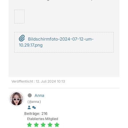
Bildschirmfoto-2024-07-12-um-
10.29.17.png
Veröffentlicht : 12. Juli 2024 10:13
Anna
(@anna)
Beiträge: 216
Etabliertes Mitglied