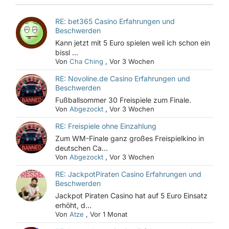
RE: bet365 Casino Erfahrungen und
Beschwerden
Kann jetzt mit 5 Euro spielen weil ich schon ein
bissl ...
Von
Cha Ching
,
Vor 3 Wochen
RE: Novoline.de Casino Erfahrungen und
Beschwerden
Fußballsommer 30 Freispiele zum Finale.
Von
Abgezockt
,
Vor 3 Wochen
RE: Freispiele ohne Einzahlung
Zum WM-Finale ganz großes Freispielkino in
deutschen Ca...
Von
Abgezockt
,
Vor 3 Wochen
RE: JackpotPiraten Casino Erfahrungen und
Beschwerden
Jackpot Piraten Casino hat auf 5 Euro Einsatz
erhöht, d...
Von
Atze
,
Vor 1 Monat