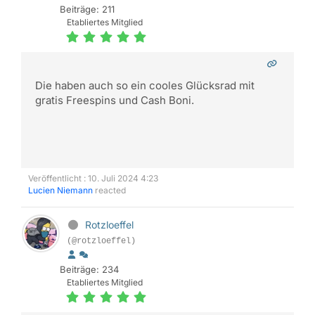
Beiträge: 211
Etabliertes Mitglied
Die haben auch so ein cooles Glücksrad mit
gratis Freespins und Cash Boni.
Veröffentlicht : 10. Juli 2024 4:23
Lucien Niemann
reacted
Rotzloeffel
(@rotzloeffel)
Beiträge: 234
Etabliertes Mitglied