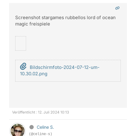
Screenshot stargames rubbellos lord of ocean
magic freispiele
Bildschirmfoto-2024-07-12-um-
10.30.02.png
Veröffentlicht : 12. Juli 2024 10:13
Celine S.
(@celine-s)