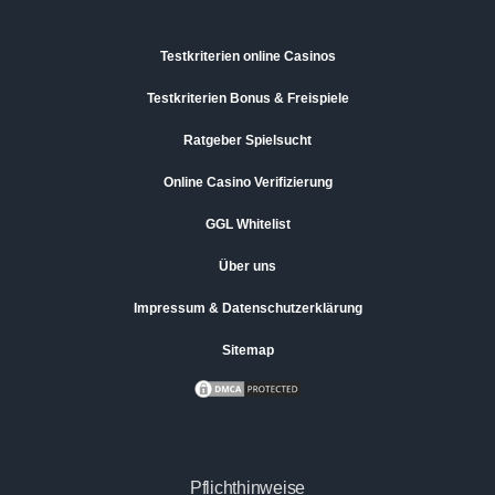
Testkriterien online Casinos
Testkriterien Bonus & Freispiele
Ratgeber Spielsucht
Online Casino Verifizierung
GGL Whitelist
Über uns
Impressum & Datenschutzerklärung
Sitemap
Pflichthinweise