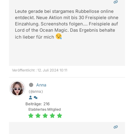
Leute gerade bei stargames Rubbellose online
entdeckt. Neue Aktion mit bis 30 Freispiele ohne
Einzahlung. Screenshots folgen.... Freispiele auf
Lord of the Ocean Magic. Das Ergebnis behalte
ich lieber für mich
Veröffentlicht : 12. Juli 2024 10:11
Anna
(@anna)
Beiträge: 216
Etabliertes Mitglied