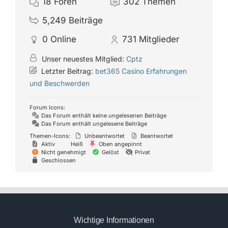
18
Foren
302
Themen
5,249
Beiträge
0
Online
731
Mitglieder
Unser neuestes Mitglied:
Cptz
Letzter Beitrag:
bet365 Casino Erfahrungen
und Beschwerden
Forum Icons:
Das Forum enthält keine ungelesenen Beiträge
Das Forum enthält ungelesene Beiträge
Themen-Icons:
Unbeantwortet
Beantwortet
Aktiv
Heiß
Oben angepinnt
Nicht genehmigt
Gelöst
Privat
Geschlossen
Wichtige Informationen