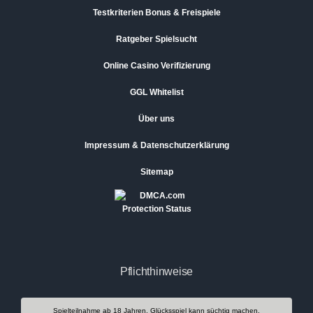
Testkriterien Bonus & Freispiele
Ratgeber Spielsucht
Online Casino Verifizierung
GGL Whitelist
Über uns
Impressum & Datenschutzerklärung
Sitemap
Pflichthinweise
Spielteilnahme ab 18 Jahren. Glücksspiel kann süchtig machen.