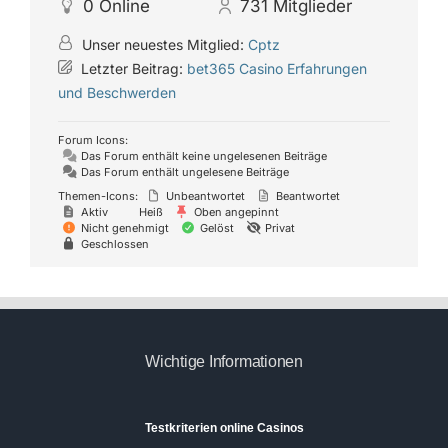
0
Online
731
Mitglieder
Unser neuestes Mitglied:
Cptz
Letzter Beitrag:
bet365 Casino Erfahrungen
und Beschwerden
Forum Icons:
Das Forum enthält keine ungelesenen Beiträge
Das Forum enthält ungelesene Beiträge
Themen-Icons:
Unbeantwortet
Beantwortet
Aktiv
Heiß
Oben angepinnt
Nicht genehmigt
Gelöst
Privat
Geschlossen
Wichtige Informationen
Testkriterien online Casinos