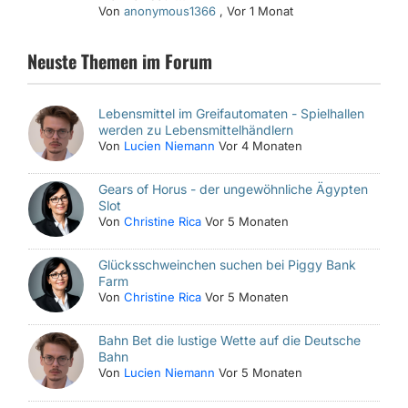
Von
anonymous1366
,
Vor 1 Monat
Neuste Themen im Forum
Lebensmittel im Greifautomaten - Spielhallen
werden zu Lebensmittelhändlern
Von
Lucien Niemann
Vor 4 Monaten
Gears of Horus - der ungewöhnliche Ägypten
Slot
Von
Christine Rica
Vor 5 Monaten
Glücksschweinchen suchen bei Piggy Bank
Farm
Von
Christine Rica
Vor 5 Monaten
Bahn Bet die lustige Wette auf die Deutsche
Bahn
Von
Lucien Niemann
Vor 5 Monaten