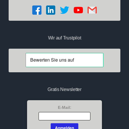
Wir auf Trustpilot
Gratis Newsletter
E-Mail: