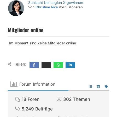
Schlacht bei Legion X gewinnen
Von
Christine Rica
Vor 5 Monaten
Mitglieder online
Im Moment sind keine Mitglieder online
Teilen:
Forum Information
18
Foren
302
Themen
5,249
Beiträge