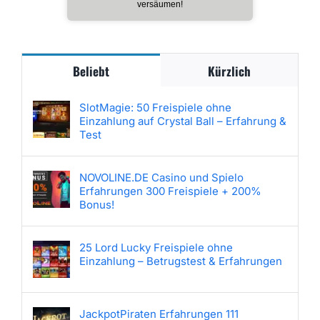
versäumen!
Beliebt
Kürzlich
SlotMagie: 50 Freispiele ohne
Einzahlung auf Crystal Ball – Erfahrung &
Test
NOVOLINE.DE Casino und Spielo
Erfahrungen 300 Freispiele + 200%
Bonus!
25 Lord Lucky Freispiele ohne
Einzahlung – Betrugstest & Erfahrungen
JackpotPiraten Erfahrungen 111