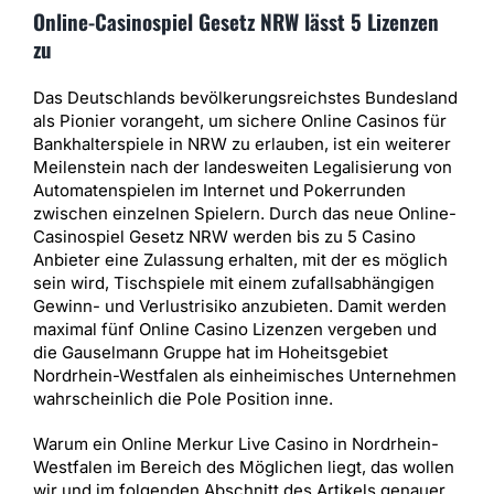
Online-Casinospiel Gesetz NRW lässt 5 Lizenzen
zu
Das Deutschlands bevölkerungsreichstes Bundesland
als Pionier vorangeht, um sichere Online Casinos für
Bankhalterspiele in NRW zu erlauben, ist ein weiterer
Meilenstein nach der landesweiten Legalisierung von
Automatenspielen im Internet und Pokerrunden
zwischen einzelnen Spielern. Durch das neue Online-
Casinospiel Gesetz NRW werden bis zu 5 Casino
Anbieter eine Zulassung erhalten, mit der es möglich
sein wird, Tischspiele mit einem zufallsabhängigen
Gewinn- und Verlustrisiko anzubieten. Damit werden
maximal fünf Online Casino Lizenzen vergeben und
die Gauselmann Gruppe hat im Hoheitsgebiet
Nordrhein-Westfalen als einheimisches Unternehmen
wahrscheinlich die Pole Position inne.
Warum ein Online Merkur Live Casino in Nordrhein-
Westfalen im Bereich des Möglichen liegt, das wollen
wir und im folgenden Abschnitt des Artikels genauer