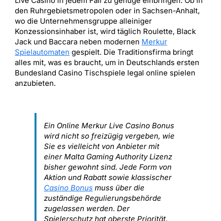
Live Casino in jedem Fall zu genüge einbringen. Ob in
den Ruhrgebietsmetropolen oder in Sachsen-Anhalt,
wo die Unternehmensgruppe alleiniger
Konzessionsinhaber ist, wird täglich Roulette, Black
Jack und Baccara neben modernen
Merkur
Spielautomaten
gespielt. Die Traditionsfirma bringt
alles mit, was es braucht, um in Deutschlands ersten
Bundesland Casino Tischspiele legal online spielen
anzubieten.
Ein Online Merkur Live Casino Bonus
wird nicht so freizügig vergeben, wie
Sie es vielleicht von Anbieter mit
einer Malta Gaming Authority Lizenz
bisher gewohnt sind. Jede Form von
Aktion und Rabatt sowie klassischer
Casino Bonus
muss über die
zuständige Regulierungsbehörde
zugelassen werden. Der
Spielerschutz hat oberste Priorität,