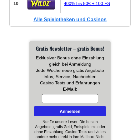
10
400% bis 50€ + 100 FS
Alle Spielotheken und Casinos
Gratis Newsletter – gratis Bonus!
Exklusiver Bonus ohne Einzahlung
gleich bei Anmeldung
Jede Woche neue gratis Angebote
Infos, Service, Nachrichten
Casino Tests und Erfahrungen
E-Mail:
Nur für unsere Leser: Die besten
Angebote, gratis Geld, Freispiele mit oder
ohne Einzahlung, Casino Tests und vieles
andere mehr direkt in Ihre Mailbox. Nicht