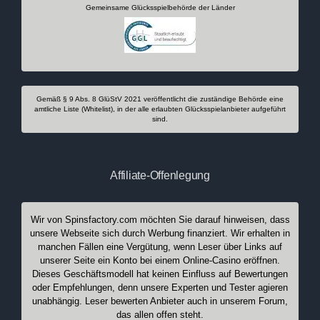
Gemeinsame Glücksspielbehörde der Länder
Gemäß § 9 Abs. 8 GlüStV 2021 veröffentlicht die zuständige Behörde eine
amtliche Liste (Whitelist), in der alle erlaubten Glücksspielanbieter aufgeführt
sind.
Affiliate-Offenlegung
Wir von Spinsfactory.com möchten Sie darauf hinweisen, dass
unsere Webseite sich durch Werbung finanziert. Wir erhalten in
manchen Fällen eine Vergütung, wenn Leser über Links auf
unserer Seite ein Konto bei einem Online-Casino eröffnen.
Dieses Geschäftsmodell hat keinen Einfluss auf Bewertungen
oder Empfehlungen, denn unsere Experten und Tester agieren
unabhängig. Leser bewerten Anbieter auch in unserem Forum,
das allen offen steht.