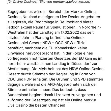
für Online Casinos! (Bild von merkur-spielbanken.de)
Zugegeben es wäre im Bereich der Merkur Online
Casinos Neuland mit eigenen Live Dealer Angeboten
zu agieren, die Rechtslage in Deutschland bietet
jedoch aktuell Raum für Spekulationen. In Nordrhein-
Westfalen hat der Landtag am 17.02.2022 das seit
letztem Jahr in Planung befindliche Online-
Casinospiel Gesetz NRW – OCG NRW offiziell
bestätigt, nachdem die EU-Kommission keine
Einwände hervorgebracht hat. In der Folge eines
vorliegenden notifizierten Gesetzes der EU kam es im
nordrhein-westfälischen Landtag in Düsseldorf zur
Abstimmung. Die Mehrheit hat das NRW Online Casino
Gesetz durch Stimmen der Regierung in Form von
CDU und FDP erhalten. Die Grünen und SPD stimmten
dagegen, während die AFD-Abgeordneten sich der
Stimme enthalten haben. Das bedeutet, dass
Bundesland beginnt damit Lizenzen zu vergeben und
aufgrund der Gesetzgebung hat ein Online Merkur
Live Casino die besten Chancen!