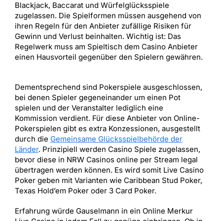
Blackjack, Baccarat und Würfelglücksspiele
zugelassen. Die Spielformen müssen ausgehend von
ihren Regeln für den Anbieter zufällige Risiken für
Gewinn und Verlust beinhalten. Wichtig ist: Das
Regelwerk muss am Spieltisch dem Casino Anbieter
einen Hausvorteil gegenüber den Spielern gewähren.
Dementsprechend sind Pokerspiele ausgeschlossen,
bei denen Spieler gegeneinander um einen Pot
spielen und der Veranstalter lediglich eine
Kommission verdient. Für diese Anbieter von Online-
Pokerspielen gibt es extra Konzessionen, ausgestellt
durch die
Gemeinsame Glücksspielbehörde der
Länder
. Prinzipiell werden Casino Spiele zugelassen,
bevor diese in NRW Casinos online per Stream legal
übertragen werden können. Es wird somit Live Casino
Poker geben mit Varianten wie Caribbean Stud Poker,
Texas Hold’em Poker oder 3 Card Poker.
Erfahrung würde Gauselmann in ein Online Merkur