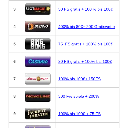
3
50 FS gratis + 100 % bis 100€
4
400% bis 80€+ 20€ Gratiswette
5
75 FS gratis + 100% bis 100€
6
20 FS gratis + 100% bis 100€
7
100% bis 100€+ 150FS
8
300 Freispiele + 200%
9
100% bis 100€ + 75 FS