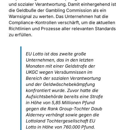
und sozialer Verantwortung. Damit einhergehend ist
die Geldbuße der Gambling Commission als ein
Warnsignal zu werten. Das Unternehmen hat die
Compliance-Kontrollen verschärft, um die aktuellen
Richtlinien und Prozesse aller relevanten Standards
zu erfüllen.
EU Lotto ist das zweite große
Unternehmen, das in den letzten
Monaten mit einer Geldstrafe der
UKGC wegen Versäumnissen im
Bereich der sozialen Verantwortung
und der Geldwäschebekämpfung
konfrontiert wurde. Zuvor hatte die
Aufsichtsbehörde bereits eine Strafe
in Höhe von 5,85 Millionen Pfund
gegen die Rank Group-Tochter Daub
Alderney verhängt sowie gegen die
Lottoland Tochtergesellschaft EU
Lotto in Höhe von 760.000 Pfund.