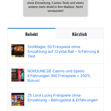
ohne Einzahlung, Casino Tests und vieles
andere mehr direkt in Ihre Mailbox. Nicht
versäumen!
Beliebt
Kürzlich
SlotMagie: 50 Freispiele ohne
Einzahlung auf Crystal Ball – Erfahrung &
Test
NOVOLINE.DE Casino und Spielo
Erfahrungen 300 Freispiele + 200%
Bonus!
25 Lord Lucky Freispiele ohne
Einzahlung – Betrugstest & Erfahrungen