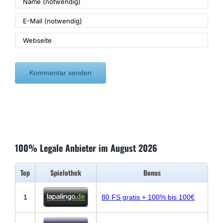
100% Legale Anbieter im August 2026
Top
Spielothek
Bonus
1
80 FS gratis + 100% bis 100€