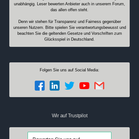
unabhängig. Leser bewerten Anbieter auch in unserem Forum,
das allen offen steht.
Denn wir stehen für Transparenz und Fairness gegenüber
unseren Nutzern. Bitte spielen Sie verantwortungsbewusst und
beachten Sie die geltenden Gesetze und Vorschriften zum
Glücksspiel in Deutschland.
Folgen Sie uns auf Social Media:
Wir auf Trustpilot