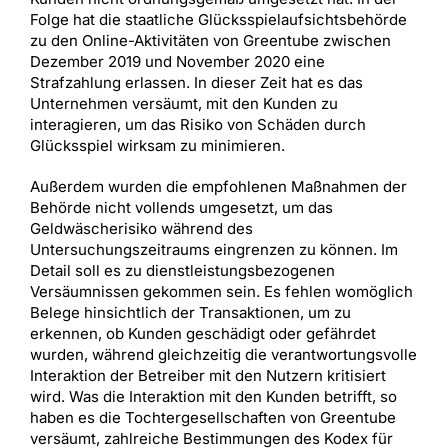
Folge hat die staatliche Glücksspielaufsichtsbehörde
zu den Online-Aktivitäten von Greentube zwischen
Dezember 2019 und November 2020 eine
Strafzahlung erlassen. In dieser Zeit hat es das
Unternehmen versäumt, mit den Kunden zu
interagieren, um das Risiko von Schäden durch
Glücksspiel wirksam zu minimieren.
Außerdem wurden die empfohlenen Maßnahmen der
Behörde nicht vollends umgesetzt, um das
Geldwäscherisiko während des
Untersuchungszeitraums eingrenzen zu können. Im
Detail soll es zu dienstleistungsbezogenen
Versäumnissen gekommen sein. Es fehlen womöglich
Belege hinsichtlich der Transaktionen, um zu
erkennen, ob Kunden geschädigt oder gefährdet
wurden, während gleichzeitig die verantwortungsvolle
Interaktion der Betreiber mit den Nutzern kritisiert
wird. Was die Interaktion mit den Kunden betrifft, so
haben es die Tochtergesellschaften von Greentube
versäumt, zahlreiche Bestimmungen des Kodex für