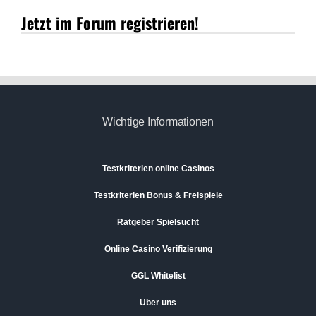
Jetzt im Forum registrieren!
Wichtige Informationen
Testkriterien online Casinos
Testkriterien Bonus & Freispiele
Ratgeber Spielsucht
Online Casino Verifizierung
GGL Whitelist
Über uns