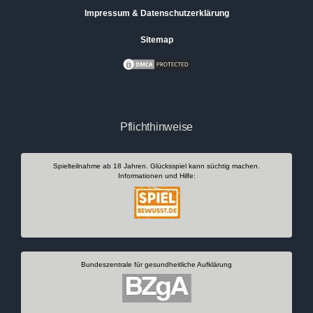
Impressum & Datenschutzerklärung
Sitemap
Pflichthinweise
Spielteilnahme ab 18 Jahren. Glücksspiel kann süchtig machen.
Informationen und Hilfe:
Bundeszentrale für gesundheitliche Aufklärung