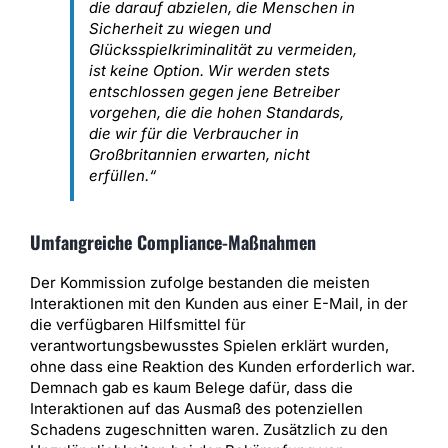
die darauf abzielen, die Menschen in
Sicherheit zu wiegen und
Glücksspielkriminalität zu vermeiden,
ist keine Option. Wir werden stets
entschlossen gegen jene Betreiber
vorgehen, die die hohen Standards,
die wir für die Verbraucher in
Großbritannien erwarten, nicht
erfüllen.“
Umfangreiche Compliance-Maßnahmen
Der Kommission zufolge bestanden die meisten
Interaktionen mit den Kunden aus einer E-Mail, in der
die verfügbaren Hilfsmittel für
verantwortungsbewusstes Spielen erklärt wurden,
ohne dass eine Reaktion des Kunden erforderlich war.
Demnach gab es kaum Belege dafür, dass die
Interaktionen auf das Ausmaß des potenziellen
Schadens zugeschnitten waren. Zusätzlich zu den