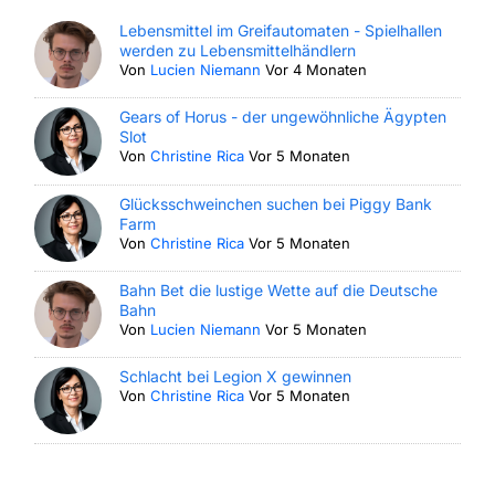
Lebensmittel im Greifautomaten - Spielhallen
werden zu Lebensmittelhändlern
Von
Lucien Niemann
Vor 4 Monaten
Gears of Horus - der ungewöhnliche Ägypten
Slot
Von
Christine Rica
Vor 5 Monaten
Glücksschweinchen suchen bei Piggy Bank
Farm
Von
Christine Rica
Vor 5 Monaten
Bahn Bet die lustige Wette auf die Deutsche
Bahn
Von
Lucien Niemann
Vor 5 Monaten
Schlacht bei Legion X gewinnen
Von
Christine Rica
Vor 5 Monaten