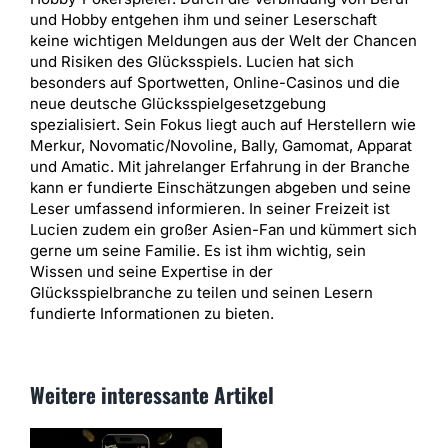
und Hobby entgehen ihm und seiner Leserschaft
keine wichtigen Meldungen aus der Welt der Chancen
und Risiken des Glücksspiels. Lucien hat sich
besonders auf Sportwetten, Online-Casinos und die
neue deutsche Glücksspielgesetzgebung
spezialisiert. Sein Fokus liegt auch auf Herstellern wie
Merkur, Novomatic/Novoline, Bally, Gamomat, Apparat
und Amatic. Mit jahrelanger Erfahrung in der Branche
kann er fundierte Einschätzungen abgeben und seine
Leser umfassend informieren. In seiner Freizeit ist
Lucien zudem ein großer Asien-Fan und kümmert sich
gerne um seine Familie. Es ist ihm wichtig, sein
Wissen und seine Expertise in der
Glücksspielbranche zu teilen und seinen Lesern
fundierte Informationen zu bieten.
Weitere interessante Artikel