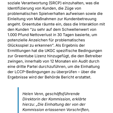
soziale Verantwortung (SRCP) einzuhalten, was die
Identifizierung von Kunden, die Züge von
problematischen Spielverhalten aufweisen sowie die
Einleitung von Maßnahmen zur Kundenbetreuung
angeht. Greentube räumte ein, dass die Interaktion mit
den Kunden “zu sehr auf dem Schwellenwert von
1.000 Pfund Nettoverlust in 30 Tagen basierte, um
potenzielle Anzeichen für problematisches
Glücksspiel zu erkennen”. Als Ergebnis der
Ermittlungen hat die UKGC spezifische Bedingungen
zur Greentube Lizenz hinzugefügt, die den Betreiber
zwingen, innerhalb von 12 Monaten ein Audit durch
eine dritte Partei durchzuführen, um die Einhaltung
der LCCP-Bedingungen zu überprüfen – über die
Ergebnisse wird der Behörde Bericht erstattet.
Helen Venn, geschäftsführende
Direktorin der Kommission, erklärte
hierzu: „Die Einhaltung der von der
Kommission erlassenen Vorschriften,