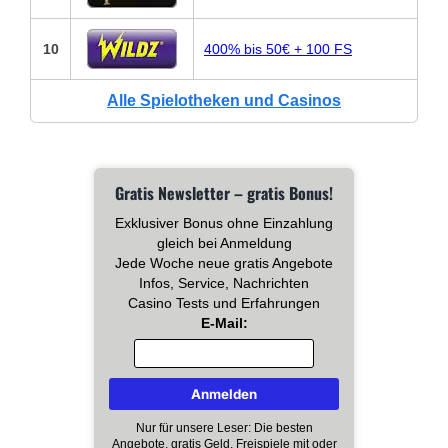
10
400% bis 50€ + 100 FS
Alle Spielotheken und Casinos
Gratis Newsletter – gratis Bonus!
Exklusiver Bonus ohne Einzahlung
gleich bei Anmeldung
Jede Woche neue gratis Angebote
Infos, Service, Nachrichten
Casino Tests und Erfahrungen
E-Mail:
Nur für unsere Leser: Die besten
Angebote, gratis Geld, Freispiele mit oder