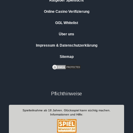
Ratgeber Spielsucht
Online Casino Verifizierung
GGL Whitelist
Über uns
Impressum & Datenschutzerklärung
Sitemap
Pflichthinweise
Spielteilnahme ab 18 Jahren. Glücksspiel kann süchtig machen.
Informationen und Hilfe: