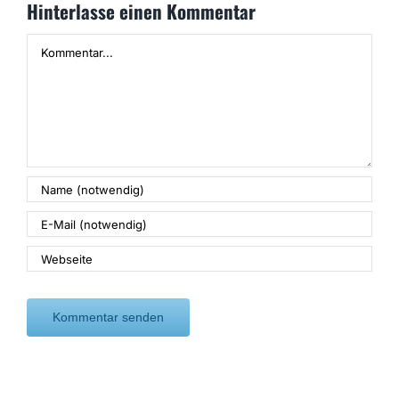
Hinterlasse einen Kommentar
Kommentar