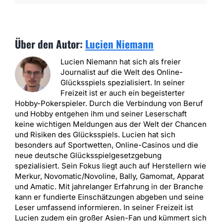
Über den Autor:
Lucien Niemann
Lucien Niemann hat sich als freier
Journalist auf die Welt des Online-
Glücksspiels spezialisiert. In seiner
Freizeit ist er auch ein begeisterter
Hobby-Pokerspieler. Durch die Verbindung von Beruf
und Hobby entgehen ihm und seiner Leserschaft
keine wichtigen Meldungen aus der Welt der Chancen
und Risiken des Glücksspiels. Lucien hat sich
besonders auf Sportwetten, Online-Casinos und die
neue deutsche Glücksspielgesetzgebung
spezialisiert. Sein Fokus liegt auch auf Herstellern wie
Merkur, Novomatic/Novoline, Bally, Gamomat, Apparat
und Amatic. Mit jahrelanger Erfahrung in der Branche
kann er fundierte Einschätzungen abgeben und seine
Leser umfassend informieren. In seiner Freizeit ist
Lucien zudem ein großer Asien-Fan und kümmert sich