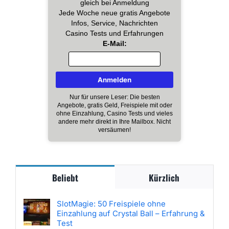
gleich bei Anmeldung
Jede Woche neue gratis Angebote
Infos, Service, Nachrichten
Casino Tests und Erfahrungen
E-Mail:
Nur für unsere Leser: Die besten
Angebote, gratis Geld, Freispiele mit oder
ohne Einzahlung, Casino Tests und vieles
andere mehr direkt in Ihre Mailbox. Nicht
versäumen!
Beliebt
Kürzlich
SlotMagie: 50 Freispiele ohne
Einzahlung auf Crystal Ball – Erfahrung &
Test