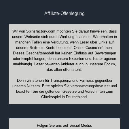
Affiliate-Offenlegung
Wir von Spinsfactory.com möchten Sie darauf hinweisen, dass
unsere Webseite sich durch Werbung finanziert. Wir erhalten in
manchen Fällen eine Vergütung, wenn Leser über Links auf
unserer Seite ein Konto bei einem Online-Casino eröffnen.
Dieses Geschäftsmodell hat keinen Einfluss auf Bewertungen
oder Empfehlungen, denn unsere Experten und Tester agieren
unabhängig. Leser bewerten Anbieter auch in unserem Forum,
das allen offen steht.
Denn wir stehen für Transparenz und Fairness gegenüber
unseren Nutzern. Bitte spielen Sie verantwortungsbewusst und
beachten Sie die geltenden Gesetze und Vorschriften zum
Glücksspiel in Deutschland.
Folgen Sie uns auf Social Media: