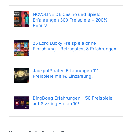
NOVOLINE.DE Casino und Spielo
Erfahrungen 300 Freispiele + 200%
Bonus!
25 Lord Lucky Freispiele ohne
Einzahlung – Betrugstest & Erfahrungen
JackpotPiraten Erfahrungen 111
Freispiele mit 1€ Einzahlung!
BingBong Erfahrungen – 50 Freispiele
auf Sizzling Hot ab 1€!