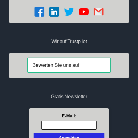
Wir auf Trustpilot
Gratis Newsletter
E-Mail: