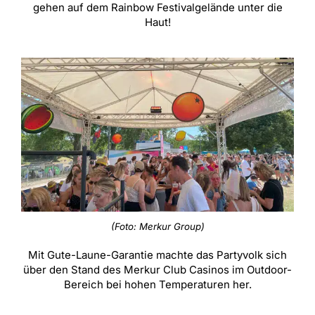
gehen auf dem Rainbow Festivalgelände unter die
Haut!
(Foto: Merkur Group)
Mit Gute-Laune-Garantie machte das Partyvolk sich
über den Stand des Merkur Club Casinos im Outdoor-
Bereich bei hohen Temperaturen her.