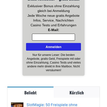
Exklusiver Bonus ohne Einzahlung
gleich bei Anmeldung
Jede Woche neue gratis Angebote
Infos, Service, Nachrichten
Casino Tests und Erfahrungen
E-Mail:
Nur für unsere Leser: Die besten
Angebote, gratis Geld, Freispiele mit oder
ohne Einzahlung, Casino Tests und vieles
andere mehr direkt in Ihre Mailbox. Nicht
versäumen!
Beliebt
Kürzlich
SlotMagie: 50 Freispiele ohne