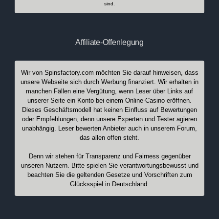
sind.
Affiliate-Offenlegung
Wir von Spinsfactory.com möchten Sie darauf hinweisen, dass
unsere Webseite sich durch Werbung finanziert. Wir erhalten in
manchen Fällen eine Vergütung, wenn Leser über Links auf
unserer Seite ein Konto bei einem Online-Casino eröffnen.
Dieses Geschäftsmodell hat keinen Einfluss auf Bewertungen
oder Empfehlungen, denn unsere Experten und Tester agieren
unabhängig. Leser bewerten Anbieter auch in unserem Forum,
das allen offen steht.
Denn wir stehen für Transparenz und Fairness gegenüber
unseren Nutzern. Bitte spielen Sie verantwortungsbewusst und
beachten Sie die geltenden Gesetze und Vorschriften zum
Glücksspiel in Deutschland.