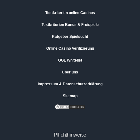
Testkriterien online Casinos
Testkriterien Bonus & Freispiele
Ratgeber Spielsucht
Online Casino Verifizierung
GGL Whitelist
Über uns
Impressum & Datenschutzerklärung
Sitemap
Pflichthinweise