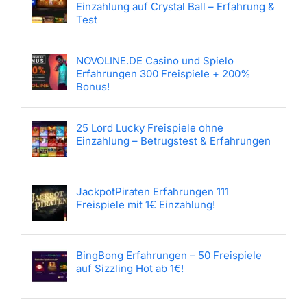
Einzahlung auf Crystal Ball – Erfahrung &
Test
NOVOLINE.DE Casino und Spielo
Erfahrungen 300 Freispiele + 200%
Bonus!
25 Lord Lucky Freispiele ohne
Einzahlung – Betrugstest & Erfahrungen
JackpotPiraten Erfahrungen 111
Freispiele mit 1€ Einzahlung!
BingBong Erfahrungen – 50 Freispiele
auf Sizzling Hot ab 1€!