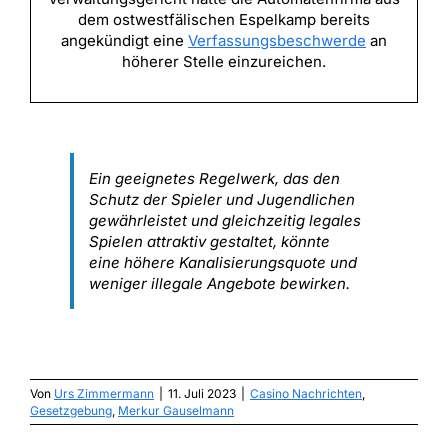
dem ostwestfälischen Espelkamp bereits
angekündigt eine
Verfassungsbeschwerde
an
höherer Stelle einzureichen.
Ein geeignetes Regelwerk, das den
Schutz der Spieler und Jugendlichen
gewährleistet und gleichzeitig legales
Spielen attraktiv gestaltet, könnte
eine höhere Kanalisierungsquote und
weniger illegale Angebote bewirken.
Von
Urs Zimmermann
|
11. Juli 2023
|
Casino Nachrichten
,
Gesetzgebung
,
Merkur Gauselmann