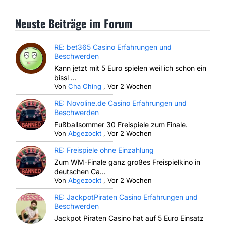
Neuste Beiträge im Forum
RE: bet365 Casino Erfahrungen und
Beschwerden
Kann jetzt mit 5 Euro spielen weil ich schon ein
bissl ...
Von
Cha Ching
,
Vor 2 Wochen
RE: Novoline.de Casino Erfahrungen und
Beschwerden
Fußballsommer 30 Freispiele zum Finale.
Von
Abgezockt
,
Vor 2 Wochen
RE: Freispiele ohne Einzahlung
Zum WM-Finale ganz großes Freispielkino in
deutschen Ca...
Von
Abgezockt
,
Vor 2 Wochen
RE: JackpotPiraten Casino Erfahrungen und
Beschwerden
Jackpot Piraten Casino hat auf 5 Euro Einsatz