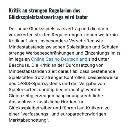
Kritik an strengen Regularien des
Glücksspielstaatsvertrags wird lauter
Der neue Glücksspielstaatsvertrag und die darin
verankerten strikten Regulierungen ziehen weiterhin
Kritik auf sich. Insbesondere Vorschriften wie
Mindestabstände zwischen Spielstätten und Schulen,
strenge Werbebeschränkungen und Einzahlungslimits
im legalen
Online Casino Deutschland
sind unter
Beschuss. Die Kritik an der Durchsetzung von
Mindestabständen zielt darauf ab, dass bestehende
Spielstätten trotz strenger Kontrollen, beispielsweise
des OASIS-Sperrsystems und der Vergabe von
Spielerkarten, unnötig beeinträchtigt werden.
Gleichzeitig erzeugen bauplanungsrechtliche
Ausschlüsse zusätzliche Hürden für
Glücksspielbetreiber und führen laut Kritikern zu
einer “verfassungs- und europarechtswidrigen
Marktabschottung”.