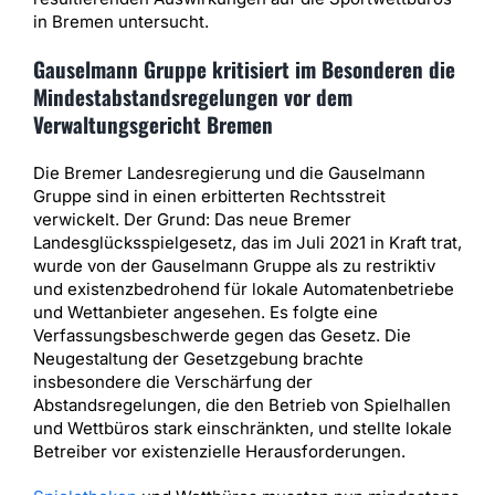
in Bremen untersucht.
Gauselmann Gruppe kritisiert im Besonderen die
Mindestabstandsregelungen vor dem
Verwaltungsgericht Bremen
Die Bremer Landesregierung und die Gauselmann
Gruppe sind in einen erbitterten Rechtsstreit
verwickelt. Der Grund: Das neue Bremer
Landesglücksspielgesetz, das im Juli 2021 in Kraft trat,
wurde von der Gauselmann Gruppe als zu restriktiv
und existenzbedrohend für lokale Automatenbetriebe
und Wettanbieter angesehen. Es folgte eine
Verfassungsbeschwerde gegen das Gesetz. Die
Neugestaltung der Gesetzgebung brachte
insbesondere die Verschärfung der
Abstandsregelungen, die den Betrieb von Spielhallen
und Wettbüros stark einschränkten, und stellte lokale
Betreiber vor existenzielle Herausforderungen.