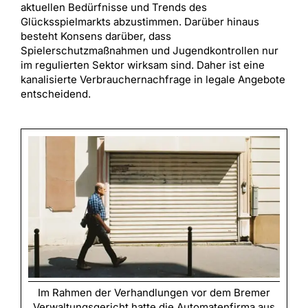
aktuellen Bedürfnisse und Trends des
Glücksspielmarkts abzustimmen. Darüber hinaus
besteht Konsens darüber, dass
Spielerschutzmaßnahmen und Jugendkontrollen nur
im regulierten Sektor wirksam sind. Daher ist eine
kanalisierte Verbrauchernachfrage in legale Angebote
entscheidend.
Im Rahmen der Verhandlungen vor dem Bremer
Verwaltungsgericht hatte die Automatenfirma aus