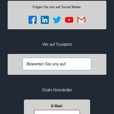
Folgen Sie uns auf Social Media:
Wir auf Trustpilot
Gratis Newsletter
E-Mail: