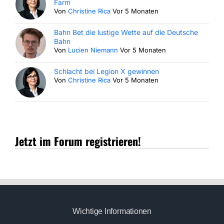
Farm
Von
Christine Rica
Vor 5 Monaten
Bahn Bet die lustige Wette auf die Deutsche
Bahn
Von
Lucien Niemann
Vor 5 Monaten
Schlacht bei Legion X gewinnen
Von
Christine Rica
Vor 5 Monaten
Jetzt im Forum registrieren!
Wichtige Informationen