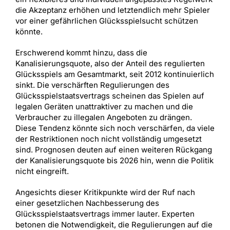
die Akzeptanz erhöhen und letztendlich mehr Spieler
vor einer gefährlichen Glücksspielsucht schützen
könnte.
Erschwerend kommt hinzu, dass die
Kanalisierungsquote, also der Anteil des regulierten
Glücksspiels am Gesamtmarkt, seit 2012 kontinuierlich
sinkt. Die verschärften Regulierungen des
Glücksspielstaatsvertrags scheinen das Spielen auf
legalen Geräten unattraktiver zu machen und die
Verbraucher zu illegalen Angeboten zu drängen.
Diese Tendenz könnte sich noch verschärfen, da viele
der Restriktionen noch nicht vollständig umgesetzt
sind. Prognosen deuten auf einen weiteren Rückgang
der Kanalisierungsquote bis 2026 hin, wenn die Politik
nicht eingreift.
Angesichts dieser Kritikpunkte wird der Ruf nach
einer gesetzlichen Nachbesserung des
Glücksspielstaatsvertrags immer lauter. Experten
betonen die Notwendigkeit, die Regulierungen auf die