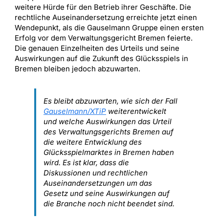
weitere Hürde für den Betrieb ihrer Geschäfte. Die
rechtliche Auseinandersetzung erreichte jetzt einen
Wendepunkt, als die Gauselmann Gruppe einen ersten
Erfolg vor dem Verwaltungsgericht Bremen feierte.
Die genauen Einzelheiten des Urteils und seine
Auswirkungen auf die Zukunft des Glücksspiels in
Bremen bleiben jedoch abzuwarten.
Es bleibt abzuwarten, wie sich der Fall
Gauselmann/XTiP
weiterentwickelt
und welche Auswirkungen das Urteil
des Verwaltungsgerichts Bremen auf
die weitere Entwicklung des
Glücksspielmarktes in Bremen haben
wird. Es ist klar, dass die
Diskussionen und rechtlichen
Auseinandersetzungen um das
Gesetz und seine Auswirkungen auf
die Branche noch nicht beendet sind.