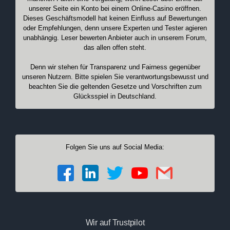
unserer Seite ein Konto bei einem Online-Casino eröffnen.
Dieses Geschäftsmodell hat keinen Einfluss auf Bewertungen
oder Empfehlungen, denn unsere Experten und Tester agieren
unabhängig. Leser bewerten Anbieter auch in unserem Forum,
das allen offen steht.
Denn wir stehen für Transparenz und Fairness gegenüber
unseren Nutzern. Bitte spielen Sie verantwortungsbewusst und
beachten Sie die geltenden Gesetze und Vorschriften zum
Glücksspiel in Deutschland.
Folgen Sie uns auf Social Media:
Wir auf Trustpilot