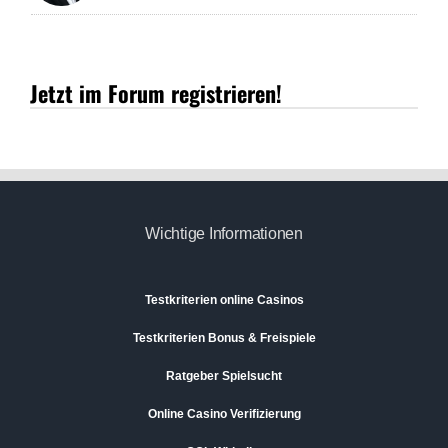
Jetzt im Forum registrieren!
Wichtige Informationen
Testkriterien online Casinos
Testkriterien Bonus & Freispiele
Ratgeber Spielsucht
Online Casino Verifizierung