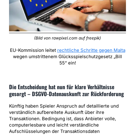
(Bild von rawpixel.com auf freepik)
EU-Kommission leitet
rechtliche Schritte gegen Malta
wegen umstrittenem Glücksspielschutzgesetz „Bill
55“ ein!
Die Entscheidung hat nun für klare Verhältnisse
gesorgt – DSGVO-Datenauskunft zur Rückforderung
Künftig haben Spieler Anspruch auf detaillierte und
verständlich aufbereitete Auskunft über ihre
Transaktionen. Bedingung ist, dass Anbieter volle,
computerlesbare und leicht verständliche
Aufschlüsselungen der Transaktionsdaten