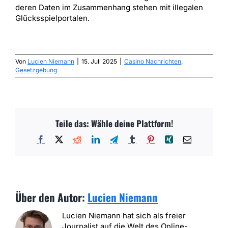
deren Daten im Zusammenhang stehen mit illegalen
Glücksspielportalen.
Von
Lucien Niemann
|
15. Juli 2025
|
Casino Nachrichten
,
Gesetzgebung
Teile das: Wähle deine Plattform!
Facebook
X
Reddit
LinkedIn
Telegram
Tumblr
Pinterest
Xing
E-
Mail
Über den Autor:
Lucien Niemann
Lucien Niemann hat sich als freier
Journalist auf die Welt des Online-