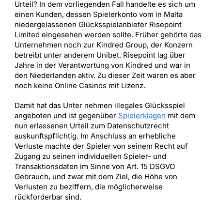
Urteil? In dem vorliegenden Fall handelte es sich um
einen Kunden, dessen Spielerkonto vom in Malta
niedergelassenen Glücksspielanbieter Risepoint
Limited eingesehen werden sollte. Früher gehörte das
Unternehmen noch zur Kindred Group, der Konzern
betreibt unter anderem Unibet. Risepoint lag über
Jahre in der Verantwortung von Kindred und war in
den Niederlanden aktiv. Zu dieser Zeit waren es aber
noch keine Online Casinos mit Lizenz.
Damit hat das Unter nehmen illegales Glücksspiel
angeboten und ist gegenüber
Spielerklagen
mit dem
nun erlassenen Urteil zum Datenschutzrecht
auskunftspflichtig. Im Anschluss an erhebliche
Verluste machte der Spieler von seinem Recht auf
Zugang zu seinen individuellen Spieler- und
Transaktionsdaten im Sinne von Art. 15 DSGVO
Gebrauch, und zwar mit dem Ziel, die Höhe von
Verlusten zu beziffern, die möglicherweise
rückforderbar sind.