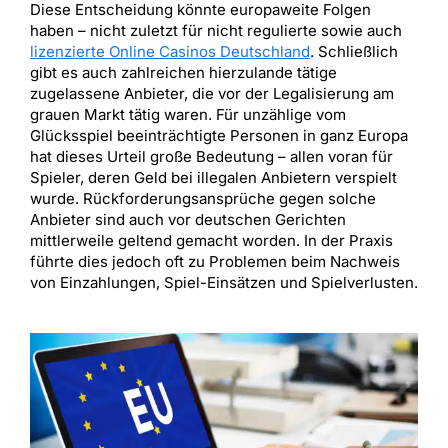
Diese Entscheidung könnte europaweite Folgen
haben – nicht zuletzt für nicht regulierte sowie auch
lizenzierte Online Casinos Deutschland
. Schließlich
gibt es auch zahlreichen hierzulande tätige
zugelassene Anbieter, die vor der Legalisierung am
grauen Markt tätig waren. Für unzählige vom
Glücksspiel beeinträchtigte Personen in ganz Europa
hat dieses Urteil große Bedeutung – allen voran für
Spieler, deren Geld bei illegalen Anbietern verspielt
wurde. Rückforderungsansprüche gegen solche
Anbieter sind auch vor deutschen Gerichten
mittlerweile geltend gemacht worden. In der Praxis
führte dies jedoch oft zu Problemen beim Nachweis
von Einzahlungen, Spiel-Einsätzen und Spielverlusten.