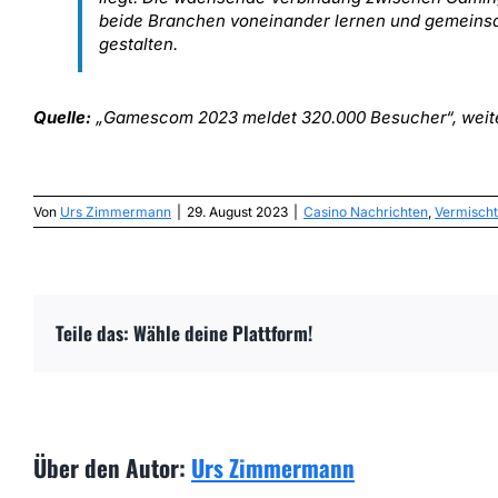
beide Branchen voneinander lernen und gemeins
gestalten.
Quelle:
„Gamescom 2023 meldet 320.000 Besucher“, weite
Von
Urs Zimmermann
|
29. August 2023
|
Casino Nachrichten
,
Vermisch
Teile das: Wähle deine Plattform!
Über den Autor:
Urs Zimmermann