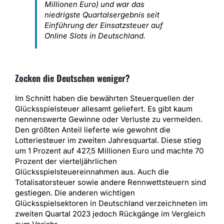
Millionen Euro) und war das
niedrigste Quartalsergebnis seit
Einführung der Einsatzsteuer auf
Online Slots in Deutschland.
Zocken die Deutschen weniger?
Im Schnitt haben die bewährten Steuerquellen der
Glücksspielsteuer allesamt geliefert. Es gibt kaum
nennenswerte Gewinne oder Verluste zu vermelden.
Den größten Anteil lieferte wie gewohnt die
Lotteriesteuer im zweiten Jahresquartal. Diese stieg
um 1 Prozent auf 427,5 Millionen Euro und machte 70
Prozent der vierteljährlichen
Glücksspielsteuereinnahmen aus. Auch die
Totalisatorsteuer sowie andere Rennwettsteuern sind
gestiegen. Die anderen wichtigen
Glücksspielsektoren in Deutschland verzeichneten im
zweiten Quartal 2023 jedoch Rückgänge im Vergleich