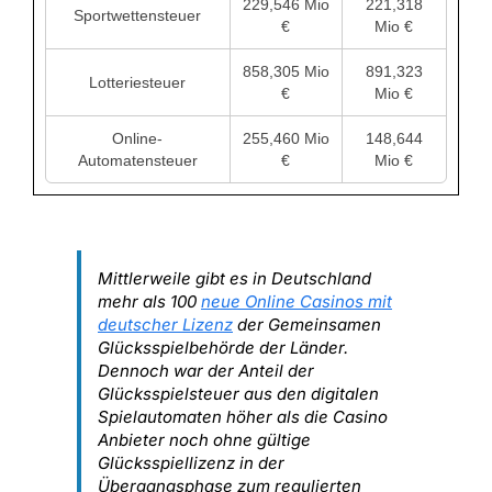
229,546 Mio
221,318
Sportwettensteuer
€
Mio €
858,305 Mio
891,323
Lotteriesteuer
€
Mio €
Online-
255,460 Mio
148,644
Automatensteuer
€
Mio €
Mittlerweile gibt es in Deutschland
mehr als 100
neue Online Casinos mit
deutscher Lizenz
der Gemeinsamen
Glücksspielbehörde der Länder.
Dennoch war der Anteil der
Glücksspielsteuer aus den digitalen
Spielautomaten höher als die Casino
Anbieter noch ohne gültige
Glücksspiellizenz in der
Übergangsphase zum regulierten