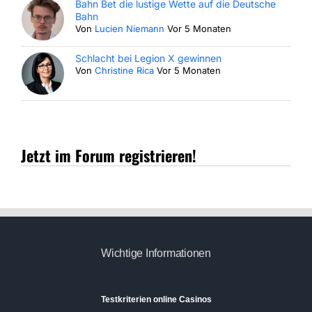
Bahn Bet die lustige Wette auf die Deutsche
Bahn
Von
Lucien Niemann
Vor 5 Monaten
Schlacht bei Legion X gewinnen
Von
Christine Rica
Vor 5 Monaten
Jetzt im Forum registrieren!
Wichtige Informationen
Testkriterien online Casinos