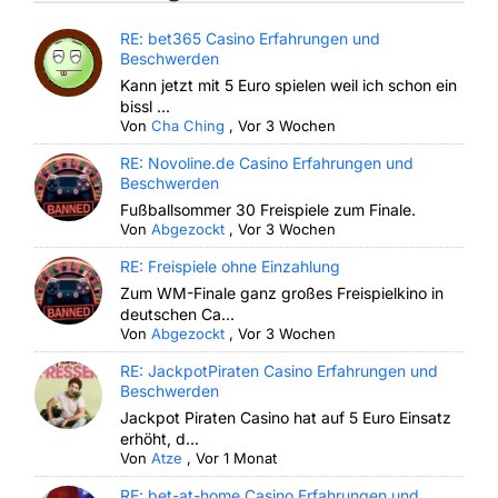
RE: bet365 Casino Erfahrungen und
Beschwerden
Kann jetzt mit 5 Euro spielen weil ich schon ein
bissl ...
Von
Cha Ching
,
Vor 3 Wochen
RE: Novoline.de Casino Erfahrungen und
Beschwerden
Fußballsommer 30 Freispiele zum Finale.
Von
Abgezockt
,
Vor 3 Wochen
RE: Freispiele ohne Einzahlung
Zum WM-Finale ganz großes Freispielkino in
deutschen Ca...
Von
Abgezockt
,
Vor 3 Wochen
RE: JackpotPiraten Casino Erfahrungen und
Beschwerden
Jackpot Piraten Casino hat auf 5 Euro Einsatz
erhöht, d...
Von
Atze
,
Vor 1 Monat
RE: bet-at-home Casino Erfahrungen und