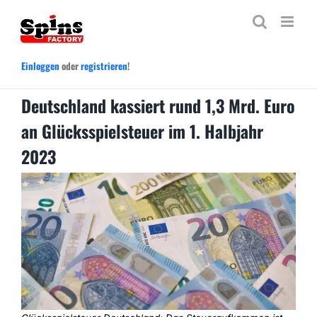
Zum
Inhalt
springen
Einloggen
oder
registrieren
!
Deutschland kassiert rund 1,3 Mrd. Euro
an Glücksspielsteuer im 1. Halbjahr
2023