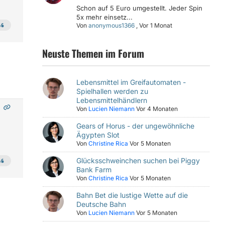
Schon auf 5 Euro umgestellt. Jeder Spin
5x mehr einsetz...
Von
anonymous1366
,
Vor 1 Monat
Neuste Themen im Forum
Lebensmittel im Greifautomaten -
Spielhallen werden zu
Lebensmittelhändlern
Von
Lucien Niemann
Vor 4 Monaten
Gears of Horus - der ungewöhnliche
Ägypten Slot
Von
Christine Rica
Vor 5 Monaten
Glücksschweinchen suchen bei Piggy
Bank Farm
Von
Christine Rica
Vor 5 Monaten
Bahn Bet die lustige Wette auf die
Deutsche Bahn
Von
Lucien Niemann
Vor 5 Monaten