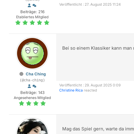
Veröffentlicht : 27. August 2025 11:24
Beiträge: 216
Etabliertes Mitglied
Bei so einem Klassiker kann man 
Cha Ching
(@cha-ching)
Veröffentlicht : 29. August 2025 0:09
Christine Rica
reacted
Beiträge: 143
Angesehenes Mitglied
Mag das Spiel gern, warte da imm