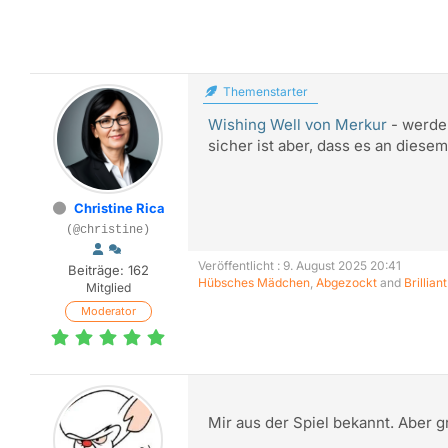
Themenstarter
Wishing Well von Merkur
- werden
sicher ist aber, dass es an diese
Christine Rica
(@christine)
Veröffentlicht : 9. August 2025 20:41
Beiträge: 162
Hübsches Mädchen
,
Abgezockt
and
Brillian
Mitglied
Moderator
Mir aus der Spiel bekannt. Aber 