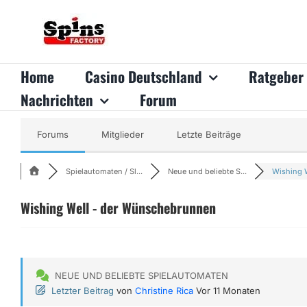
Zum
Inhalt
springen
Home
Casino Deutschland
Ratgeber
Nachrichten
Forum
Forums
Mitglieder
Letzte Beiträge
Spielautomaten / Sl...
Neue und beliebte S...
Wishing We
Wishing Well - der Wünschebrunnen
NEUE UND BELIEBTE SPIELAUTOMATEN
Letzter Beitrag
von
Christine Rica
Vor 11 Monaten