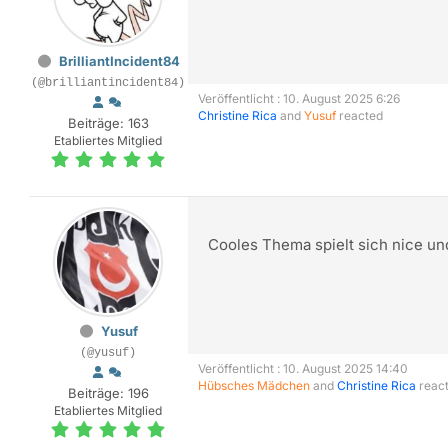
BrilliantIncident84
(@brilliantincident84)
Veröffentlicht : 10. August 2025 6:26
Christine Rica
and
Yusuf
reacted
Beiträge: 163
Etabliertes Mitglied
Cooles Thema spielt sich nice und
Yusuf
(@yusuf)
Veröffentlicht : 10. August 2025 14:40
Hübsches Mädchen
and
Christine Rica
reac
Beiträge: 196
Etabliertes Mitglied