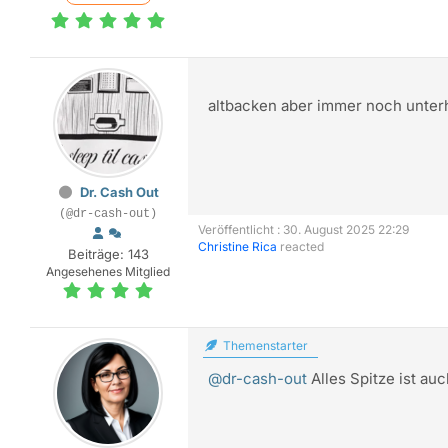
altbacken aber immer noch unterh
Dr. Cash Out
(@dr-cash-out)
Veröffentlicht : 30. August 2025 22:29
Christine Rica
reacted
Beiträge: 143
Angesehenes Mitglied
Themenstarter
@dr-cash-out
Alles Spitze ist auc