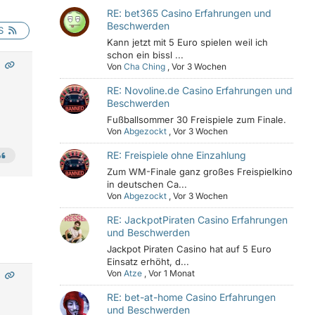
RE: bet365 Casino Erfahrungen und
Beschwerden
S
Kann jetzt mit 5 Euro spielen weil ich
schon ein bissl ...
Von
Cha Ching
,
Vor 3 Wochen
-
RE: Novoline.de Casino Erfahrungen und
Beschwerden
Fußballsommer 30 Freispiele zum Finale.
Von
Abgezockt
,
Vor 3 Wochen
RE: Freispiele ohne Einzahlung
Zum WM-Finale ganz großes Freispielkino
in deutschen Ca...
Von
Abgezockt
,
Vor 3 Wochen
RE: JackpotPiraten Casino Erfahrungen
und Beschwerden
Jackpot Piraten Casino hat auf 5 Euro
Einsatz erhöht, d...
Von
Atze
,
Vor 1 Monat
RE: bet-at-home Casino Erfahrungen
und Beschwerden