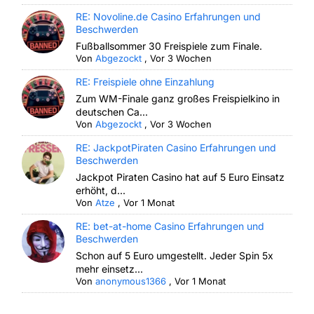
RE: Novoline.de Casino Erfahrungen und
Beschwerden
Fußballsommer 30 Freispiele zum Finale.
Von
Abgezockt
,
Vor 3 Wochen
RE: Freispiele ohne Einzahlung
Zum WM-Finale ganz großes Freispielkino in
deutschen Ca...
Von
Abgezockt
,
Vor 3 Wochen
RE: JackpotPiraten Casino Erfahrungen und
Beschwerden
Jackpot Piraten Casino hat auf 5 Euro Einsatz
erhöht, d...
Von
Atze
,
Vor 1 Monat
RE: bet-at-home Casino Erfahrungen und
Beschwerden
Schon auf 5 Euro umgestellt. Jeder Spin 5x
mehr einsetz...
Von
anonymous1366
,
Vor 1 Monat