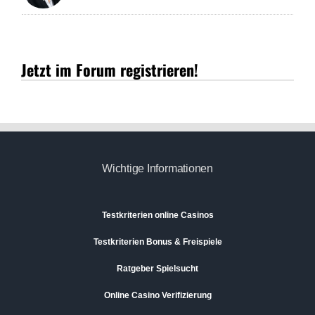
Jetzt im Forum registrieren!
Wichtige Informationen
Testkriterien online Casinos
Testkriterien Bonus & Freispiele
Ratgeber Spielsucht
Online Casino Verifizierung