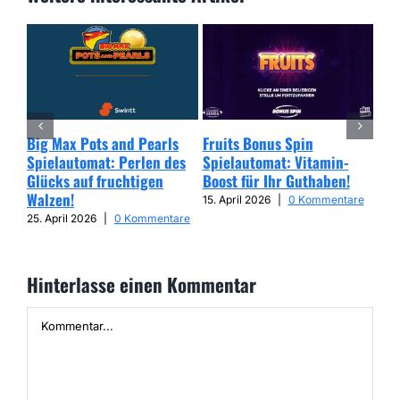
Dem
Big Max Pots and Pearls
Fruits Bonus Spin
Ein
Spielautomat: Perlen des
Spielautomat: Vitamin-
Glücks auf fruchtigen
Boost für Ihr Guthaben!
8. A
Walzen!
15. April 2026
|
0 Kommentare
25. April 2026
|
0 Kommentare
Hinterlasse einen Kommentar
Kommentar