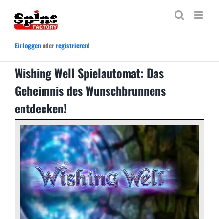
Zum
Inhalt
springen
Einloggen
oder
registrieren
!
Wishing Well Spielautomat: Das
Geheimnis des Wunschbrunnens
entdecken!