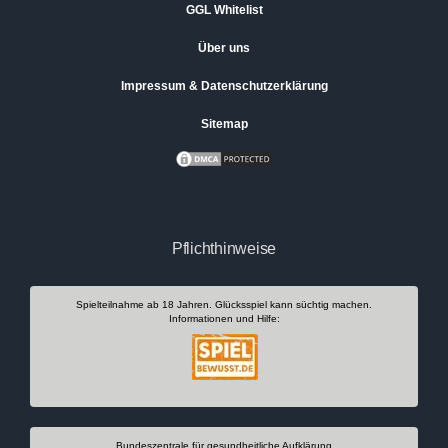
GGL Whitelist
Über uns
Impressum & Datenschutzerklärung
Sitemap
Pflichthinweise
Spielteilnahme ab 18 Jahren. Glücksspiel kann süchtig machen.
Informationen und Hilfe:
Bundeszentrale für gesundheitliche Aufklärung