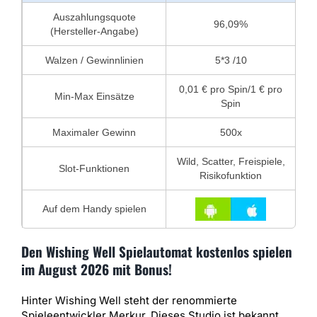
Auszahlungsquote
96,09%
(Hersteller-Angabe)
Walzen / Gewinnlinien
5*3 /10
0,01 € pro Spin/1 € pro
Min-Max Einsätze
Spin
Maximaler Gewinn
500x
Wild, Scatter, Freispiele,
Slot-Funktionen
Risikofunktion
Auf dem Handy spielen
Den Wishing Well Spielautomat kostenlos spielen
im August 2026 mit Bonus!
Hinter Wishing Well steht der renommierte
Spieleentwickler Merkur. Dieses Studio ist bekannt