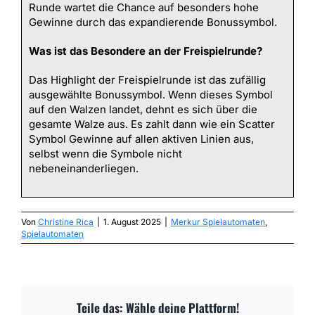
Runde wartet die Chance auf besonders hohe
Gewinne durch das expandierende Bonussymbol.
Was ist das Besondere an der Freispielrunde?
Das Highlight der Freispielrunde ist das zufällig
ausgewählte Bonussymbol. Wenn dieses Symbol
auf den Walzen landet, dehnt es sich über die
gesamte Walze aus. Es zahlt dann wie ein Scatter
Symbol Gewinne auf allen aktiven Linien aus,
selbst wenn die Symbole nicht
nebeneinanderliegen.
Von
Christine Rica
|
1. August 2025
|
Merkur Spielautomaten
,
Spielautomaten
Teile das: Wähle deine Plattform!