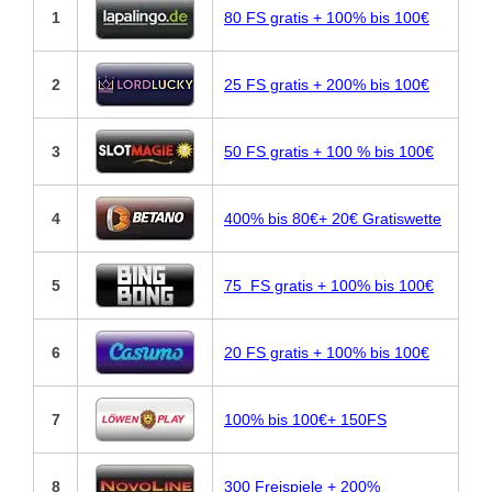
1
80 FS gratis + 100% bis 100€
2
25 FS gratis + 200% bis 100€
3
50 FS gratis + 100 % bis 100€
4
400% bis 80€+ 20€ Gratiswette
5
75 FS gratis + 100% bis 100€
6
20 FS gratis + 100% bis 100€
7
100% bis 100€+ 150FS
8
300 Freispiele + 200%