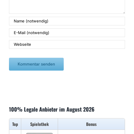
100% Legale Anbieter im August 2026
Top
Spielothek
Bonus