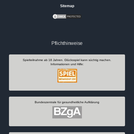
Sitemap
Pflichthinweise
Spielteilnahme ab 18 Jahren. Glücksspiel kann süchtig machen.
Informationen und Hilfe:
Bundeszentrale für gesundheitliche Aufklärung