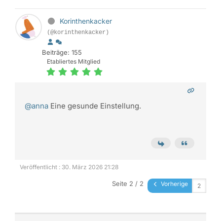
Korinthenkacker
(@korinthenkacker)
Beiträge: 155
Etabliertes Mitglied
@anna
Eine gesunde Einstellung.
Veröffentlicht : 30. März 2026 21:28
Seite 2 / 2
Vorherige