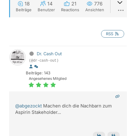
18
14
21
776
Beiträge
Benutzer
Reactions
Ansichten
RSS
Dr. Cash Out
(@dr-cash-out)
Beiträge: 143
Angesehenes Mitglied
@abgezockt
Machen dich die Nachbarn zum
Aspirin Stakeholder...