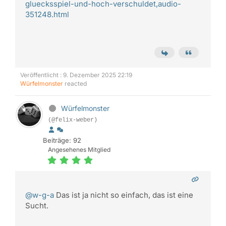
gluecksspiel-und-hoch-verschuldet,audio-
351248.html
Veröffentlicht : 9. Dezember 2025 22:19
Würfelmonster
reacted
Würfelmonster
(@felix-weber)
Beiträge: 92
Angesehenes Mitglied
@w-g-a
Das ist ja nicht so einfach, das ist eine
Sucht.