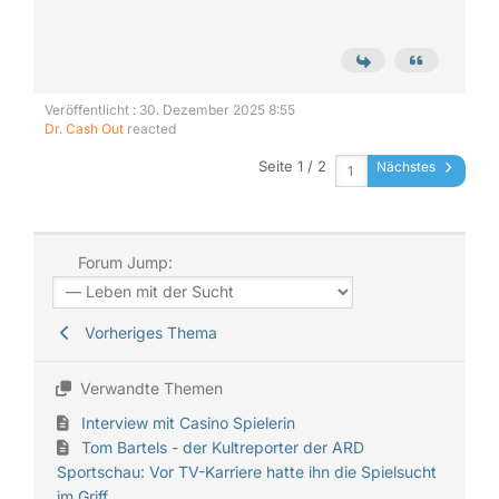
Veröffentlicht : 30. Dezember 2025 8:55
Dr. Cash Out
reacted
Seite 1 / 2
Nächstes
Forum Jump:
Vorheriges Thema
Verwandte Themen
Interview mit Casino Spielerin
Tom Bartels - der Kultreporter der ARD
Sportschau: Vor TV-Karriere hatte ihn die Spielsucht
im Griff