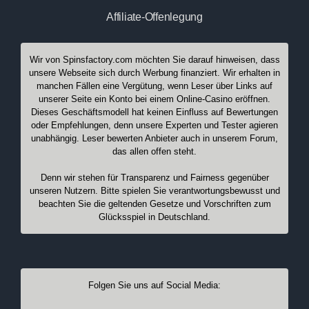
Affiliate-Offenlegung
Wir von Spinsfactory.com möchten Sie darauf hinweisen, dass
unsere Webseite sich durch Werbung finanziert. Wir erhalten in
manchen Fällen eine Vergütung, wenn Leser über Links auf
unserer Seite ein Konto bei einem Online-Casino eröffnen.
Dieses Geschäftsmodell hat keinen Einfluss auf Bewertungen
oder Empfehlungen, denn unsere Experten und Tester agieren
unabhängig. Leser bewerten Anbieter auch in unserem Forum,
das allen offen steht.
Denn wir stehen für Transparenz und Fairness gegenüber
unseren Nutzern. Bitte spielen Sie verantwortungsbewusst und
beachten Sie die geltenden Gesetze und Vorschriften zum
Glücksspiel in Deutschland.
Folgen Sie uns auf Social Media: