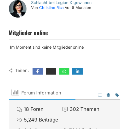
Schlacht bei Legion X gewinnen
Von
Christine Rica
Vor 5 Monaten
Mitglieder online
Im Moment sind keine Mitglieder online
Teilen:
Forum Information
18
Foren
302
Themen
5,249
Beiträge