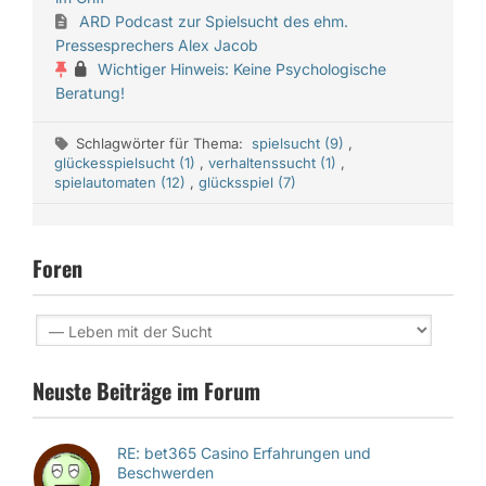
ARD Podcast zur Spielsucht des ehm.
Pressesprechers Alex Jacob
Wichtiger Hinweis: Keine Psychologische
Beratung!
Schlagwörter für Thema:
spielsucht (9)
,
glückesspielsucht (1)
,
verhaltenssucht (1)
,
spielautomaten (12)
,
glücksspiel (7)
Foren
Neuste Beiträge im Forum
RE: bet365 Casino Erfahrungen und
Beschwerden