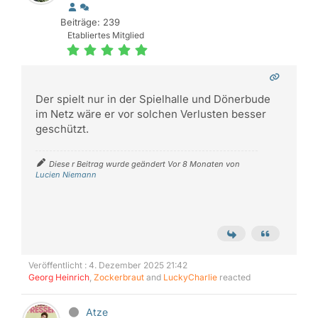
Beiträge: 239
Etabliertes Mitglied
Der spielt nur in der Spielhalle und Dönerbude
im Netz wäre er vor solchen Verlusten besser
geschützt.
Diese r Beitrag wurde geändert Vor 8 Monaten von
Lucien Niemann
Veröffentlicht : 4. Dezember 2025 21:42
Georg Heinrich
,
Zockerbraut
and
LuckyCharlie
reacted
Atze