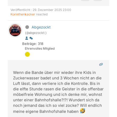
Veröffentlicht : 29. Dezember 2025 23:00
Korinthenkacker
reacted
Abgezockt
(@abgezockt)
Beiträge: 318
Ehrenvolles Mitglied
Wenn die Bande über mir wieder ihre Kids in
Zuckerwasser badet und 3 Wochen nicht an die
Luft lässt, dann verliere ich die Kontrolle. Bis in
die elfte Stunde rasen die Geister in die offenbar
möbelfreie Wohnung und ich denke mir, wohnst
unter einer Bahnhofshalle?!?! Wundert sich da
noch jemand das ich so viel zocke? Will endlich
meine eigene Bahnhofshalle haben