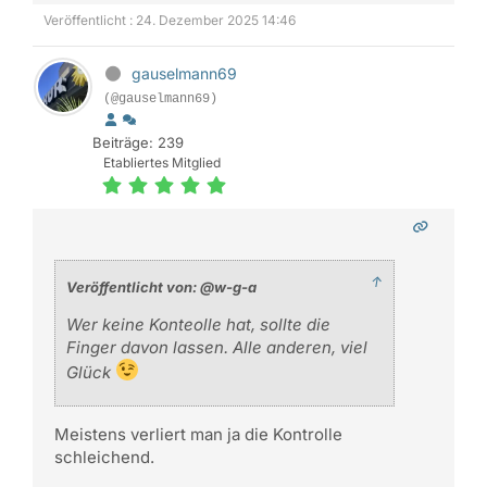
Veröffentlicht : 24. Dezember 2025 14:46
gauselmann69
(@gauselmann69)
Beiträge: 239
Etabliertes Mitglied
↑
Veröffentlicht von: @w-g-a
Wer keine Konteolle hat, sollte die
Finger davon lassen. Alle anderen, viel
Glück
Meistens verliert man ja die Kontrolle
schleichend.