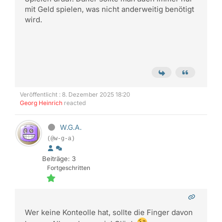
mit Geld spielen, was nicht anderweitig benötigt
wird.
Veröffentlicht : 8. Dezember 2025 18:20
Georg Heinrich
reacted
W.G.A.
(@w-g-a)
Beiträge: 3
Fortgeschritten
Wer keine Konteolle hat, sollte die Finger davon