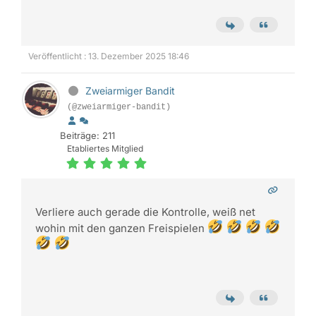
Veröffentlicht : 13. Dezember 2025 18:46
Zweiarmiger Bandit
(@zweiarmiger-bandit)
Beiträge: 211
Etabliertes Mitglied
Verliere auch gerade die Kontrolle, weiß net
wohin mit den ganzen Freispielen