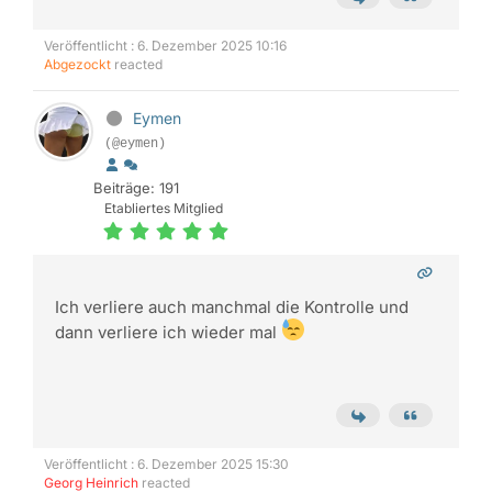
Veröffentlicht : 6. Dezember 2025 10:16
Abgezockt
reacted
Eymen
(@eymen)
Beiträge: 191
Etabliertes Mitglied
Ich verliere auch manchmal die Kontrolle und
dann verliere ich wieder mal
Veröffentlicht : 6. Dezember 2025 15:30
Georg Heinrich
reacted