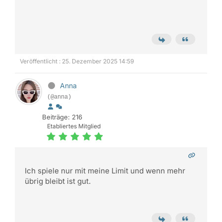
Veröffentlicht : 25. Dezember 2025 14:59
Anna
(@anna)
Beiträge: 216
Etabliertes Mitglied
Ich spiele nur mit meine Limit und wenn mehr
übrig bleibt ist gut.