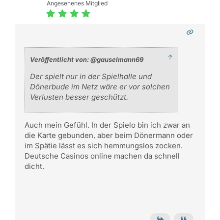
Angesehenes Mitglied
↑
Veröffentlicht von: @gauselmann69
Der spielt nur in der Spielhalle und
Dönerbude im Netz wäre er vor solchen
Verlusten besser geschützt.
Auch mein Gefühl. In der Spielo bin ich zwar an
die Karte gebunden, aber beim Dönermann oder
im Spätie lässt es sich hemmungslos zocken.
Deutsche Casinos online machen da schnell
dicht.