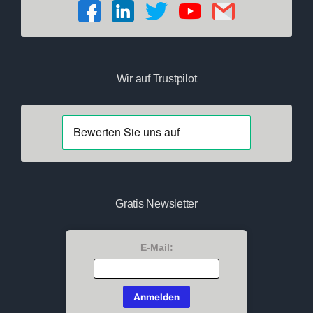
Wir auf Trustpilot
Gratis Newsletter
E-Mail: