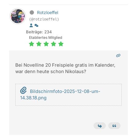
Rotzloeffel
(@rotzloeffel)
Beiträge: 234
Etabliertes Mitglied
Bei Novelline 20 Freispiele gratis im Kalender,
war denn heute schon Nikolaus?
Bildschirmfoto-2025-12-08-um-
14.38.18.png