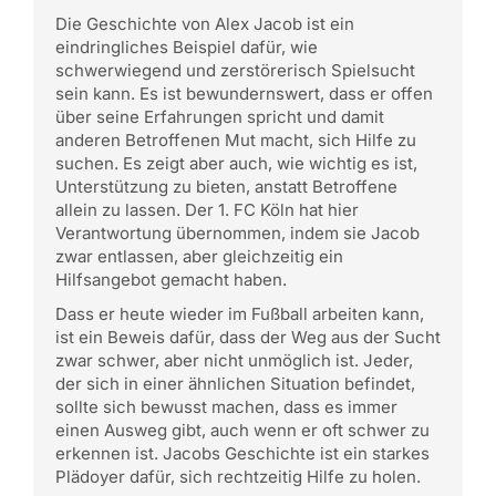
Die Geschichte von Alex Jacob ist ein
eindringliches Beispiel dafür, wie
schwerwiegend und zerstörerisch Spielsucht
sein kann. Es ist bewundernswert, dass er offen
über seine Erfahrungen spricht und damit
anderen Betroffenen Mut macht, sich Hilfe zu
suchen. Es zeigt aber auch, wie wichtig es ist,
Unterstützung zu bieten, anstatt Betroffene
allein zu lassen. Der 1. FC Köln hat hier
Verantwortung übernommen, indem sie Jacob
zwar entlassen, aber gleichzeitig ein
Hilfsangebot gemacht haben.
Dass er heute wieder im Fußball arbeiten kann,
ist ein Beweis dafür, dass der Weg aus der Sucht
zwar schwer, aber nicht unmöglich ist. Jeder,
der sich in einer ähnlichen Situation befindet,
sollte sich bewusst machen, dass es immer
einen Ausweg gibt, auch wenn er oft schwer zu
erkennen ist. Jacobs Geschichte ist ein starkes
Plädoyer dafür, sich rechtzeitig Hilfe zu holen.