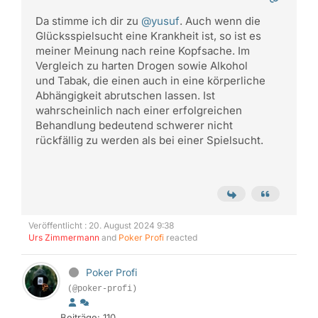
Da stimme ich dir zu
@yusuf
. Auch wenn die
Glücksspielsucht eine Krankheit ist, so ist es
meiner Meinung nach reine Kopfsache. Im
Vergleich zu harten Drogen sowie Alkohol
und
Tabak, die einen auch in eine körperliche
Abhängigkeit abrutschen lassen. Ist
wahrscheinlich nach einer erfolgreichen
Behandlung bedeutend schwerer nicht
rückfällig zu werden als bei einer Spielsucht.
Veröffentlicht : 20. August 2024 9:38
Urs Zimmermann
and
Poker Profi
reacted
Poker Profi
(@poker-profi)
Beiträge: 110