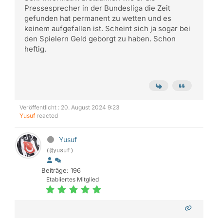
Pressesprecher in der Bundesliga die Zeit
gefunden hat permanent zu wetten und es
keinem aufgefallen ist. Scheint sich ja sogar bei
den Spielern Geld geborgt zu haben. Schon
heftig.
Veröffentlicht : 20. August 2024 9:23
Yusuf
reacted
Yusuf
(@yusuf)
Beiträge: 196
Etabliertes Mitglied