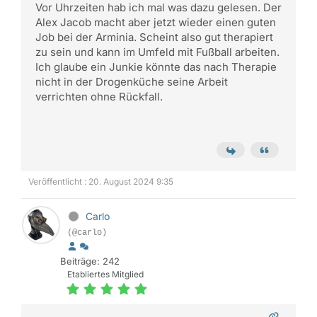
Vor Uhrzeiten hab ich mal was dazu gelesen. Der
Alex Jacob macht aber jetzt wieder einen guten
Job bei der Arminia. Scheint also gut therapiert
zu sein und kann im Umfeld mit Fußball arbeiten.
Ich glaube ein Junkie könnte das nach Therapie
nicht in der Drogenküche seine Arbeit
verrichten ohne Rückfall.
Veröffentlicht : 20. August 2024 9:35
Carlo
(@carlo)
Beiträge: 242
Etabliertes Mitglied