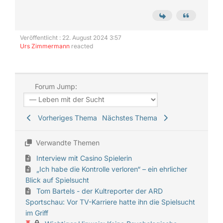
Veröffentlicht : 22. August 2024 3:57
Urs Zimmermann
reacted
Forum Jump:
Vorheriges Thema
Nächstes Thema
Verwandte Themen
Interview mit Casino Spielerin
„Ich habe die Kontrolle verloren“ – ein ehrlicher
Blick auf Spielsucht
Tom Bartels - der Kultreporter der ARD
Sportschau: Vor TV-Karriere hatte ihn die Spielsucht
im Griff