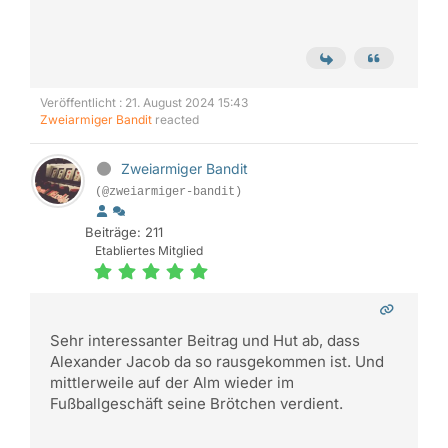
Veröffentlicht : 21. August 2024 15:43
Zweiarmiger Bandit
reacted
Zweiarmiger Bandit
(@zweiarmiger-bandit)
Beiträge: 211
Etabliertes Mitglied
Sehr interessanter Beitrag und Hut ab, dass
Alexander Jacob da so rausgekommen ist. Und
mittlerweile auf der Alm wieder im
Fußballgeschäft seine Brötchen verdient.