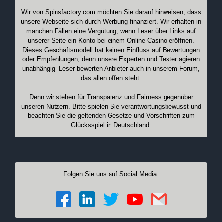
Wir von Spinsfactory.com möchten Sie darauf hinweisen, dass
unsere Webseite sich durch Werbung finanziert. Wir erhalten in
manchen Fällen eine Vergütung, wenn Leser über Links auf
unserer Seite ein Konto bei einem Online-Casino eröffnen.
Dieses Geschäftsmodell hat keinen Einfluss auf Bewertungen
oder Empfehlungen, denn unsere Experten und Tester agieren
unabhängig. Leser bewerten Anbieter auch in unserem Forum,
das allen offen steht.
Denn wir stehen für Transparenz und Fairness gegenüber
unseren Nutzern. Bitte spielen Sie verantwortungsbewusst und
beachten Sie die geltenden Gesetze und Vorschriften zum
Glücksspiel in Deutschland.
Folgen Sie uns auf Social Media: