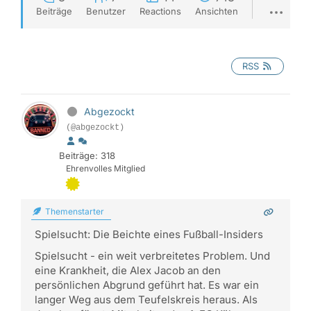
Beiträge
Benutzer
Reactions
Ansichten
RSS
Abgezockt
(@abgezockt)
Beiträge: 318
Ehrenvolles Mitglied
Themenstarter
Spielsucht: Die Beichte eines Fußball-Insiders
Spielsucht - ein weit verbreitetes Problem. Und
eine Krankheit, die Alex Jacob an den
persönlichen Abgrund geführt hat. Es war ein
langer Weg aus dem Teufelskreis heraus. Als