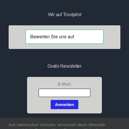
Wir auf Trustpilot
Gratis Newsletter
E-Mail:
Aus statistischen Gründen verwendet diese Webseite