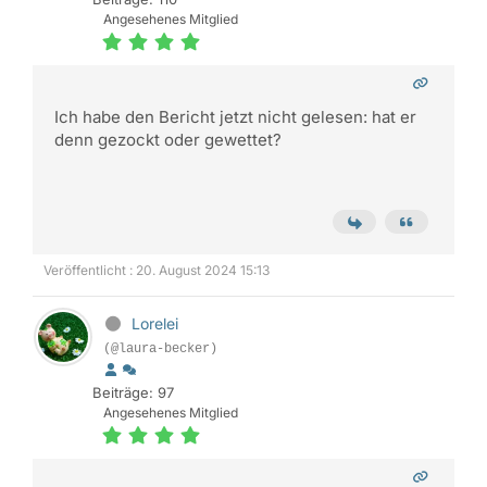
Angesehenes Mitglied
Ich habe den Bericht jetzt nicht gelesen: hat er
denn gezockt oder gewettet?
Veröffentlicht : 20. August 2024 15:13
Lorelei
(@laura-becker)
Beiträge: 97
Angesehenes Mitglied