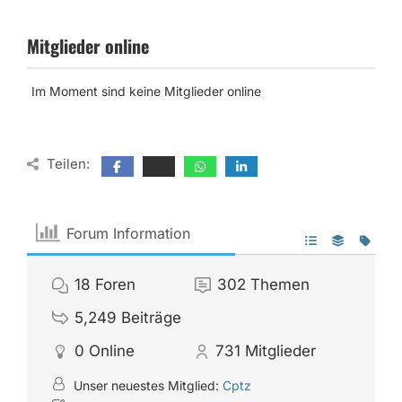
Mitglieder online
Im Moment sind keine Mitglieder online
Teilen:
Forum Information
18
Foren
302
Themen
5,249
Beiträge
0
Online
731
Mitglieder
Unser neuestes Mitglied:
Cptz