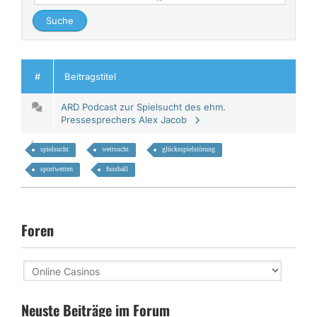
#
Beitragstitel
ARD Podcast zur Spielsucht des ehm.
Pressesprechers Alex Jacob
spielsucht
wettsucht
glücksspielstörung
sportwetten
fussball
Foren
Neuste Beiträge im Forum