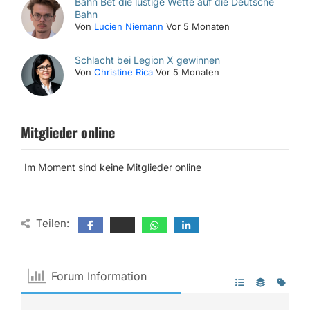
Bahn Bet die lustige Wette auf die Deutsche
Bahn
Von
Lucien Niemann
Vor 5 Monaten
Schlacht bei Legion X gewinnen
Von
Christine Rica
Vor 5 Monaten
Mitglieder online
Im Moment sind keine Mitglieder online
Teilen:
Forum Information