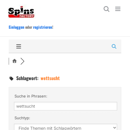
Zum
Inhalt
springen
Einloggen
oder
registrieren
!
Schlagwort:
wettsucht
Suche in Phrasen:
Suchtyp: