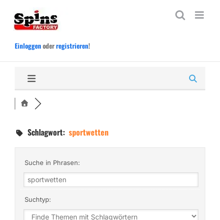
Zum
Inhalt
springen
Einloggen
oder
registrieren
!
Schlagwort:
sportwetten
Suche in Phrasen:
Suchtyp: