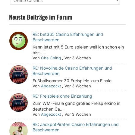
Neuste Beiträge im Forum
RE: bet365 Casino Erfahrungen und
Beschwerden
Kann jetzt mit 5 Euro spielen weil ich schon ein
bissl ...
Von
Cha Ching
,
Vor 3 Wochen
RE: Novoline.de Casino Erfahrungen und
Beschwerden
Fußballsommer 30 Freispiele zum Finale.
Von
Abgezockt
,
Vor 3 Wochen
RE: Freispiele ohne Einzahlung
Zum WM-Finale ganz großes Freispielkino in
deutschen Ca...
Von
Abgezockt
,
Vor 3 Wochen
RE: JackpotPiraten Casino Erfahrungen und
Beschwerden