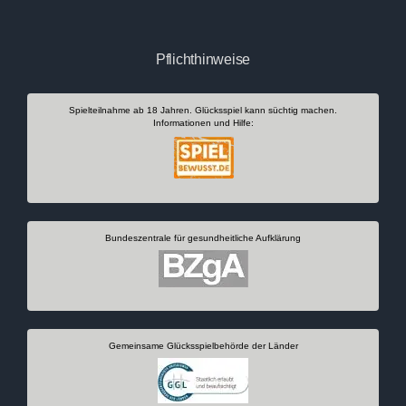
Pflichthinweise
Spielteilnahme ab 18 Jahren. Glücksspiel kann süchtig machen.
Informationen und Hilfe:
Bundeszentrale für gesundheitliche Aufklärung
Gemeinsame Glücksspielbehörde der Länder