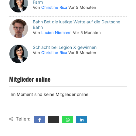
Farm
Von
Christine Rica
Vor 5 Monaten
Bahn Bet die lustige Wette auf die Deutsche
Bahn
Von
Lucien Niemann
Vor 5 Monaten
Schlacht bei Legion X gewinnen
Von
Christine Rica
Vor 5 Monaten
Mitglieder online
Im Moment sind keine Mitglieder online
Teilen: