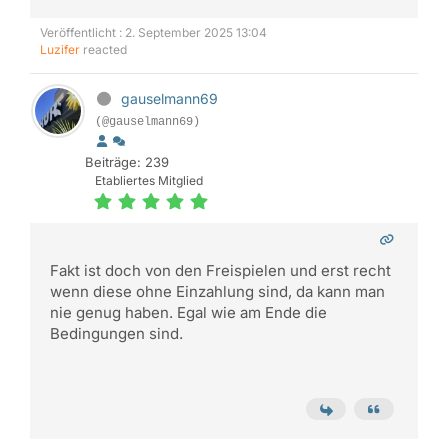
Veröffentlicht : 2. September 2025 13:04
Luzifer
reacted
gauselmann69
(@gauselmann69)
Beiträge: 239
Etabliertes Mitglied
Fakt ist doch von den Freispielen und erst recht
wenn diese ohne Einzahlung sind, da kann man
nie genug haben. Egal wie am Ende die
Bedingungen sind.