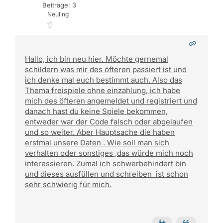
Beiträge: 3
Neuling
Hallo, ich bin neu hier. Möchte gernemal
schildern was mir des öfteren passiert ist und
ich denke mal euch bestimmt auch. Also das
Thema freispiele ohne einzahlung, ich habe
mich des öfteren angemeldet und registriert und
danach hast du keine Spiele bekommen,
entweder war der Code falsch oder abgelaufen
und so weiter. Aber Hauptsache die haben
erstmal unsere Daten . Wie soll man sich
verhalten oder sonstiges ,das würde mich noch
interessieren. Zumal ich schwerbehindert bin
und dieses ausfüllen und schreiben ist schon
sehr schwierig für mich.