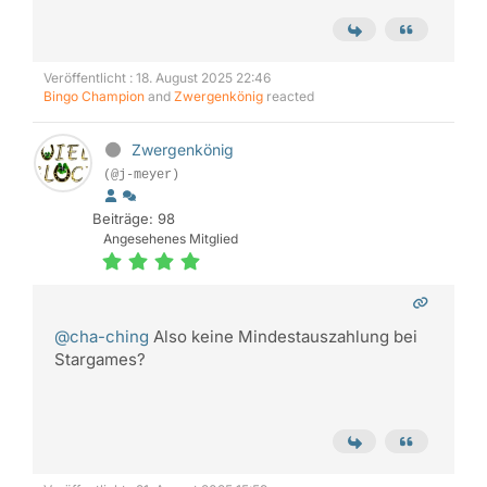
Veröffentlicht : 18. August 2025 22:46
Bingo Champion
and
Zwergenkönig
reacted
Zwergenkönig
(@j-meyer)
Beiträge: 98
Angesehenes Mitglied
@cha-ching
Also keine Mindestauszahlung bei
Stargames?