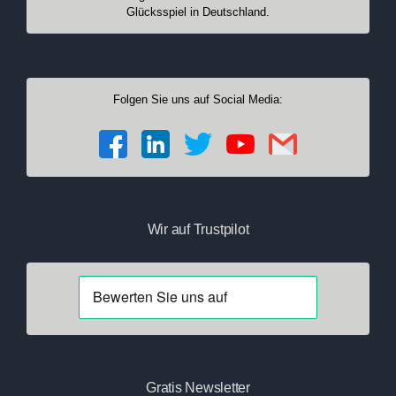
Glücksspiel in Deutschland.
Folgen Sie uns auf Social Media:
Wir auf Trustpilot
Gratis Newsletter