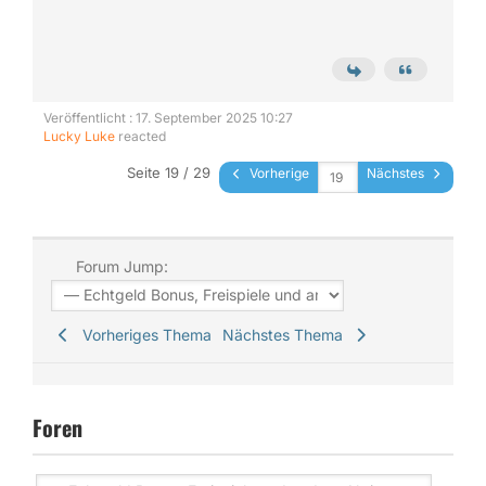
Veröffentlicht : 17. September 2025 10:27
Lucky Luke
reacted
Seite 19 / 29
Vorherige
Nächstes
Forum Jump:
Vorheriges Thema
Nächstes Thema
Foren