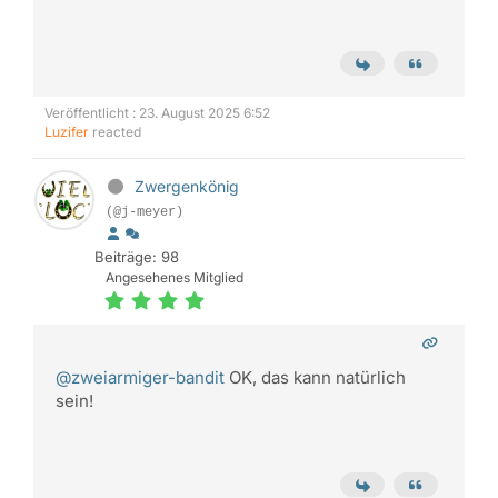
Veröffentlicht : 23. August 2025 6:52
Luzifer
reacted
Zwergenkönig
(@j-meyer)
Beiträge: 98
Angesehenes Mitglied
@zweiarmiger-bandit
OK, das kann natürlich
sein!