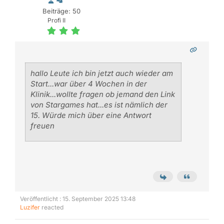
Beiträge: 50
Profi II
hallo Leute ich bin jetzt auch wieder am
Start...war über 4 Wochen in der
Klinik...wollte fragen ob jemand den Link
von Stargames hat...es ist nämlich der
15. Würde mich über eine Antwort
freuen
Veröffentlicht : 15. September 2025 13:48
Luzifer
reacted