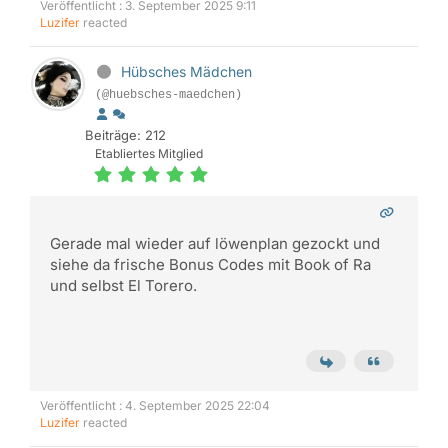
Veröffentlicht : 3. September 2025 9:11
Luzifer
reacted
Hübsches Mädchen
(@huebsches-maedchen)
Beiträge: 212
Etabliertes Mitglied
Gerade mal wieder auf löwenplan gezockt und
siehe da frische Bonus Codes mit Book of Ra
und selbst El Torero.
Veröffentlicht : 4. September 2025 22:04
Luzifer
reacted