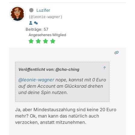
Luzifer
(@leonie-wagner)
Beiträge: 57
Angesehenes Mitglied
↑
Veröffentlicht von: @cha-ching
@leonie-wagner
nope, kannst mit 0 Euro
auf dem Account am Glücksrad drehen
und deine Spin nutzen.
Ja, aber Mindestauszahlung sind keine 20 Euro
mehr? Ok, man kann das natürlich auch
verzocken, anstatt mitzunehmen.