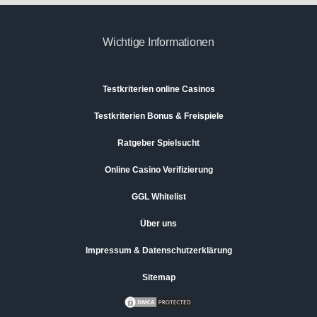
Wichtige Informationen
Testkriterien online Casinos
Testkriterien Bonus & Freispiele
Ratgeber Spielsucht
Online Casino Verifizierung
GGL Whitelist
Über uns
Impressum & Datenschutzerklärung
Sitemap