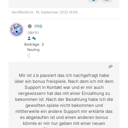
Veröffentlicht : 16. September 2025 19:08
PRB
(@prb)
Beiträge: 3
Neuling
Mir ist z.b passiert das ich nachgefragt habe
über ein bonus freispiele. Nach dem ich mit dem
Support in Kontakt war und er mir auch
vergewissern hat das mit einer Einzahlung zu
bekommen ist .Nach der Bezahlung habe ich die
gewollten spiele nicht bekommen und
mittlerweile ein andere Support mir erklärte das
es abgelaufen ist und einen anderen bonus
könnte er mir nur geben mit einer neuen