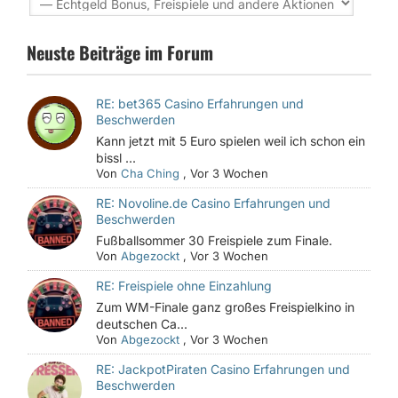
Neuste Beiträge im Forum
RE: bet365 Casino Erfahrungen und
Beschwerden
Kann jetzt mit 5 Euro spielen weil ich schon ein
bissl ...
Von
Cha Ching
,
Vor 3 Wochen
RE: Novoline.de Casino Erfahrungen und
Beschwerden
Fußballsommer 30 Freispiele zum Finale.
Von
Abgezockt
,
Vor 3 Wochen
RE: Freispiele ohne Einzahlung
Zum WM-Finale ganz großes Freispielkino in
deutschen Ca...
Von
Abgezockt
,
Vor 3 Wochen
RE: JackpotPiraten Casino Erfahrungen und
Beschwerden