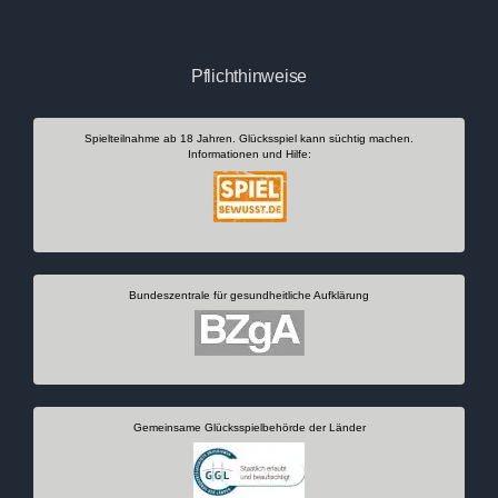
Pflichthinweise
Spielteilnahme ab 18 Jahren. Glücksspiel kann süchtig machen.
Informationen und Hilfe:
Bundeszentrale für gesundheitliche Aufklärung
Gemeinsame Glücksspielbehörde der Länder