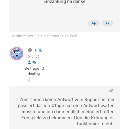
Einzahlung na danke
Veröffentlicht : 16. September 2025 19:15
PRB
(@prb)
Beiträge: 3
Neuling
Zum Thema keine Antwort vom Support ist mir
passiert das ich 4Tage auf eine Antwort warten
musste und ich dann endlich meine erhofften
Freispiele zu bekommen. Und die Krönung es
funktioniert nicht.