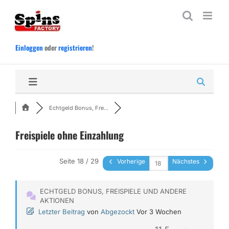
Zum
Inhalt
springen
Einloggen
oder
registrieren
!
Echtgeld Bonus, Fre...
Freispiele ohne Einzahlung
Seite 18 / 29
Vorherige
Nächstes
ECHTGELD BONUS, FREISPIELE UND ANDERE
AKTIONEN
Letzter Beitrag
von
Abgezockt
Vor 3 Wochen