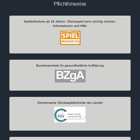
Pflichthinweise
Spielteilnahme ab 18 Jahren. Glücksspiel kann süchtig machen.
Informationen und Hilfe:
Bundeszentrale für gesundheitliche Aufklärung
Gemeinsame Glücksspielbehörde der Länder