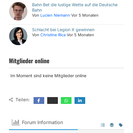
Bahn Bet die lustige Wette auf die Deutsche
Bahn
Von
Lucien Niemann
Vor 5 Monaten
Schlacht bei Legion X gewinnen
Von
Christine Rica
Vor 5 Monaten
Mitglieder online
Im Moment sind keine Mitglieder online
Teilen:
Forum Information