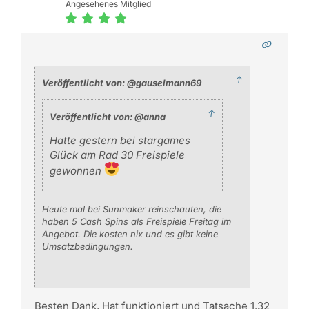
Angesehenes Mitglied
↑
Veröffentlicht von: @gauselmann69
↑
Veröffentlicht von: @anna
Hatte gestern bei stargames
Glück am Rad 30 Freispiele
gewonnen
Heute mal bei Sunmaker reinschauten, die
haben 5 Cash Spins als Freispiele Freitag im
Angebot. Die kosten nix und es gibt keine
Umsatzbedingungen.
Besten Dank, Hat funktioniert und Tatsache 1.32