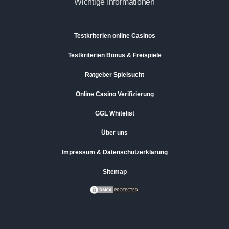
Wichtige Informationen
Testkriterien online Casinos
Testkriterien Bonus & Freispiele
Ratgeber Spielsucht
Online Casino Verifizierung
GGL Whitelist
Über uns
Impressum & Datenschutzerklärung
Sitemap