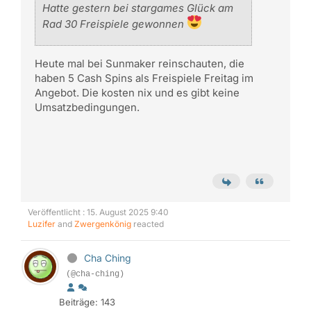
Hatte gestern bei stargames Glück am
Rad 30 Freispiele gewonnen
Heute mal bei Sunmaker reinschauten, die
haben 5 Cash Spins als Freispiele Freitag im
Angebot. Die kosten nix und es gibt keine
Umsatzbedingungen.
Veröffentlicht : 15. August 2025 9:40
Luzifer
and
Zwergenkönig
reacted
Cha Ching
(@cha-ching)
Beiträge: 143