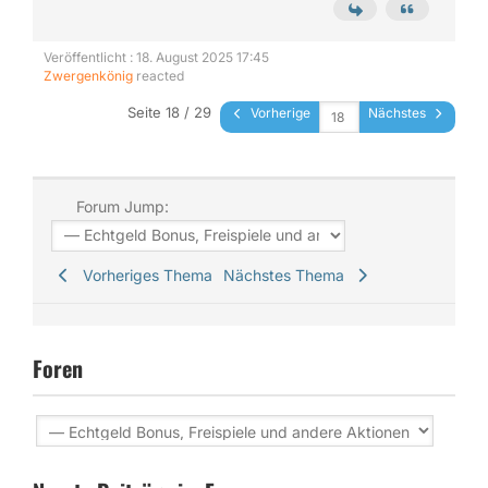
Veröffentlicht : 18. August 2025 17:45
Zwergenkönig
reacted
Seite 18 / 29
Vorherige
Nächstes
Forum Jump:
Vorheriges Thema
Nächstes Thema
Foren