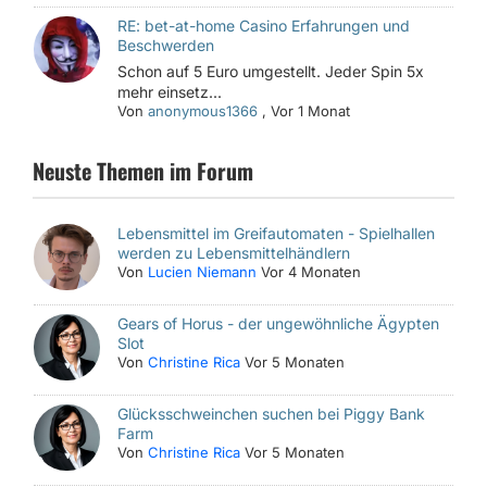
RE: bet-at-home Casino Erfahrungen und
Beschwerden
Schon auf 5 Euro umgestellt. Jeder Spin 5x
mehr einsetz...
Von
anonymous1366
,
Vor 1 Monat
Neuste Themen im Forum
Lebensmittel im Greifautomaten - Spielhallen
werden zu Lebensmittelhändlern
Von
Lucien Niemann
Vor 4 Monaten
Gears of Horus - der ungewöhnliche Ägypten
Slot
Von
Christine Rica
Vor 5 Monaten
Glücksschweinchen suchen bei Piggy Bank
Farm
Von
Christine Rica
Vor 5 Monaten