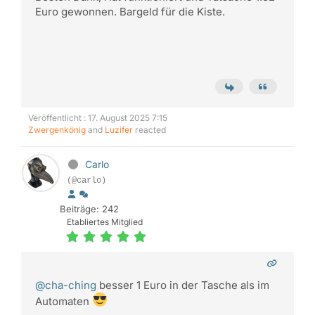
Euro gewonnen. Bargeld für die Kiste.
Veröffentlicht : 17. August 2025 7:15
Zwergenkönig
and
Luzifer
reacted
Carlo
(@carlo)
Beiträge: 242
Etabliertes Mitglied
@cha-ching
besser 1 Euro in der Tasche als im
Automaten