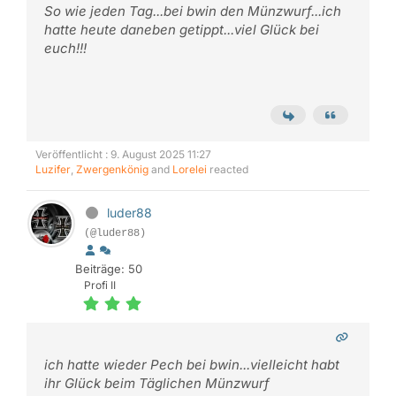
So wie jeden Tag...bei bwin den Münzwurf...ich
hatte heute daneben getippt...viel Glück bei
euch!!!
Veröffentlicht : 9. August 2025 11:27
Luzifer
,
Zwergenkönig
and
Lorelei
reacted
luder88
(@luder88)
Beiträge: 50
Profi II
ich hatte wieder Pech bei bwin...vielleicht habt
ihr Glück beim Täglichen Münzwurf