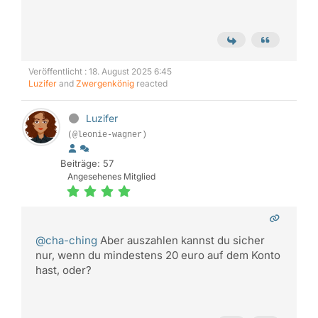
Veröffentlicht : 18. August 2025 6:45
Luzifer
and
Zwergenkönig
reacted
Luzifer
(@leonie-wagner)
Beiträge: 57
Angesehenes Mitglied
@cha-ching
Aber auszahlen kannst du sicher
nur, wenn du mindestens 20 euro auf dem Konto
hast, oder?