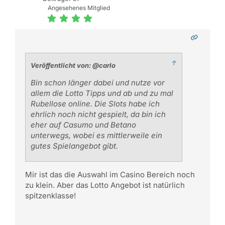
Angesehenes Mitglied
↑
Veröffentlicht von: @carlo
Bin schon länger dabei und nutze vor
allem die Lotto Tipps und ab und zu mal
Rubellose online. Die Slots habe ich
ehrlich noch nicht gespielt, da bin ich
eher auf Casumo und Betano
unterwegs, wobei es mittlerweile ein
gutes Spielangebot gibt.
Mir ist das die Auswahl im Casino Bereich noch
zu klein. Aber das Lotto Angebot ist natürlich
spitzenklasse!