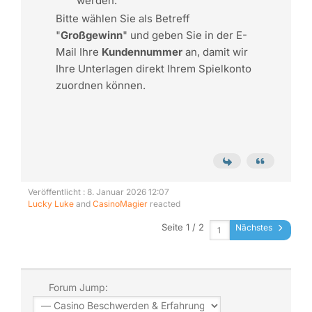
werden.
Bitte wählen Sie als Betreff
"
Großgewinn
" und geben Sie in der E-
Mail Ihre
Kundennummer
an, damit wir
Ihre Unterlagen direkt Ihrem Spielkonto
zuordnen können.
Veröffentlicht : 8. Januar 2026 12:07
Lucky Luke
and
CasinoMagier
reacted
Seite 1 / 2
Nächstes
Forum Jump: