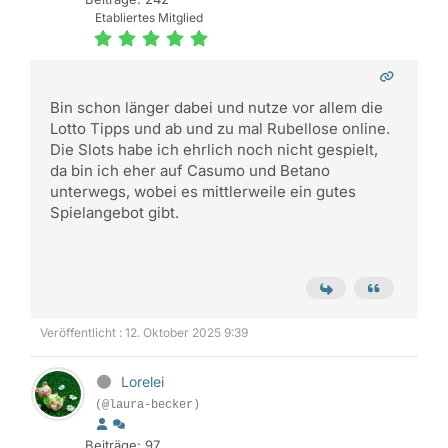
Etabliertes Mitglied
Bin schon länger dabei und nutze vor allem die
Lotto Tipps und ab und zu mal Rubellose online.
Die Slots habe ich ehrlich noch nicht gespielt,
da bin ich eher auf Casumo und Betano
unterwegs, wobei es mittlerweile ein gutes
Spielangebot gibt.
Veröffentlicht : 12. Oktober 2025 9:39
Lorelei
(@laura-becker)
Beiträge: 97