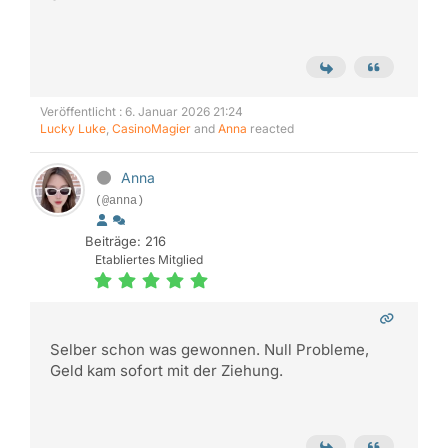
Veröffentlicht : 6. Januar 2026 21:24
Lucky Luke
,
CasinoMagier
and
Anna
reacted
Anna
(@anna)
Beiträge: 216
Etabliertes Mitglied
Selber schon was gewonnen. Null Probleme,
Geld kam sofort mit der Ziehung.