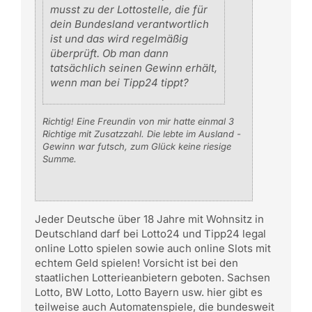
musst zu der Lottostelle, die für
dein Bundesland verantwortlich
ist und das wird regelmäßig
überprüft. Ob man dann
tatsächlich seinen Gewinn erhält,
wenn man bei Tipp24 tippt?
Richtig! Eine Freundin von mir hatte einmal 3
Richtige mit Zusatzzahl. Die lebte im Ausland -
Gewinn war futsch, zum Glück keine riesige
Summe.
Jeder Deutsche über 18 Jahre mit Wohnsitz in
Deutschland darf bei Lotto24 und Tipp24 legal
online Lotto spielen sowie auch online Slots mit
echtem Geld spielen! Vorsicht ist bei den
staatlichen Lotterieanbietern geboten. Sachsen
Lotto, BW Lotto, Lotto Bayern usw. hier gibt es
teilweise auch Automatenspiele, die bundesweit