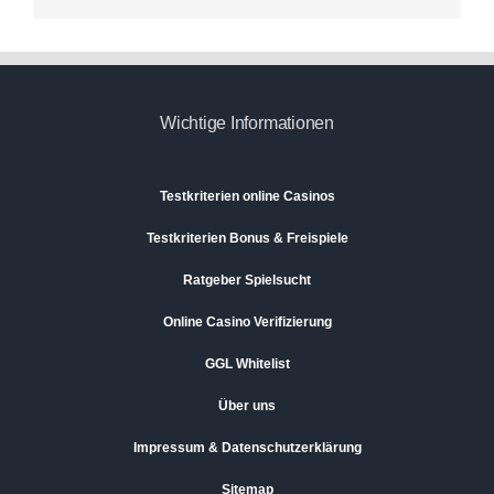
Wichtige Informationen
Testkriterien online Casinos
Testkriterien Bonus & Freispiele
Ratgeber Spielsucht
Online Casino Verifizierung
GGL Whitelist
Über uns
Impressum & Datenschutzerklärung
Sitemap