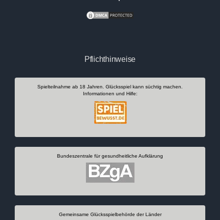
Pflichthinweise
Spielteilnahme ab 18 Jahren. Glücksspiel kann süchtig machen.
Informationen und Hilfe:
Bundeszentrale für gesundheitliche Aufklärung
Gemeinsame Glücksspielbehörde der Länder