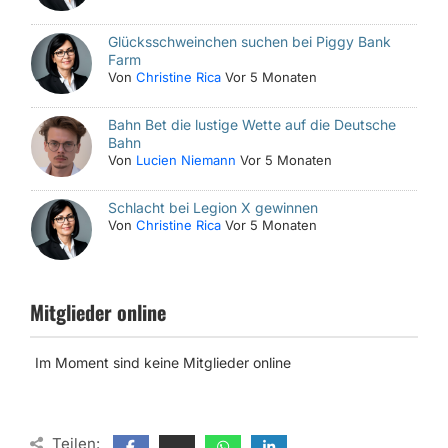
Glücksschweinchen suchen bei Piggy Bank
Farm
Von
Christine Rica
Vor 5 Monaten
Bahn Bet die lustige Wette auf die Deutsche
Bahn
Von
Lucien Niemann
Vor 5 Monaten
Schlacht bei Legion X gewinnen
Von
Christine Rica
Vor 5 Monaten
Mitglieder online
Im Moment sind keine Mitglieder online
Teilen: