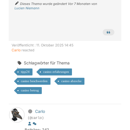
Dieses Thema wurde geändert Vor 7 Monaten von
Lucien Niemann
Veröffentlicht : 11. Oktober 2025 14:45
Carlo
reacted
Schlagwörter für Thema
tipp24
casino erfahrungen
casino beschwerden
casino abzocke
casino betrug
Carlo
(@carlo)
Beiträge: 242