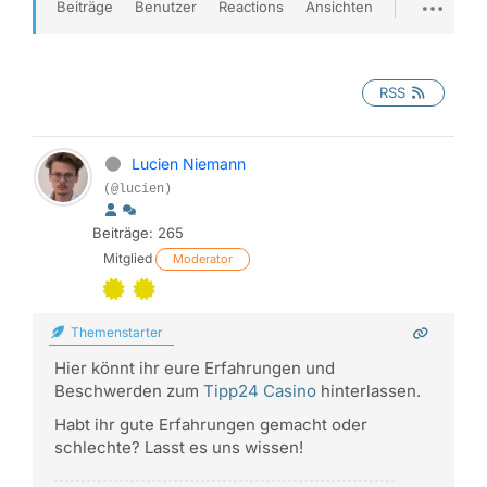
Beiträge
Benutzer
Reactions
Ansichten
RSS
Lucien Niemann
(@lucien)
Beiträge: 265
Mitglied
Moderator
Themenstarter
Hier könnt ihr eure Erfahrungen und
Beschwerden zum
Tipp24 Casino
hinterlassen.
Habt ihr gute Erfahrungen gemacht oder
schlechte? Lasst es uns wissen!