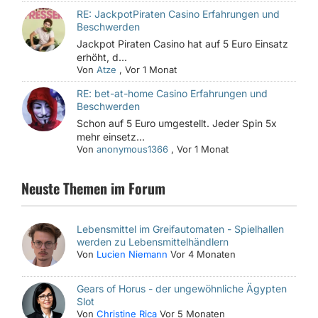
RE: JackpotPiraten Casino Erfahrungen und
Beschwerden
Jackpot Piraten Casino hat auf 5 Euro Einsatz
erhöht, d...
Von
Atze
,
Vor 1 Monat
RE: bet-at-home Casino Erfahrungen und
Beschwerden
Schon auf 5 Euro umgestellt. Jeder Spin 5x
mehr einsetz...
Von
anonymous1366
,
Vor 1 Monat
Neuste Themen im Forum
Lebensmittel im Greifautomaten - Spielhallen
werden zu Lebensmittelhändlern
Von
Lucien Niemann
Vor 4 Monaten
Gears of Horus - der ungewöhnliche Ägypten
Slot
Von
Christine Rica
Vor 5 Monaten