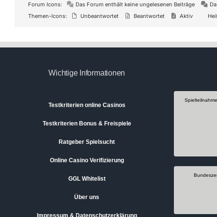
Forum Icons:
Das Forum enthält keine ungelesenen Beiträge
Das
Themen-Icons:
Unbeantwortet
Beantwortet
Aktiv
Hei
Wichtige Informationen
Spielteilnahm
Testkriterien online Casinos
Testkriterien Bonus & Freispiele
Ratgeber Spielsucht
Online Casino Verifizierung
Bundeszent
GGL Whitelist
Über uns
Impressum & Datenschutzerklärung