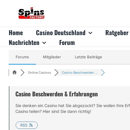
Zum
Inhalt
springen
Home
Casino Deutschland
Ratgeber
Nachrichten
Forum
Forums
Mitglieder
Letzte Beiträge
Online Casinos
Casino Beschwerden ...
Casino Beschwerden & Erfahrungen
Sie denken ein Casino hat Sie abgezockt? Sie wollen Ihre Er
Casino teilen? Hier sind Sie dann richtig!
RSS