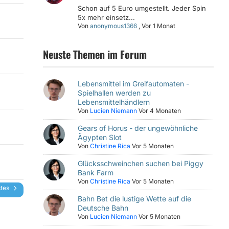
Schon auf 5 Euro umgestellt. Jeder Spin
5x mehr einsetz...
Von
anonymous1366
,
Vor 1 Monat
Neuste Themen im Forum
Lebensmittel im Greifautomaten -
Spielhallen werden zu
Lebensmittelhändlern
Von
Lucien Niemann
Vor 4 Monaten
Gears of Horus - der ungewöhnliche
Ägypten Slot
Von
Christine Rica
Vor 5 Monaten
Glücksschweinchen suchen bei Piggy
Bank Farm
Von
Christine Rica
Vor 5 Monaten
stes
Bahn Bet die lustige Wette auf die
Deutsche Bahn
Von
Lucien Niemann
Vor 5 Monaten