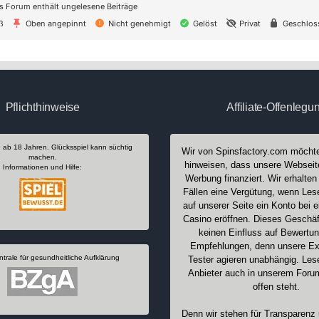
 Forum enthält ungelesene Beiträge
ß
Oben angepinnt
Nicht genehmigt
Gelöst
Privat
Geschlos
Pflichthinweise
Affiliate-Offenlegu
e ab 18 Jahren. Glücksspiel kann süchtig
Wir von Spinsfactory.com möchte
machen.
hinweisen, dass unsere Webseit
Informationen und Hilfe:
Werbung finanziert. Wir erhalte
Fällen eine Vergütung, wenn Les
auf unserer Seite ein Konto bei 
Casino eröffnen. Dieses Geschäf
keinen Einfluss auf Bewertu
Empfehlungen, denn unsere Ex
rale für gesundheitliche Aufklärung
Tester agieren unabhängig. Les
Anbieter auch in unserem Forum
offen steht.
Denn wir stehen für Transparenz