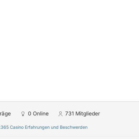
träge
0
Online
731
Mitglieder
t365 Casino Erfahrungen und Beschwerden