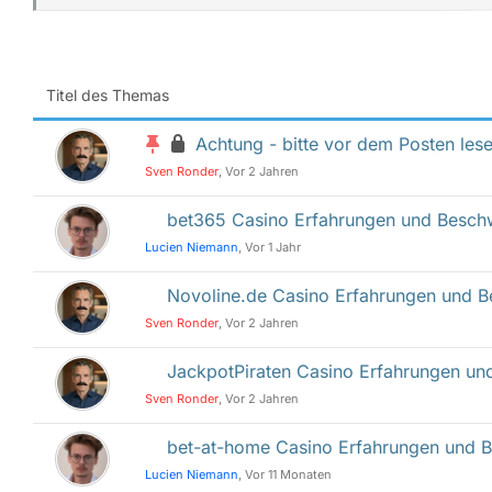
Titel des Themas
Achtung - bitte vor dem Posten lese
Sven Ronder
, Vor 2 Jahren
bet365 Casino Erfahrungen und Besch
Lucien Niemann
, Vor 1 Jahr
Novoline.de Casino Erfahrungen und 
Sven Ronder
, Vor 2 Jahren
JackpotPiraten Casino Erfahrungen u
Sven Ronder
, Vor 2 Jahren
bet-at-home Casino Erfahrungen und 
Lucien Niemann
, Vor 11 Monaten