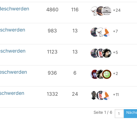
 Beschwerden
4860
116
+24
eschwerden
983
13
+7
eschwerden
1123
13
+5
Beschwerden
936
6
+2
eschwerden
1332
24
+11
Seite 1 / 6
Näch