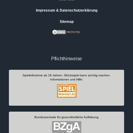
Impressum & Datenschutzerklärung
Sitemap
Pflichthinweise
Spielteilnahme ab 18 Jahren. Glücksspiel kann süchtig machen.
Informationen und Hilfe:
Bundeszentrale für gesundheitliche Aufklärung