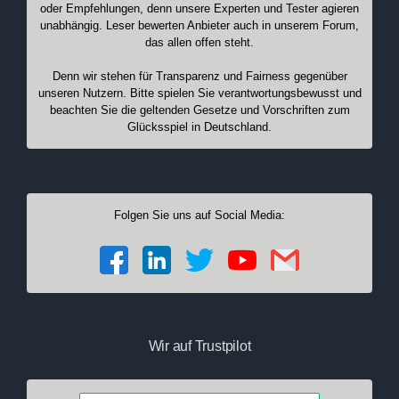
oder Empfehlungen, denn unsere Experten und Tester agieren
unabhängig. Leser bewerten Anbieter auch in unserem Forum,
das allen offen steht.
Denn wir stehen für Transparenz und Fairness gegenüber
unseren Nutzern. Bitte spielen Sie verantwortungsbewusst und
beachten Sie die geltenden Gesetze und Vorschriften zum
Glücksspiel in Deutschland.
Folgen Sie uns auf Social Media:
Wir auf Trustpilot