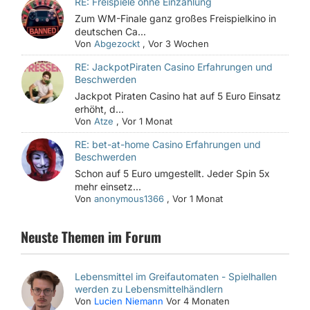
RE: Freispiele ohne Einzahlung
Zum WM-Finale ganz großes Freispielkino in
deutschen Ca...
Von
Abgezockt
,
Vor 3 Wochen
RE: JackpotPiraten Casino Erfahrungen und
Beschwerden
Jackpot Piraten Casino hat auf 5 Euro Einsatz
erhöht, d...
Von
Atze
,
Vor 1 Monat
RE: bet-at-home Casino Erfahrungen und
Beschwerden
Schon auf 5 Euro umgestellt. Jeder Spin 5x
mehr einsetz...
Von
anonymous1366
,
Vor 1 Monat
Neuste Themen im Forum
Lebensmittel im Greifautomaten - Spielhallen
werden zu Lebensmittelhändlern
Von
Lucien Niemann
Vor 4 Monaten