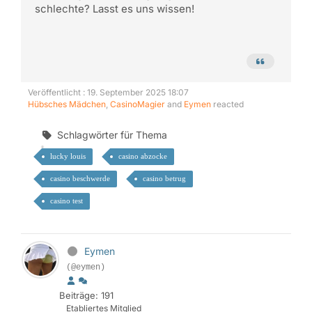
schlechte? Lasst es uns wissen!
Veröffentlicht : 19. September 2025 18:07
Hübsches Mädchen
,
CasinoMagier
and
Eymen
reacted
Schlagwörter für Thema
lucky louis
casino abzocke
casino beschwerde
casino betrug
casino test
Eymen
(@eymen)
Beiträge: 191
Etabliertes Mitglied