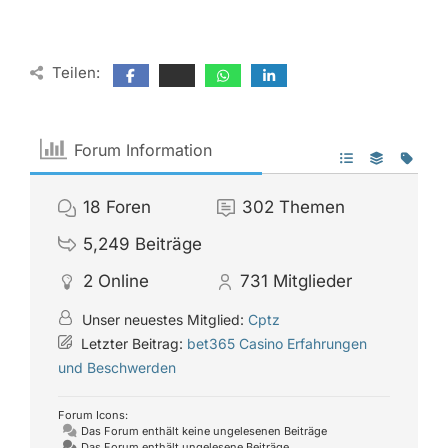
Teilen:
Forum Information
18
Foren
302
Themen
5,249
Beiträge
2
Online
731
Mitglieder
Unser neuestes Mitglied:
Cptz
Letzter Beitrag:
bet365 Casino Erfahrungen
und Beschwerden
Forum Icons:
Das Forum enthält keine ungelesenen Beiträge
Das Forum enthält ungelesene Beiträge