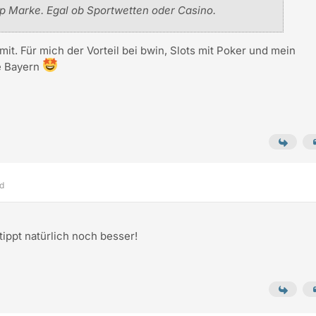
op Marke. Egal ob Sportwetten oder Casino.
t. Für mich der Vorteil bei bwin, Slots mit Poker und mein
ie Bayern
d
ippt natürlich noch besser!