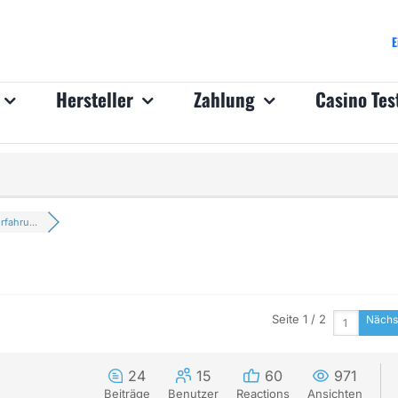
E
Hersteller
Zahlung
Casino Tes
fahru...
Seite 1 / 2
Nächs
24
15
60
971
Beiträge
Benutzer
Reactions
Ansichten