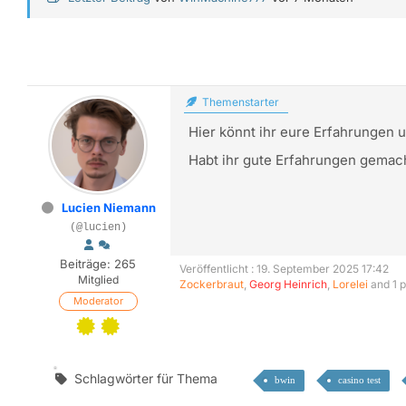
Themenstarter
Hier könnt ihr eure Erfahrungen
Habt ihr gute Erfahrungen gemach
Lucien Niemann
(@lucien)
Beiträge: 265
Veröffentlicht : 19. September 2025 17:42
Mitglied
Zockerbraut
,
Georg Heinrich
,
Lorelei
and 1 p
Moderator
Schlagwörter für Thema
bwin
casino test