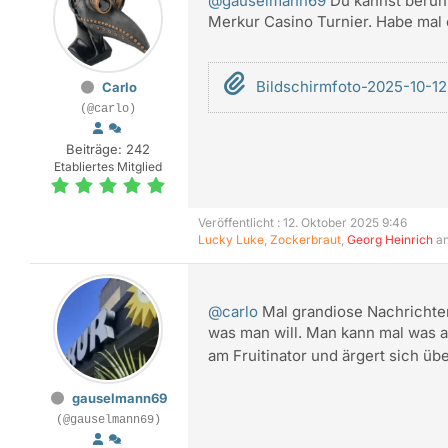
@gauselmann69
Du kannst beruhig
Merkur Casino Turnier. Habe mal
Bildschirmfoto-2025-10-12
Carlo
(@carlo)
Beiträge: 242
Etabliertes Mitglied
Veröffentlicht : 12. Oktober 2025 9:46
Lucky Luke
,
Zockerbraut
,
Georg Heinrich
an
@carlo
Mal grandiose Nachrichten
was man will. Man kann mal was a
am Fruitinator und ärgert sich ü
gauselmann69
(@gauselmann69)