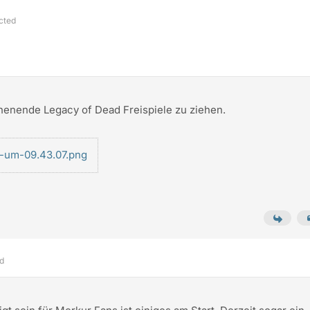
cted
enende Legacy of Dead Freispiele zu ziehen.
-um-09.43.07.png
d