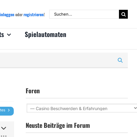
Suche
inloggen
oder
registrieren
!
nach:
ts
Spielautomaten
Foren
tes
Neuste Beiträge im Forum