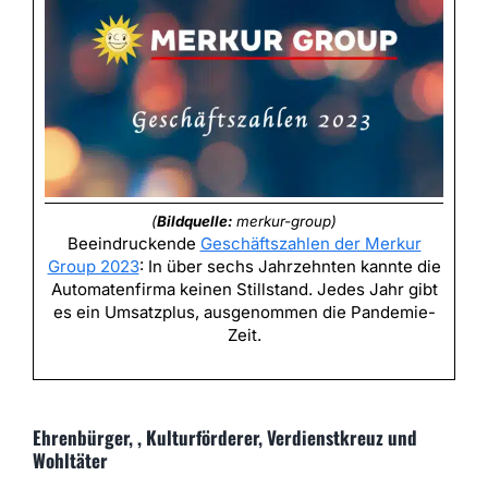
(
Bildquelle:
merkur-group)
Beeindruckende
Geschäftszahlen der Merkur
Group 2023
: In über sechs Jahrzehnten kannte die
Automatenfirma keinen Stillstand. Jedes Jahr gibt
es ein Umsatzplus, ausgenommen die Pandemie-
Zeit.
Ehrenbürger, , Kulturförderer, Verdienstkreuz und
Wohltäter