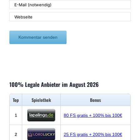
100% Legale Anbieter im August 2026
Top
Spielothek
Bonus
1
80 FS gratis + 100% bis 100€
2
25 FS gratis + 200% bis 100€