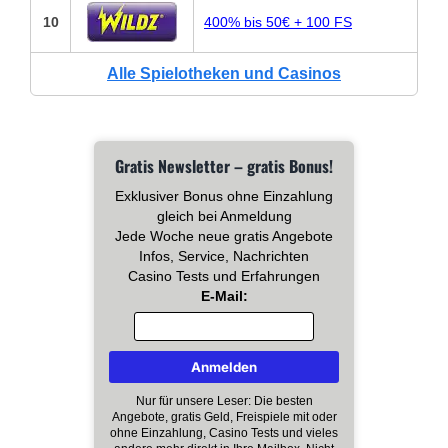
10
400% bis 50€ + 100 FS
Alle Spielotheken und Casinos
Gratis Newsletter – gratis Bonus!
Exklusiver Bonus ohne Einzahlung
gleich bei Anmeldung
Jede Woche neue gratis Angebote
Infos, Service, Nachrichten
Casino Tests und Erfahrungen
E-Mail:
Nur für unsere Leser: Die besten
Angebote, gratis Geld, Freispiele mit oder
ohne Einzahlung, Casino Tests und vieles