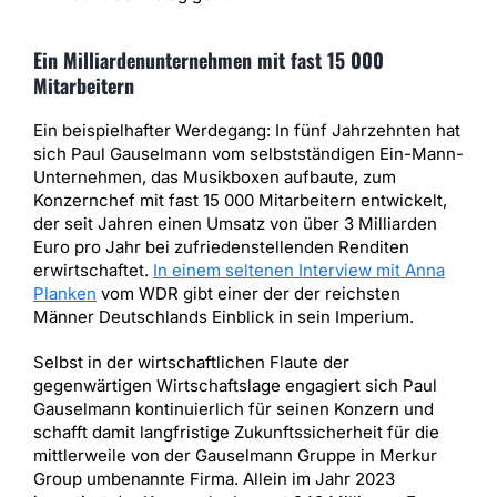
Ein Milliardenunternehmen mit fast 15 000
Mitarbeitern
Ein beispielhafter Werdegang: In fünf Jahrzehnten hat
sich Paul Gauselmann vom selbstständigen Ein-Mann-
Unternehmen, das Musikboxen aufbaute, zum
Konzernchef mit fast 15 000 Mitarbeitern entwickelt,
der seit Jahren einen Umsatz von über 3 Milliarden
Euro pro Jahr bei zufriedenstellenden Renditen
erwirtschaftet.
In einem seltenen Interview mit Anna
Planken
vom WDR gibt einer der der reichsten
Männer Deutschlands Einblick in sein Imperium.
Selbst in der wirtschaftlichen Flaute der
gegenwärtigen Wirtschaftslage engagiert sich Paul
Gauselmann kontinuierlich für seinen Konzern und
schafft damit langfristige Zukunftssicherheit für die
mittlerweile von der Gauselmann Gruppe in Merkur
Group umbenannte Firma. Allein im Jahr 2023