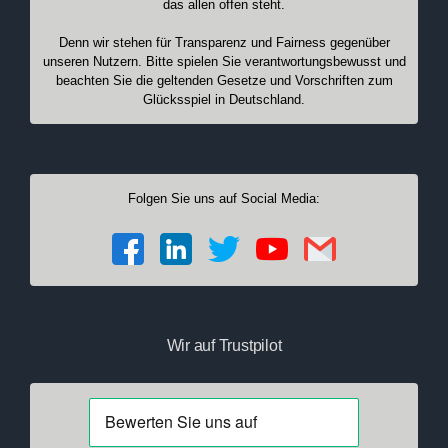
das allen offen steht.
Denn wir stehen für Transparenz und Fairness gegenüber
unseren Nutzern. Bitte spielen Sie verantwortungsbewusst und
beachten Sie die geltenden Gesetze und Vorschriften zum
Glücksspiel in Deutschland.
Folgen Sie uns auf Social Media:
Wir auf Trustpilot