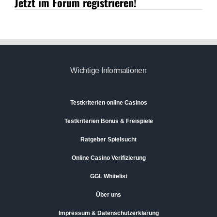
Jetzt im Forum registrieren!
Wichtige Informationen
Testkriterien online Casinos
Testkriterien Bonus & Freispiele
Ratgeber Spielsucht
Online Casino Verifizierung
GGL Whitelist
Über uns
Impressum & Datenschutzerklärung