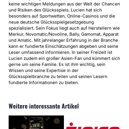
keine wichtigen Meldungen aus der Welt der Chancen
und Risiken des Glücksspiels. Lucien hat sich
besonders auf Sportwetten, Online-Casinos und die
neue deutsche Glücksspielgesetzgebung
spezialisiert. Sein Fokus liegt auch auf Herstellern wie
Merkur, Novomatic/Novoline, Bally, Gamomat, Apparat
und Amatic. Mit jahrelanger Erfahrung in der Branche
kann er fundierte Einschätzungen abgeben und seine
Leser umfassend informieren. In seiner Freizeit ist
Lucien zudem ein großer Asien-Fan und kümmert sich
gerne um seine Familie. Es ist ihm wichtig, sein
Wissen und seine Expertise in der
Glücksspielbranche zu teilen und seinen Lesern
fundierte Informationen zu bieten.
Weitere interessante Artikel