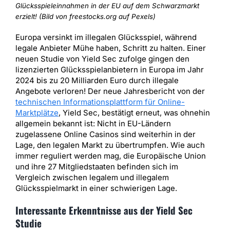
Glücksspieleinnahmen in der EU auf dem Schwarzmarkt
erzielt! (Bild von freestocks.org auf Pexels)
Europa versinkt im illegalen Glücksspiel, während
legale Anbieter Mühe haben, Schritt zu halten. Einer
neuen Studie von Yield Sec zufolge gingen den
lizenzierten Glücksspielanbietern in Europa im Jahr
2024 bis zu 20 Milliarden Euro durch illegale
Angebote verloren! Der neue Jahresbericht von der
technischen Informationsplattform für Online-
Marktplätze
, Yield Sec, bestätigt erneut, was ohnehin
allgemein bekannt ist: Nicht in EU-Ländern
zugelassene Online Casinos sind weiterhin in der
Lage, den legalen Markt zu übertrumpfen. Wie auch
immer reguliert werden mag, die Europäische Union
und ihre 27 Mitgliedstaaten befinden sich im
Vergleich zwischen legalem und illegalem
Glücksspielmarkt in einer schwierigen Lage.
Interessante Erkenntnisse aus der Yield Sec
Studie