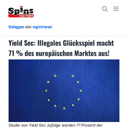
Zum
Inhalt
springen
Einloggen
oder
registrieren
!
Yield Sec: Illegales Glücksspiel macht
71 % des europäischen Marktes aus!
Studie von Yield Sec zufolge werden 71 Prozent der