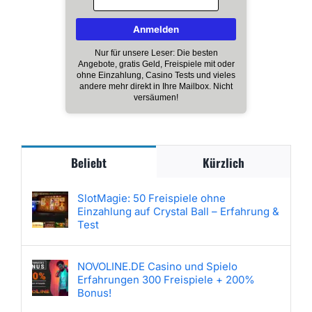
Nur für unsere Leser: Die besten
Angebote, gratis Geld, Freispiele mit oder
ohne Einzahlung, Casino Tests und vieles
andere mehr direkt in Ihre Mailbox. Nicht
versäumen!
Beliebt
Kürzlich
SlotMagie: 50 Freispiele ohne
Einzahlung auf Crystal Ball – Erfahrung &
Test
NOVOLINE.DE Casino und Spielo
Erfahrungen 300 Freispiele + 200%
Bonus!