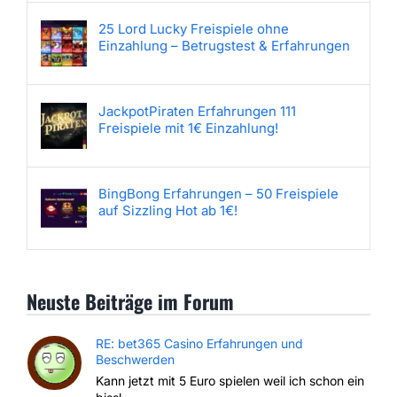
25 Lord Lucky Freispiele ohne
Einzahlung – Betrugstest & Erfahrungen
JackpotPiraten Erfahrungen 111
Freispiele mit 1€ Einzahlung!
BingBong Erfahrungen – 50 Freispiele
auf Sizzling Hot ab 1€!
Neuste Beiträge im Forum
RE: bet365 Casino Erfahrungen und
Beschwerden
Kann jetzt mit 5 Euro spielen weil ich schon ein