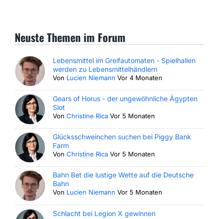
Neuste Themen im Forum
Lebensmittel im Greifautomaten - Spielhallen
werden zu Lebensmittelhändlern
Von
Lucien Niemann
Vor 4 Monaten
Gears of Horus - der ungewöhnliche Ägypten
Slot
Von
Christine Rica
Vor 5 Monaten
Glücksschweinchen suchen bei Piggy Bank
Farm
Von
Christine Rica
Vor 5 Monaten
Bahn Bet die lustige Wette auf die Deutsche
Bahn
Von
Lucien Niemann
Vor 5 Monaten
Schlacht bei Legion X gewinnen