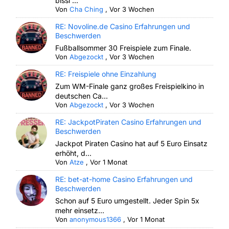
bissl ...
Von
Cha Ching
,
Vor 3 Wochen
RE: Novoline.de Casino Erfahrungen und
Beschwerden
Fußballsommer 30 Freispiele zum Finale.
Von
Abgezockt
,
Vor 3 Wochen
RE: Freispiele ohne Einzahlung
Zum WM-Finale ganz großes Freispielkino in
deutschen Ca...
Von
Abgezockt
,
Vor 3 Wochen
RE: JackpotPiraten Casino Erfahrungen und
Beschwerden
Jackpot Piraten Casino hat auf 5 Euro Einsatz
erhöht, d...
Von
Atze
,
Vor 1 Monat
RE: bet-at-home Casino Erfahrungen und
Beschwerden
Schon auf 5 Euro umgestellt. Jeder Spin 5x
mehr einsetz...
Von
anonymous1366
,
Vor 1 Monat