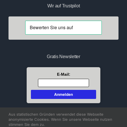
Wir auf Trustpilot
Gratis Newsletter
E-Mail:
Aus statistischen Gründen verwendet diese Webseite
anonymisierte Cookies. Wenn Sie unsere Webseite nutzen
stimmen Sie dem zu.