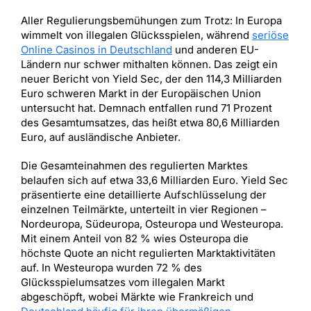
Aller Regulierungsbemühungen zum Trotz: In Europa
wimmelt von illegalen Glücksspielen, während
seriöse
Online Casinos in Deutschland
und anderen EU-
Ländern nur schwer mithalten können. Das zeigt ein
neuer Bericht von Yield Sec, der den 114,3 Milliarden
Euro schweren Markt in der Europäischen Union
untersucht hat. Demnach entfallen rund 71 Prozent
des Gesamtumsatzes, das heißt etwa 80,6 Milliarden
Euro, auf ausländische Anbieter.
Die Gesamteinahmen des regulierten Marktes
belaufen sich auf etwa 33,6 Milliarden Euro. Yield Sec
präsentierte eine detaillierte Aufschlüsselung der
einzelnen Teilmärkte, unterteilt in vier Regionen –
Nordeuropa, Südeuropa, Osteuropa und Westeuropa.
Mit einem Anteil von 82 % wies Osteuropa die
höchste Quote an nicht regulierten Marktaktivitäten
auf. In Westeuropa wurden 72 % des
Glücksspielumsatzes vom illegalen Markt
abgeschöpft, wobei Märkte wie Frankreich und