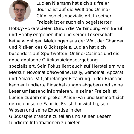
Lucien Niemann hat sich als freier
Journalist auf die Welt des Online-
Glücksspiels spezialisiert. In seiner
Freizeit ist er auch ein begeisterter
Hobby-Pokerspieler. Durch die Verbindung von Beruf
und Hobby entgehen ihm und seiner Leserschaft
keine wichtigen Meldungen aus der Welt der Chancen
und Risiken des Glücksspiels. Lucien hat sich
besonders auf Sportwetten, Online-Casinos und die
neue deutsche Glücksspielgesetzgebung
spezialisiert. Sein Fokus liegt auch auf Herstellern wie
Merkur, Novomatic/Novoline, Bally, Gamomat, Apparat
und Amatic. Mit jahrelanger Erfahrung in der Branche
kann er fundierte Einschätzungen abgeben und seine
Leser umfassend informieren. In seiner Freizeit ist
Lucien zudem ein großer Asien-Fan und kümmert sich
gerne um seine Familie. Es ist ihm wichtig, sein
Wissen und seine Expertise in der
Glücksspielbranche zu teilen und seinen Lesern
fundierte Informationen zu bieten.