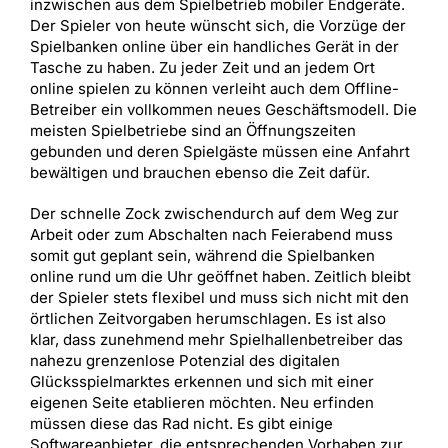
inzwischen aus dem Spielbetrieb mobiler Endgeräte.
Der Spieler von heute wünscht sich, die Vorzüge der
Spielbanken online über ein handliches Gerät in der
Tasche zu haben. Zu jeder Zeit und an jedem Ort
online spielen zu können verleiht auch dem Offline-
Betreiber ein vollkommen neues Geschäftsmodell. Die
meisten Spielbetriebe sind an Öffnungszeiten
gebunden und deren Spielgäste müssen eine Anfahrt
bewältigen und brauchen ebenso die Zeit dafür.
Der schnelle Zock zwischendurch auf dem Weg zur
Arbeit oder zum Abschalten nach Feierabend muss
somit gut geplant sein, während die Spielbanken
online rund um die Uhr geöffnet haben. Zeitlich bleibt
der Spieler stets flexibel und muss sich nicht mit den
örtlichen Zeitvorgaben herumschlagen. Es ist also
klar, dass zunehmend mehr Spielhallenbetreiber das
nahezu grenzenlose Potenzial des digitalen
Glücksspielmarktes erkennen und sich mit einer
eigenen Seite etablieren möchten. Neu erfinden
müssen diese das Rad nicht. Es gibt einige
Softwareanbieter, die entsprechenden Vorhaben zur