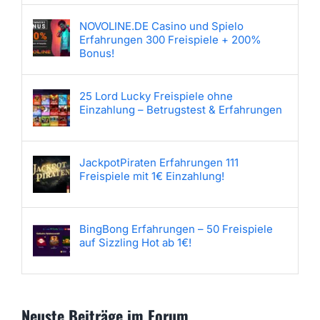
NOVOLINE.DE Casino und Spielo
Erfahrungen 300 Freispiele + 200%
Bonus!
25 Lord Lucky Freispiele ohne
Einzahlung – Betrugstest & Erfahrungen
JackpotPiraten Erfahrungen 111
Freispiele mit 1€ Einzahlung!
BingBong Erfahrungen – 50 Freispiele
auf Sizzling Hot ab 1€!
Neuste Beiträge im Forum