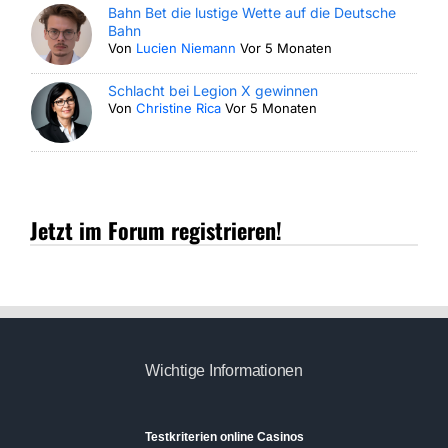
Bahn Bet die lustige Wette auf die Deutsche
Bahn
Von
Lucien Niemann
Vor 5 Monaten
Schlacht bei Legion X gewinnen
Von
Christine Rica
Vor 5 Monaten
Jetzt im Forum registrieren!
Wichtige Informationen
Testkriterien online Casinos