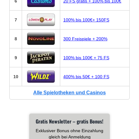
6
20 FS gratis + 100% bis 100€
7
100% bis 100€+ 150FS
8
300 Freispiele + 200%
9
100% bis 100€ + 75 FS
10
400% bis 50€ + 100 FS
Alle Spielotheken und Casinos
Gratis Newsletter – gratis Bonus!
Exklusiver Bonus ohne Einzahlung
gleich bei Anmeldung