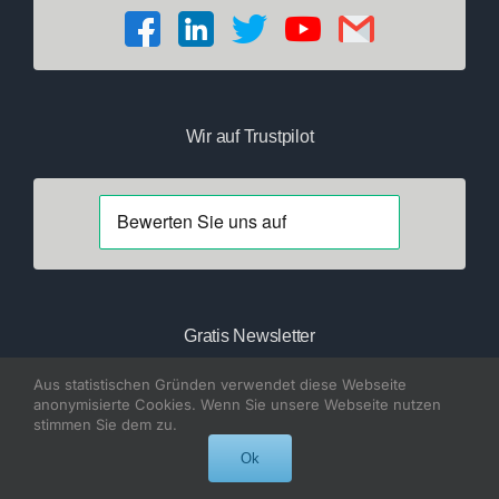
Wir auf Trustpilot
Gratis Newsletter
Aus statistischen Gründen verwendet diese Webseite
anonymisierte Cookies. Wenn Sie unsere Webseite nutzen
E-Mail:
stimmen Sie dem zu.
Ok