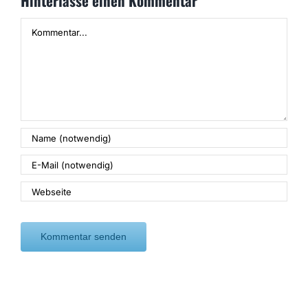
Hinterlasse einen Kommentar
Kommentar