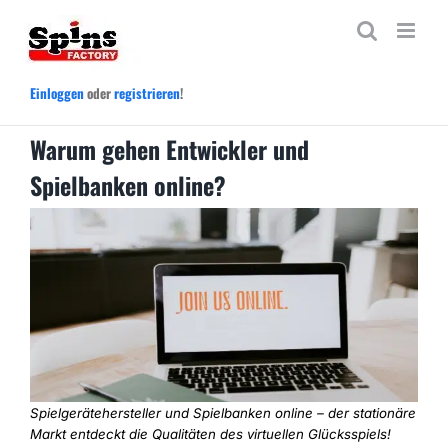
Zum
Inhalt
springen
Einloggen
oder
registrieren
!
Warum gehen Entwickler und
Spielbanken online?
Spielgerätehersteller und Spielbanken online – der stationäre
Markt entdeckt die Qualitäten des virtuellen Glücksspiels!