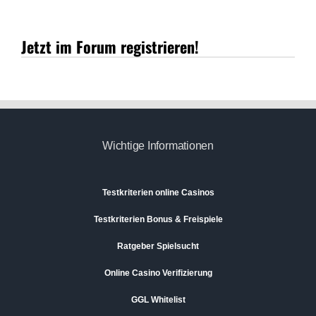
Jetzt im Forum registrieren!
Wichtige Informationen
Testkriterien online Casinos
Testkriterien Bonus & Freispiele
Ratgeber Spielsucht
Online Casino Verifizierung
GGL Whitelist