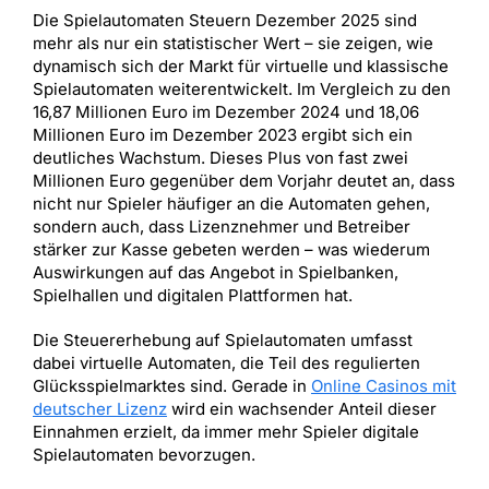
Die Spielautomaten Steuern Dezember 2025 sind
mehr als nur ein statistischer Wert – sie zeigen, wie
dynamisch sich der Markt für virtuelle und klassische
Spielautomaten weiterentwickelt. Im Vergleich zu den
16,87 Millionen Euro im Dezember 2024 und 18,06
Millionen Euro im Dezember 2023 ergibt sich ein
deutliches Wachstum. Dieses Plus von fast zwei
Millionen Euro gegenüber dem Vorjahr deutet an, dass
nicht nur Spieler häufiger an die Automaten gehen,
sondern auch, dass Lizenznehmer und Betreiber
stärker zur Kasse gebeten werden – was wiederum
Auswirkungen auf das Angebot in Spielbanken,
Spielhallen und digitalen Plattformen hat.
Die Steuererhebung auf Spielautomaten umfasst
dabei virtuelle Automaten, die Teil des regulierten
Glücksspielmarktes sind. Gerade in
Online Casinos mit
deutscher Lizenz
wird ein wachsender Anteil dieser
Einnahmen erzielt, da immer mehr Spieler digitale
Spielautomaten bevorzugen.