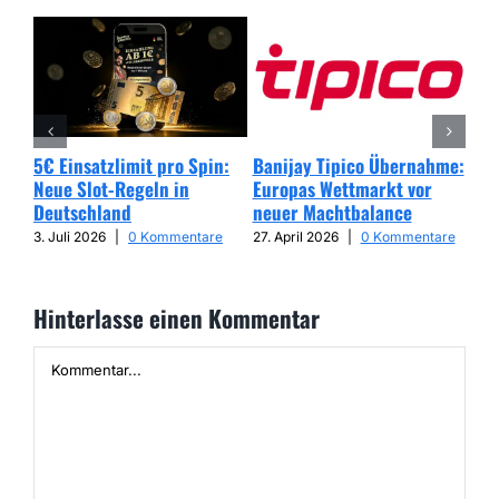
5€ Einsatzlimit pro Spin:
Banijay Tipico Übernahme:
Wer
Neue Slot-Regeln in
Europas Wettmarkt vor
Glü
Deutschland
neuer Machtbalance
har
Cap
3. Juli 2026
|
0 Kommentare
27. April 2026
|
0 Kommentare
25. 
Hinterlasse einen Kommentar
Kommentar