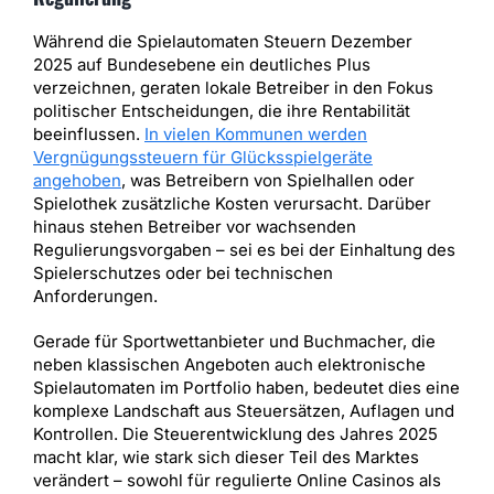
Während die Spielautomaten Steuern Dezember
2025 auf Bundesebene ein deutliches Plus
verzeichnen, geraten lokale Betreiber in den Fokus
politischer Entscheidungen, die ihre Rentabilität
beeinflussen.
In vielen Kommunen werden
Vergnügungssteuern für Glücksspielgeräte
angehoben
, was Betreibern von Spielhallen oder
Spielothek zusätzliche Kosten verursacht. Darüber
hinaus stehen Betreiber vor wachsenden
Regulierungsvorgaben – sei es bei der Einhaltung des
Spielerschutzes oder bei technischen
Anforderungen.
Gerade für Sportwettanbieter und Buchmacher, die
neben klassischen Angeboten auch elektronische
Spielautomaten im Portfolio haben, bedeutet dies eine
komplexe Landschaft aus Steuersätzen, Auflagen und
Kontrollen. Die Steuerentwicklung des Jahres 2025
macht klar, wie stark sich dieser Teil des Marktes
verändert – sowohl für regulierte Online Casinos als