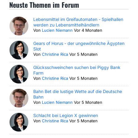
Neuste Themen im Forum
Lebensmittel im Greifautomaten - Spielhallen
werden zu Lebensmittelhändlern
Von
Lucien Niemann
Vor 4 Monaten
Gears of Horus - der ungewöhnliche Ägypten
Slot
Von
Christine Rica
Vor 5 Monaten
Glücksschweinchen suchen bei Piggy Bank
Farm
Von
Christine Rica
Vor 5 Monaten
Bahn Bet die lustige Wette auf die Deutsche
Bahn
Von
Lucien Niemann
Vor 5 Monaten
Schlacht bei Legion X gewinnen
Von
Christine Rica
Vor 5 Monaten