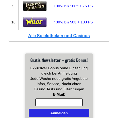
9
100% bis 100€ + 75 FS
10
400% bis 50€ + 100 FS
Alle Spielotheken und Casinos
Gratis Newsletter – gratis Bonus!
Exklusiver Bonus ohne Einzahlung
gleich bei Anmeldung
Jede Woche neue gratis Angebote
Infos, Service, Nachrichten
Casino Tests und Erfahrungen
E-Mail: