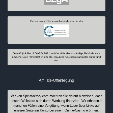
Gemeinsame Glücksspielbehörde der Länder
Gemäß § 9 Abs. 8 GlüStV 2021 veröffentlicht die zuständige Behörde eine
amtliche Liste (Whitelist), in der alle erlaubten Glücksspielanbieter aufgeführt
sind.
Affiliate-Offenlegung
Wir von Spinsfactory.com möchten Sie darauf hinweisen, dass
unsere Webseite sich durch Werbung finanziert. Wir erhalten in
manchen Fällen eine Vergütung, wenn Leser über Links auf
unserer Seite ein Konto bei einem Online-Casino eröffnen.