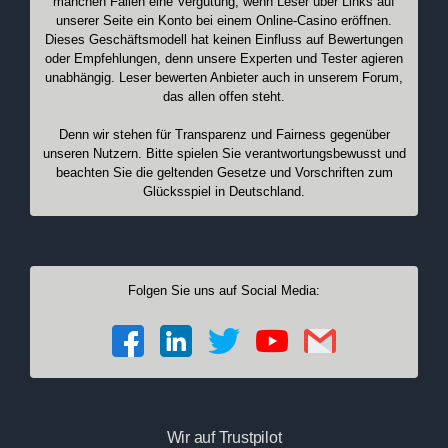
manchen Fällen eine Vergütung, wenn Leser über Links auf
unserer Seite ein Konto bei einem Online-Casino eröffnen.
Dieses Geschäftsmodell hat keinen Einfluss auf Bewertungen
oder Empfehlungen, denn unsere Experten und Tester agieren
unabhängig. Leser bewerten Anbieter auch in unserem Forum,
das allen offen steht.
Denn wir stehen für Transparenz und Fairness gegenüber
unseren Nutzern. Bitte spielen Sie verantwortungsbewusst und
beachten Sie die geltenden Gesetze und Vorschriften zum
Glücksspiel in Deutschland.
Folgen Sie uns auf Social Media:
Wir auf Trustpilot