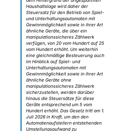
dem Hintergrund der angespannten
Haushaltslage wird daher der
Steuersatz für den Betrieb von Spiel-
und Unterhaltungsautomaten mit
Gewinnmöglichkeit sowie in ihrer Art
ähnliche Geräte, die über ein
manipulationssicheres Zählwerk
verfügen, von 20 vom Hundert auf 25
vom Hundert erhöht. Um weiterhin
eine gleichmäßige Besteuerung auch
im Hinblick auf Spiel- und
Unterhaltungsautomaten mit
Gewinnmöglichkeit sowie in ihrer Art
ähnliche Geräte ohne
manipulationssicheres Zählwerk
sicherzustellen, werden darüber
hinaus die Steuersätze für diese
Geräte entsprechend um 5 vom
Hundert erhöht. Das Gesetz tritt am 1.
Juli 2026 in Kraft, um den den
Automatenaufstellern entstehenden
Umstellungsaufwand zu