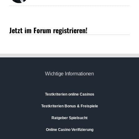
Jetzt im Forum registrieren!
Wichtige Informationen
Testkriterien online Casinos
Testkriterien Bonus & Freispiele
Ratgeber Spielsucht
Online Casino Verifizierung