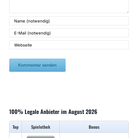
100% Legale Anbieter im August 2026
Top
Spielothek
Bonus