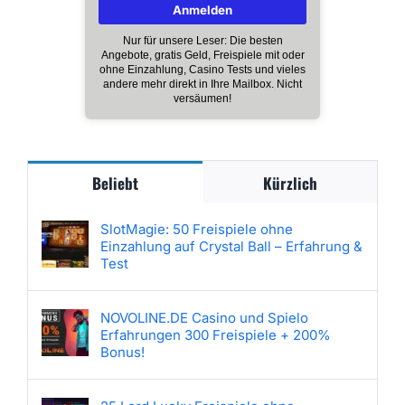
Nur für unsere Leser: Die besten
Angebote, gratis Geld, Freispiele mit oder
ohne Einzahlung, Casino Tests und vieles
andere mehr direkt in Ihre Mailbox. Nicht
versäumen!
Beliebt
Kürzlich
SlotMagie: 50 Freispiele ohne
Einzahlung auf Crystal Ball – Erfahrung &
Test
NOVOLINE.DE Casino und Spielo
Erfahrungen 300 Freispiele + 200%
Bonus!