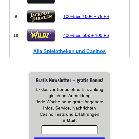
9
100% bis 100€ + 75 FS
10
400% bis 50€ + 100 FS
Alle Spielotheken und Casinos
Gratis Newsletter – gratis Bonus!
Exklusiver Bonus ohne Einzahlung
gleich bei Anmeldung
Jede Woche neue gratis Angebote
Infos, Service, Nachrichten
Casino Tests und Erfahrungen
E-Mail: