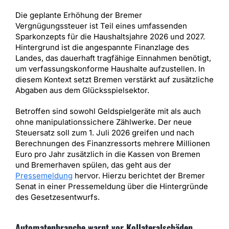
Die geplante Erhöhung der Bremer
Vergnügungssteuer ist Teil eines umfassenden
Sparkonzepts für die Haushaltsjahre 2026 und 2027.
Hintergrund ist die angespannte Finanzlage des
Landes, das dauerhaft tragfähige Einnahmen benötigt,
um verfassungskonforme Haushalte aufzustellen. In
diesem Kontext setzt Bremen verstärkt auf zusätzliche
Abgaben aus dem Glücksspielsektor.
Betroffen sind sowohl Geldspielgeräte mit als auch
ohne manipulationssichere Zählwerke. Der neue
Steuersatz soll zum 1. Juli 2026 greifen und nach
Berechnungen des Finanzressorts mehrere Millionen
Euro pro Jahr zusätzlich in die Kassen von Bremen
und Bremerhaven spülen, das geht aus der
Pressemeldung
hervor. Hierzu berichtet der Bremer
Senat in einer Pressemeldung über die Hintergründe
des Gesetzesentwurfs.
Automatenbranche warnt vor Kollateralschäden