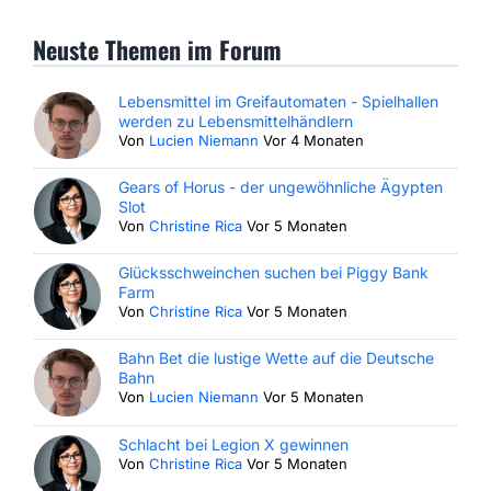
Neuste Themen im Forum
Lebensmittel im Greifautomaten - Spielhallen
werden zu Lebensmittelhändlern
Von
Lucien Niemann
Vor 4 Monaten
Gears of Horus - der ungewöhnliche Ägypten
Slot
Von
Christine Rica
Vor 5 Monaten
Glücksschweinchen suchen bei Piggy Bank
Farm
Von
Christine Rica
Vor 5 Monaten
Bahn Bet die lustige Wette auf die Deutsche
Bahn
Von
Lucien Niemann
Vor 5 Monaten
Schlacht bei Legion X gewinnen
Von
Christine Rica
Vor 5 Monaten