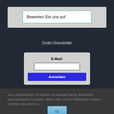
Gratis Newsletter
E-Mail:
Aus statistischen Gründen verwendet diese Webseite
anonymisierte Cookies. Wenn Sie unsere Webseite nutzen
stimmen Sie dem zu.
Ok