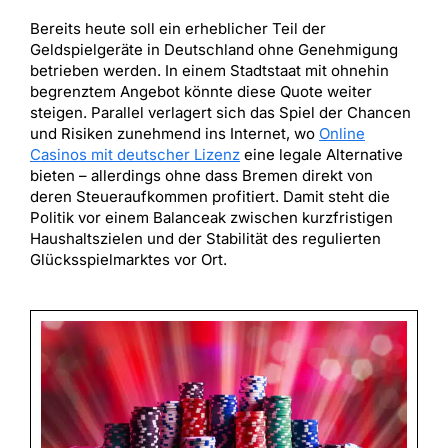
Bereits heute soll ein erheblicher Teil der
Geldspielgeräte in Deutschland ohne Genehmigung
betrieben werden. In einem Stadtstaat mit ohnehin
begrenztem Angebot könnte diese Quote weiter
steigen. Parallel verlagert sich das Spiel der Chancen
und Risiken zunehmend ins Internet, wo
Online
Casinos mit deutscher Lizenz
eine legale Alternative
bieten – allerdings ohne dass Bremen direkt von
deren Steueraufkommen profitiert. Damit steht die
Politik vor einem Balanceak zwischen kurzfristigen
Haushaltszielen und der Stabilität des regulierten
Glücksspielmarktes vor Ort.