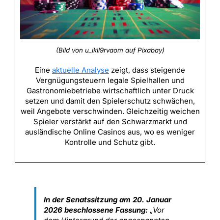
(Bild von u_ikll9rvaom auf Pixabay)
Eine
aktuelle Analyse
zeigt, dass steigende
Vergnügungsteuern legale Spielhallen und
Gastronomiebetriebe wirtschaftlich unter Druck
setzen und damit den Spielerschutz schwächen,
weil Angebote verschwinden. Gleichzeitig weichen
Spieler verstärkt auf den Schwarzmarkt und
ausländische Online Casinos aus, wo es weniger
Kontrolle und Schutz gibt.
In der Senatssitzung am 20. Januar
2026 beschlossene Fassung:
„Vor