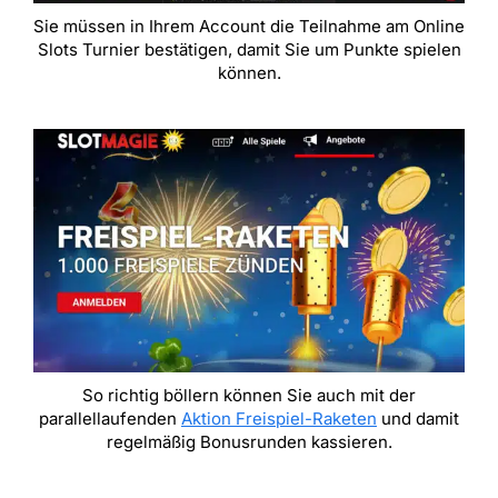
Sie müssen in Ihrem Account die Teilnahme am Online
Slots Turnier bestätigen, damit Sie um Punkte spielen
können.
So richtig böllern können Sie auch mit der
parallellaufenden
Aktion Freispiel-Raketen
und damit
regelmäßig Bonusrunden kassieren.