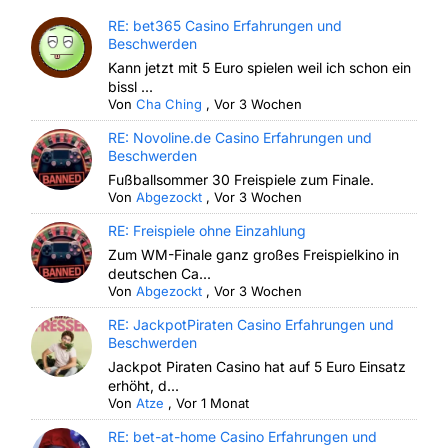
RE: bet365 Casino Erfahrungen und
Beschwerden
Kann jetzt mit 5 Euro spielen weil ich schon ein
bissl ...
Von
Cha Ching
,
Vor 3 Wochen
RE: Novoline.de Casino Erfahrungen und
Beschwerden
Fußballsommer 30 Freispiele zum Finale.
Von
Abgezockt
,
Vor 3 Wochen
RE: Freispiele ohne Einzahlung
Zum WM-Finale ganz großes Freispielkino in
deutschen Ca...
Von
Abgezockt
,
Vor 3 Wochen
RE: JackpotPiraten Casino Erfahrungen und
Beschwerden
Jackpot Piraten Casino hat auf 5 Euro Einsatz
erhöht, d...
Von
Atze
,
Vor 1 Monat
RE: bet-at-home Casino Erfahrungen und