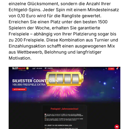
einzelne Glücksmoment, sondern die Anzahl Ihrer
Echtgeld-Spins. Jeder Spin mit einem Mindesteinsatz
von 0,10 Euro wird für die Rangliste gewertet.
Erreichen Sie einen Platz unter den besten 1500
Spielern der Woche, erhalten Sie garantierte
Freispiele – abhängig von Ihrer Platzierung sogar bis
zu 200 Freispiele. Diese Kombination aus Turnier und
Einzahlungsaktion schafft einen ausgewogenen Mix
aus Wettbewerb, Belohnung und langfristiger
Motivation.