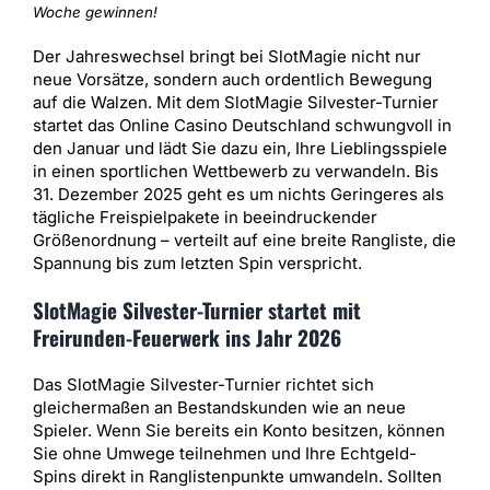
Woche gewinnen!
Der Jahreswechsel bringt bei SlotMagie nicht nur
neue Vorsätze, sondern auch ordentlich Bewegung
auf die Walzen. Mit dem SlotMagie Silvester-Turnier
startet das Online Casino Deutschland schwungvoll in
den Januar und lädt Sie dazu ein, Ihre Lieblingsspiele
in einen sportlichen Wettbewerb zu verwandeln. Bis
31. Dezember 2025 geht es um nichts Geringeres als
tägliche Freispielpakete in beeindruckender
Größenordnung – verteilt auf eine breite Rangliste, die
Spannung bis zum letzten Spin verspricht.
SlotMagie Silvester-Turnier startet mit
Freirunden-Feuerwerk ins Jahr 2026
Das SlotMagie Silvester-Turnier richtet sich
gleichermaßen an Bestandskunden wie an neue
Spieler. Wenn Sie bereits ein Konto besitzen, können
Sie ohne Umwege teilnehmen und Ihre Echtgeld-
Spins direkt in Ranglistenpunkte umwandeln. Sollten