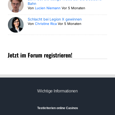
Bahn
Von
Lucien Niemann
Vor 5 Monaten
Schlacht bei Legion X gewinnen
Von
Christine Rica
Vor 5 Monaten
Jetzt im Forum registrieren!
Wichtige Informationen
Testkriterien online Casinos