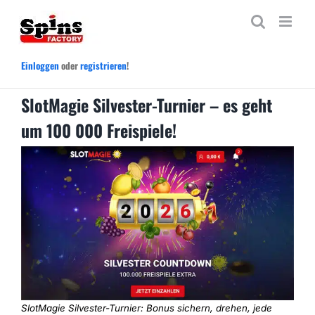
Zum
Inhalt
springen
Einloggen
oder
registrieren
!
SlotMagie Silvester-Turnier – es geht
um 100 000 Freispiele!
SlotMagie Silvester-Turnier: Bonus sichern, drehen, jede