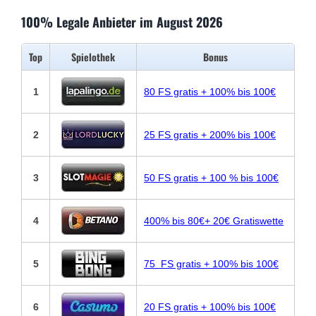
100% Legale Anbieter im August 2026
Top
Spielothek
Bonus
1
80 FS gratis + 100% bis 100€
2
25 FS gratis + 200% bis 100€
3
50 FS gratis + 100 % bis 100€
4
400% bis 80€+ 20€ Gratiswette
5
75 FS gratis + 100% bis 100€
6
20 FS gratis + 100% bis 100€