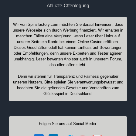
Affiliate-Offenlegung
Wir von Spinsfactory.com möchten Sie darauf hinweisen, dass
unsere Webseite sich durch Werbung finanziert. Wir erhalten in
manchen Fällen eine Vergütung, wenn Leser über Links auf
unserer Seite ein Konto bei einem Online-Casino eröffnen.
Dieses Geschäftsmodell hat keinen Einfluss auf Bewertungen
oder Empfehlungen, denn unsere Experten und Tester agieren
unabhängig. Leser bewerten Anbieter auch in unserem Forum,
das allen offen steht.
Denn wir stehen für Transparenz und Fairness gegenüber
unseren Nutzern. Bitte spielen Sie verantwortungsbewusst und
beachten Sie die geltenden Gesetze und Vorschriften zum
Glücksspiel in Deutschland.
Folgen Sie uns auf Social Media: