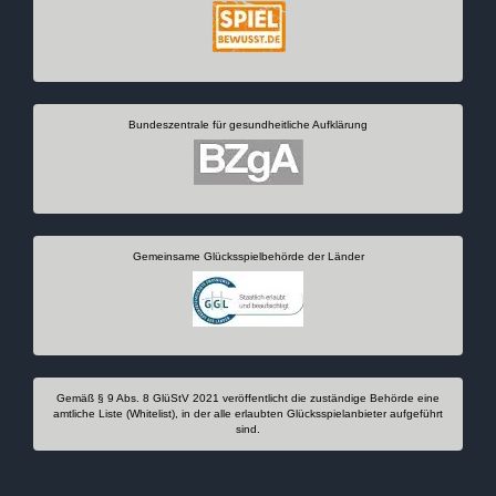
Bundeszentrale für gesundheitliche Aufklärung
Gemeinsame Glücksspielbehörde der Länder
Gemäß § 9 Abs. 8 GlüStV 2021 veröffentlicht die zuständige Behörde eine
amtliche Liste (Whitelist), in der alle erlaubten Glücksspielanbieter aufgeführt
sind.