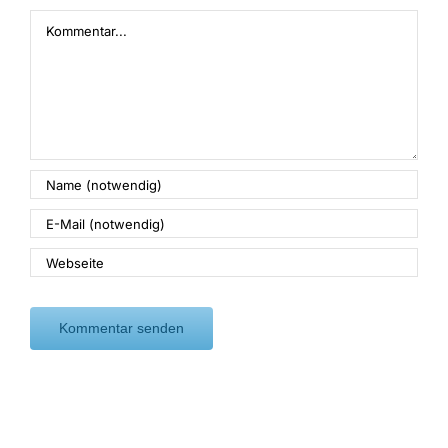
Kommentar