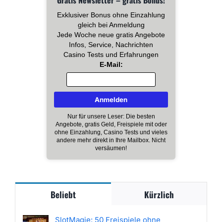
Gratis Newsletter – gratis Bonus!
Exklusiver Bonus ohne Einzahlung
gleich bei Anmeldung
Jede Woche neue gratis Angebote
Infos, Service, Nachrichten
Casino Tests und Erfahrungen
E-Mail:
Nur für unsere Leser: Die besten
Angebote, gratis Geld, Freispiele mit oder
ohne Einzahlung, Casino Tests und vieles
andere mehr direkt in Ihre Mailbox. Nicht
versäumen!
Beliebt
Kürzlich
SlotMagie: 50 Freispiele ohne