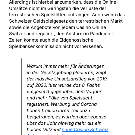
Allerdings ist hierbei anzumerken, dass die Online-
Umsätze nicht im Geringsten die Verluste der
terrestrischen Spielstätten auffangen. Auch wenn das
Schweizer Geldspielgesetz den terrestrischen Markt
sowie die Angebote von jedem Casino Online
Switzerland reguliert, den Ansturm in Pandemie-
Zeiten konnte auch die Eidgenössische
Spielbankenkommission nicht vorhersehen.
Warum immer mehr für Änderungen
in der Gesetzgebung plädieren, zeigt
der massive Umsatzanstieg von 2019
auf 2020, hier wurde das 8-Fache
umgesetzt gegenüber dem Vorjahr
und mehr Fälle von Spielsucht
registriert. Werbung und Corona
haben freilich ihren Teil dazu
beigetragen, es wurden aber ebenso
über das Jahr hinweg mehr als ein
halbes Dutzend
neue Casino Schweiz