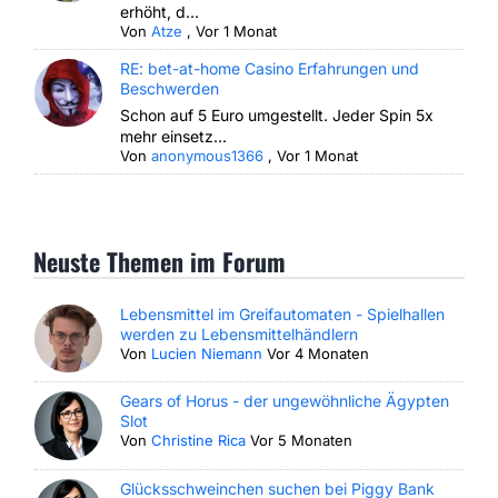
erhöht, d...
Von
Atze
,
Vor 1 Monat
RE: bet-at-home Casino Erfahrungen und
Beschwerden
Schon auf 5 Euro umgestellt. Jeder Spin 5x
mehr einsetz...
Von
anonymous1366
,
Vor 1 Monat
Neuste Themen im Forum
Lebensmittel im Greifautomaten - Spielhallen
werden zu Lebensmittelhändlern
Von
Lucien Niemann
Vor 4 Monaten
Gears of Horus - der ungewöhnliche Ägypten
Slot
Von
Christine Rica
Vor 5 Monaten
Glücksschweinchen suchen bei Piggy Bank