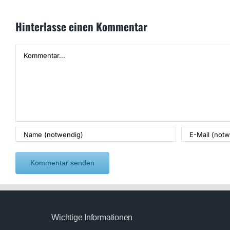
Hinterlasse einen Kommentar
Kommentar
Wichtige Informationen