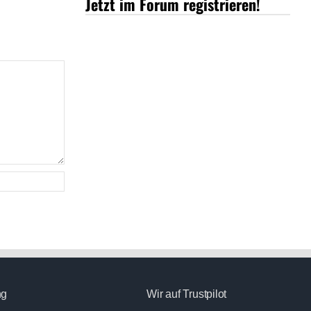
Jetzt im Forum registrieren!
ng
Wir auf Trustpilot