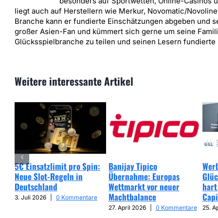
besonders auf Sportwetten, Online-Casinos u
liegt auch auf Herstellern wie Merkur, Novomatic/Novoline
Branche kann er fundierte Einschätzungen abgeben und sei
großer Asien-Fan und kümmert sich gerne um seine Familie.
Glücksspielbranche zu teilen und seinen Lesern fundierte 
Weitere interessante Artikel
5€ Einsatzlimit pro Spin:
Banijay Tipico
Werb
Neue Slot-Regeln in
Übernahme: Europas
Glüc
Deutschland
Wettmarkt vor neuer
hart
Machtbalance
Capi
3. Juli 2026
|
0 Kommentare
27. April 2026
|
0 Kommentare
25. A