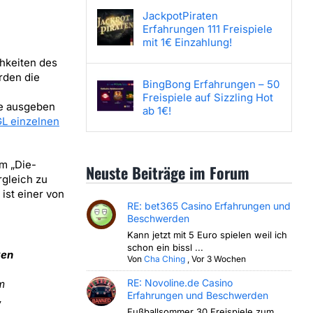
JackpotPiraten
Erfahrungen 111 Freispiele
mit 1€ Einzahlung!
hkeiten des
erden die
BingBong Erfahrungen – 50
Freispiele auf Sizzling Hot
ne ausgeben
ab 1€!
L einzelnen
m „Die-
Neuste Beiträge im Forum
rgleich zu
ist einer von
RE: bet365 Casino Erfahrungen und
Beschwerden
Kann jetzt mit 5 Euro spielen weil ich
schon ein bissl ...
ken
Von
Cha Ching
,
Vor 3 Wochen
RE: Novoline.de Casino
m
Erfahrungen und Beschwerden
,
Fußballsommer 30 Freispiele zum