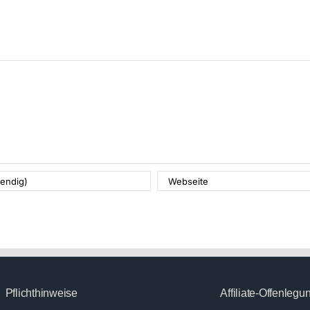
Pflichthinweise
Affiliate-Offenlegu