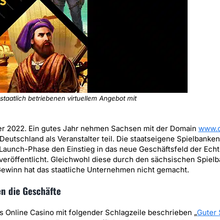
taatlich betriebenen virtuellem Angebot mit
er 2022. Ein gutes Jahr nehmen Sachsen mit der Domain
www.d
z Deutschland als Veranstalter teil. Die staatseigene Spielbank
n Launch-Phase den Einstieg in das neue Geschäftsfeld der Echt
veröffentlicht. Gleichwohl diese durch den sächsischen Spiel
 Gewinn hat das staatliche Unternehmen nicht gemacht.
fen die Geschäfte
s Online Casino mit folgender Schlagzeile beschrieben „
Guter 