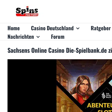
Zum
Inhalt
springen
Home
Casino Deutschland
Ratgeber
Nachrichten
Forum
Sachsens Online Casino Die-Spielbank.de zi