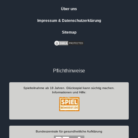
Über uns
Impressum & Datenschutzerklärung
Sitemap
Pflichthinweise
Spielteilnahme ab 18 Jahren. Glücksspiel kann süchtig machen.
Informationen und Hilfe:
Bundeszentrale für gesundheitliche Aufklärung