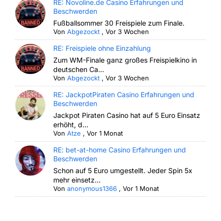
RE: Novoline.de Casino Erfahrungen und
Beschwerden
Fußballsommer 30 Freispiele zum Finale.
Von
Abgezockt
,
Vor 3 Wochen
RE: Freispiele ohne Einzahlung
Zum WM-Finale ganz großes Freispielkino in
deutschen Ca...
Von
Abgezockt
,
Vor 3 Wochen
RE: JackpotPiraten Casino Erfahrungen und
Beschwerden
Jackpot Piraten Casino hat auf 5 Euro Einsatz
erhöht, d...
Von
Atze
,
Vor 1 Monat
RE: bet-at-home Casino Erfahrungen und
Beschwerden
Schon auf 5 Euro umgestellt. Jeder Spin 5x
mehr einsetz...
Von
anonymous1366
,
Vor 1 Monat