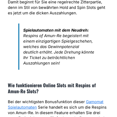
Damit beginnt für Sie eine regelrechte Zitterpartie,
denn im Stil von bewährten Hold and Spin Slots geht
es jetzt um die dicken Auszahlungen.
Spielautomaten mit dem Neudreh:
Respins of Amun-Re begeistert mit
einem einzigartigen Spielgeschehen,
welches das Gewinnpotenzial
deutlich erhöht. Jede Drehung könnte
Ihr Ticket zu beträchtlichen
Auszahlungen sein!
Wie funktionieren Online Slots mit Respins of
Amun-Re Slots?
Bei der wichtigsten Bonusfunktion dieser
Gamomat
Spielautomaten
Serie handelt es sich um die Respins
von Amun-Re. In diesem Feature erhalten Sie drei