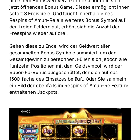
mit einem Bonuswert verankern fest auf dem sich
jetzt öffnenden Bonus Game. Dieses ermöglicht Ihnen
sofort 3 Freispiele. Und taucht innerhalb eines
Respins of Amun-Re ein weiteres Bonus Symbol auf
den freien Feldern auf, erhöht sich die Anzahl der
Freespins wieder auf drei.
Gehen diese zu Ende, wird der Geldwert aller
gesammelten Bonus Symbole summiert, um den
Gesamtgewinn zu berechnen. Füllen sich jedoch alle
fünfzehn Positionen mit dem Geldsymbol, wird der
Super-Ra-Bonus ausgeschüttet, der sich auf das
1500-fache des Einsatzes beläuft. Oder Sie sammeln
ein Bild der ebenfalls im Respins of Amun-Re Feature
enthaltenen Jackpots.