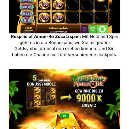
Respins of Amun-Re Zusatzspiel:
Mit Hold and Spin
geht es in die Bonusspins, wo Sie mit jedem
Geldsymbol dreimal neu drehen können. Und Sie
haben die Chance auf fünf verschiedene Jackpots.