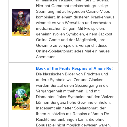
unheimlichen Katakomben des Grauens.
Hier hat Gamomat meisterhaft gruselige
Spannung mit aufregenden Casino-Vibes
kombiniert. In einem düsteren Krankenhaus
wimmelt es von Werwölfen und verhexten
medizinischen Dingen. Mit Freispielen,
geheimnisvollen Symbolen, einem Jackpot
Online Game und der Möglichkeit, Ihre
Gewinne zu verspielen, verspricht dieser
Online-Spielautomat jedes Mal ein neues
Abenteuer.
Back of the Fruits Respins of Amun-Re
:
Die klassischen Bilder von Früchten und
andere Symbole wie 7er und Glocken
werden Sie auf einen Spaziergang in die
Vergangenheit mitnehmen. Und mit
Diamanten Joker Symbolen auf den Walzen
können Sie ganz hohe Gewinne einholen.
Insgesamt ein netter Spielautomat, der
Ihnen zusätzlich mit Respins of Amun Re
Reichtümer einbringen kann, die ohne
Bonusspiel nicht möglich gewesen wären.