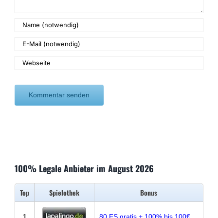
100% Legale Anbieter im August 2026
Top
Spielothek
Bonus
1
80 FS gratis + 100% bis 100€