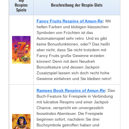
Respins
Beschreibung der Respin-Slots
Spiele
Fancy Fruits Respins of Amun-Re
:
Mit
hellen Farben und klobigen klassischen
Symbolen von Früchten ist das
Automatenspiel sehr retro. Und es gibt
keine Bonusfunktionen, oder? Das heißt
aber nicht, dass Sie nicht trotzdem mit
Fancy Fruits große Gewinne erzielen
können! Denn mit dem Neudreh
Bonusfeature und dessen Jackpot-
Zusatzspiel lassen sich doch recht hohe
Gewinne einfahren und Sie bleiben retro!
Ramses Book Respins of Amun-Re
:
Das
Buch-Feature für Freispiele in Verbindung
mit lukrative Respins und einer Jackpot-
Chance, verspricht ein unvergesslich
fesselndes Abenteuer. Die Freispiele
beginnen sofort, nachdem Sie drei
Buchsymbole getroffen haben und