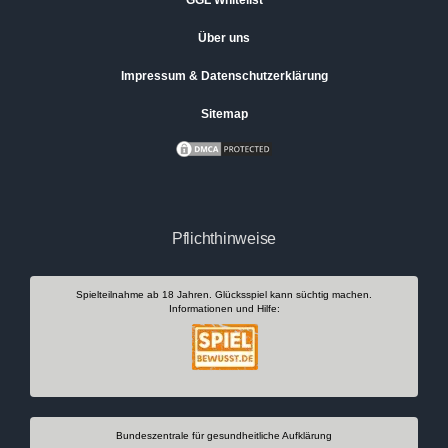
Über uns
Impressum & Datenschutzerklärung
Sitemap
Pflichthinweise
Spielteilnahme ab 18 Jahren. Glücksspiel kann süchtig machen.
Informationen und Hilfe:
Bundeszentrale für gesundheitliche Aufklärung