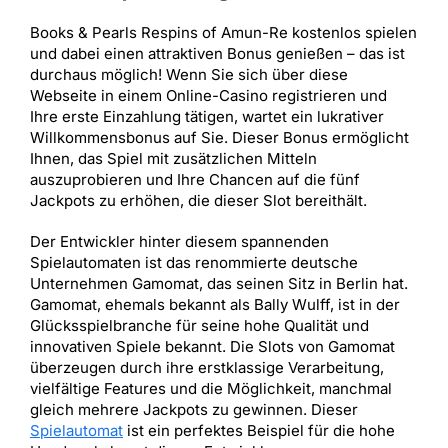
Books & Pearls Respins of Amun-Re kostenlos spielen
und dabei einen attraktiven Bonus genießen – das ist
durchaus möglich! Wenn Sie sich über diese
Webseite in einem Online-Casino registrieren und
Ihre erste Einzahlung tätigen, wartet ein lukrativer
Willkommensbonus auf Sie. Dieser Bonus ermöglicht
Ihnen, das Spiel mit zusätzlichen Mitteln
auszuprobieren und Ihre Chancen auf die fünf
Jackpots zu erhöhen, die dieser Slot bereithält.
Der Entwickler hinter diesem spannenden
Spielautomaten ist das renommierte deutsche
Unternehmen Gamomat, das seinen Sitz in Berlin hat.
Gamomat, ehemals bekannt als Bally Wulff, ist in der
Glücksspielbranche für seine hohe Qualität und
innovativen Spiele bekannt. Die Slots von Gamomat
überzeugen durch ihre erstklassige Verarbeitung,
vielfältige Features und die Möglichkeit, manchmal
gleich mehrere Jackpots zu gewinnen. Dieser
Spielautomat
ist ein perfektes Beispiel für die hohe