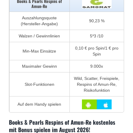
Books & Pearls Respins of
Amun-Re
Auszahlungsquote
90,23 %
(Hersteller-Angabe)
Walzen / Gewinnlinien
5*3 /10
0,10 € pro Spin/1 € pro
Min-Max Einsätze
Spin
Maximaler Gewinn
9.000x
Wild, Scatter, Freispiele,
Slot-Funktionen
Respins of Amun-Re,
Risikofunktion
Auf dem Handy spielen
Books & Pearls Respins of Amun-Re kostenlos
mit Bonus spielen im August 2026!