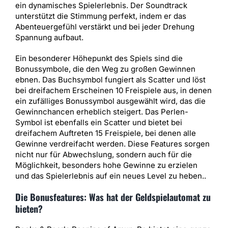
ein dynamisches Spielerlebnis. Der Soundtrack
unterstützt die Stimmung perfekt, indem er das
Abenteuergefühl verstärkt und bei jeder Drehung
Spannung aufbaut.
Ein besonderer Höhepunkt des Spiels sind die
Bonussymbole, die den Weg zu großen Gewinnen
ebnen. Das Buchsymbol fungiert als Scatter und löst
bei dreifachem Erscheinen 10 Freispiele aus, in denen
ein zufälliges Bonussymbol ausgewählt wird, das die
Gewinnchancen erheblich steigert. Das Perlen-
Symbol ist ebenfalls ein Scatter und bietet bei
dreifachem Auftreten 15 Freispiele, bei denen alle
Gewinne verdreifacht werden. Diese Features sorgen
nicht nur für Abwechslung, sondern auch für die
Möglichkeit, besonders hohe Gewinne zu erzielen
und das Spielerlebnis auf ein neues Level zu heben..
Die Bonusfeatures: Was hat der Geldspielautomat zu
bieten?