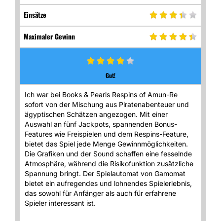
Einsätze
Maximaler Gewinn
Gut!
Ich war bei Books & Pearls Respins of Amun-Re
sofort von der Mischung aus Piratenabenteuer und
ägyptischen Schätzen angezogen. Mit einer
Auswahl an fünf Jackpots, spannenden Bonus-
Features wie Freispielen und dem Respins-Feature,
bietet das Spiel jede Menge Gewinnmöglichkeiten.
Die Grafiken und der Sound schaffen eine fesselnde
Atmosphäre, während die Risikofunktion zusätzliche
Spannung bringt. Der Spielautomat von Gamomat
bietet ein aufregendes und lohnendes Spielerlebnis,
das sowohl für Anfänger als auch für erfahrene
Spieler interessant ist.