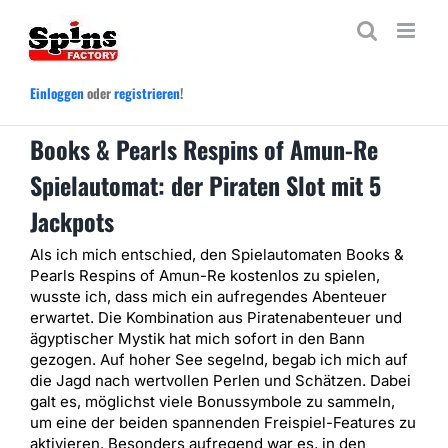
Zum
Inhalt
springen
Einloggen
oder
registrieren
!
Books & Pearls Respins of Amun-Re
Spielautomat: der Piraten Slot mit 5
Jackpots
Als ich mich entschied, den Spielautomaten Books &
Pearls Respins of Amun-Re kostenlos zu spielen,
wusste ich, dass mich ein aufregendes Abenteuer
erwartet. Die Kombination aus Piratenabenteuer und
ägyptischer Mystik hat mich sofort in den Bann
gezogen. Auf hoher See segelnd, begab ich mich auf
die Jagd nach wertvollen Perlen und Schätzen. Dabei
galt es, möglichst viele Bonussymbole zu sammeln,
um eine der beiden spannenden Freispiel-Features zu
aktivieren. Besonders aufregend war es, in den