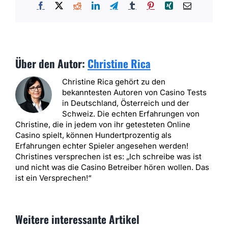
Facebook
X
Reddit
LinkedIn
Telegram
Tumblr
Pinterest
Xing
E-
Mail
Über den Autor:
Christine Rica
Christine Rica gehört zu den
bekanntesten Autoren von Casino Tests
in Deutschland, Österreich und der
Schweiz. Die echten Erfahrungen von
Christine, die in jedem von ihr getesteten Online
Casino spielt, können Hundertprozentig als
Erfahrungen echter Spieler angesehen werden!
Christines versprechen ist es: „Ich schreibe was ist
und nicht was die Casino Betreiber hören wollen. Das
ist ein Versprechen!“
Weitere interessante Artikel