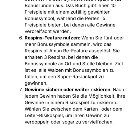
Bonusrunden aus. Das Buch gibt Ihnen 10
Freispiele mit einem zufällig gewählten
Bonussymbol, während die Perlen 15
Freispiele bieten, bei denen alle Gewinne
verdreifacht werden.
Respins-Feature nutzen
: Wenn Sie fünf oder
mehr Bonussymbole sammeln, wird das
Respins of Amun Re-Feature ausgelöst. Sie
erhalten 3 Respins, bei denen die
Bonussymbole an Ort und Stelle bleiben. Ziel
ist es, alle Walzen mit Bonussymbolen zu
füllen, um den Super-Ra-Jackpot zu
gewinnen.
Gewinne sichern oder weiter riskieren
: Nach
jedem Gewinn haben Sie die Möglichkeit, Ihre
Gewinne in einem Risikospiel zu riskieren.
Wählen Sie zwischen dem Karten- oder dem
Leiter-Risikospiel, um Ihren Gewinn zu
verdoppeln oder sogar zu vervielfachen.