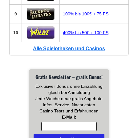
9
100% bis 100€ + 75 FS
10
400% bis 50€ + 100 FS
Alle Spielotheken und Casinos
Gratis Newsletter – gratis Bonus!
Exklusiver Bonus ohne Einzahlung
gleich bei Anmeldung
Jede Woche neue gratis Angebote
Infos, Service, Nachrichten
Casino Tests und Erfahrungen
E-Mail: