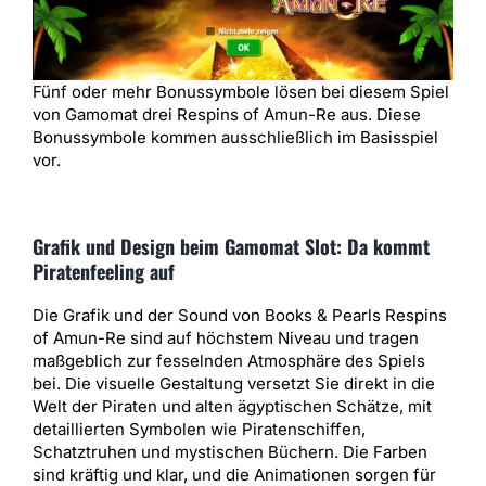
Fünf oder mehr Bonussymbole lösen bei diesem Spiel
von Gamomat drei Respins of Amun-Re aus. Diese
Bonussymbole kommen ausschließlich im Basisspiel
vor.
Grafik und Design beim Gamomat Slot: Da kommt
Piratenfeeling auf
Die Grafik und der Sound von Books & Pearls Respins
of Amun-Re sind auf höchstem Niveau und tragen
maßgeblich zur fesselnden Atmosphäre des Spiels
bei. Die visuelle Gestaltung versetzt Sie direkt in die
Welt der Piraten und alten ägyptischen Schätze, mit
detaillierten Symbolen wie Piratenschiffen,
Schatztruhen und mystischen Büchern. Die Farben
sind kräftig und klar, und die Animationen sorgen für