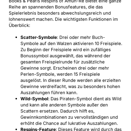
Books & Pearls Respins of Amun-Re bietet eine ganze
Reihe an spannenden Bonusfeatures, die das
Spielerlebnis besonders abwechslungsreich und
lohnenswert machen. Die wichtigsten Funktionen im
Überblick:
Scatter-Symbole
: Drei oder mehr Buch-
Symbole auf den Walzen aktivieren 10 Freispiele.
Zu Beginn der Freispiele wird ein zufälliges
Bonussymbol ausgewählt, das während der
gesamten Freispielrunde für zusätzliche
Gewinne sorgt. Erscheinen drei oder mehr
Perlen-Symbole, werden 15 Freispiele
ausgelöst. In dieser Runde werden alle erzielten
Gewinne verdreifacht, was zu besonders hohen
Auszahlungen führen kann.
Wild-Symbol
: Das Piraten-Symbol dient als Wild
und kann alle anderen Symbole außer den
Scattern ersetzen. Dadurch hilft es,
Gewinnkombinationen zu vervollständigen und
erhöht die Chance auf lukrative Auszahlungen.
Respins-Feature
: Dieses Feature wird durch das