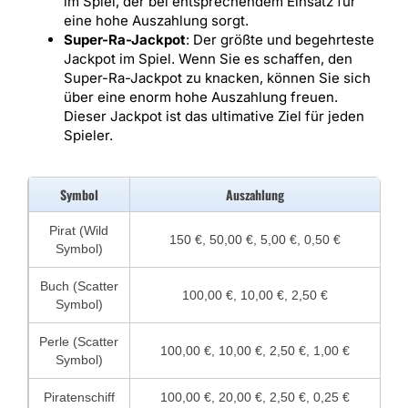
im Spiel, der bei entsprechendem Einsatz für
eine hohe Auszahlung sorgt.
Super-Ra-Jackpot
: Der größte und begehrteste
Jackpot im Spiel. Wenn Sie es schaffen, den
Super-Ra-Jackpot zu knacken, können Sie sich
über eine enorm hohe Auszahlung freuen.
Dieser Jackpot ist das ultimative Ziel für jeden
Spieler.
Symbol
Auszahlung
Pirat (Wild
150 €, 50,00 €, 5,00 €, 0,50 €
Symbol)
Buch (Scatter
100,00 €, 10,00 €, 2,50 €
Symbol)
Perle (Scatter
100,00 €, 10,00 €, 2,50 €, 1,00 €
Symbol)
Piratenschiff
100,00 €, 20,00 €, 2,50 €, 0,25 €