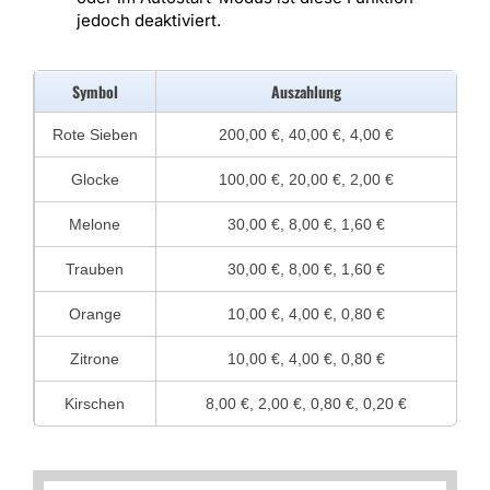
jedoch deaktiviert.
Symbol
Auszahlung
Rote Sieben
200,00 €, 40,00 €, 4,00 €
Glocke
100,00 €, 20,00 €, 2,00 €
Melone
30,00 €, 8,00 €, 1,60 €
Trauben
30,00 €, 8,00 €, 1,60 €
Orange
10,00 €, 4,00 €, 0,80 €
Zitrone
10,00 €, 4,00 €, 0,80 €
Kirschen
8,00 €, 2,00 €, 0,80 €, 0,20 €