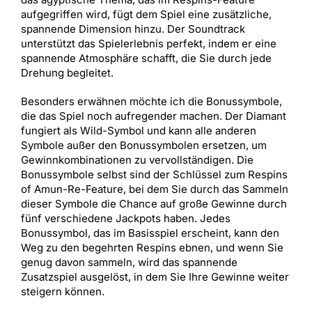
aufgegriffen wird, fügt dem Spiel eine zusätzliche,
spannende Dimension hinzu. Der Soundtrack
unterstützt das Spielerlebnis perfekt, indem er eine
spannende Atmosphäre schafft, die Sie durch jede
Drehung begleitet.
Besonders erwähnen möchte ich die Bonussymbole,
die das Spiel noch aufregender machen. Der Diamant
fungiert als Wild-Symbol und kann alle anderen
Symbole außer den Bonussymbolen ersetzen, um
Gewinnkombinationen zu vervollständigen. Die
Bonussymbole selbst sind der Schlüssel zum Respins
of Amun-Re-Feature, bei dem Sie durch das Sammeln
dieser Symbole die Chance auf große Gewinne durch
fünf verschiedene Jackpots haben. Jedes
Bonussymbol, das im Basisspiel erscheint, kann den
Weg zu den begehrten Respins ebnen, und wenn Sie
genug davon sammeln, wird das spannende
Zusatzspiel ausgelöst, in dem Sie Ihre Gewinne weiter
steigern können.