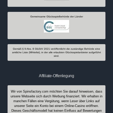
Gemeinsame Glücksspielbehörde der Länder
Gemäß § 9 Abs. 8 GlüStV 2021 veröffentlicht die zuständige Behörde eine
amtliche Liste (Whitelist), in der alle erlaubten Glücksspielanbieter aufgeführt
sind.
Affiliate-Offenlegung
Wir von Spinsfactory.com möchten Sie darauf hinweisen, dass
unsere Webseite sich durch Werbung finanziert. Wir erhalten in
manchen Fällen eine Vergütung, wenn Leser über Links auf
unserer Seite ein Konto bei einem Online-Casino eröffnen.
Dieses Geschäftsmodell hat keinen Einfluss auf Bewertungen