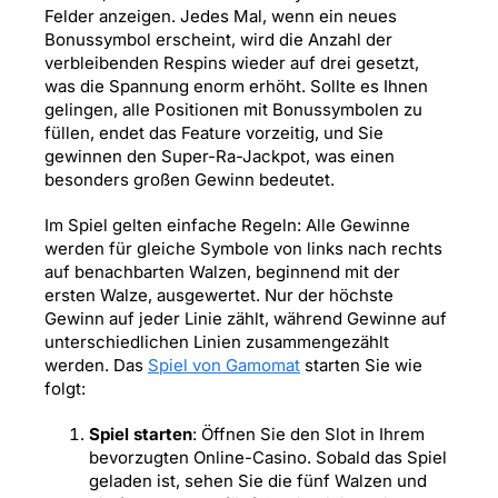
Felder anzeigen. Jedes Mal, wenn ein neues
Bonussymbol erscheint, wird die Anzahl der
verbleibenden Respins wieder auf drei gesetzt,
was die Spannung enorm erhöht. Sollte es Ihnen
gelingen, alle Positionen mit Bonussymbolen zu
füllen, endet das Feature vorzeitig, und Sie
gewinnen den Super-Ra-Jackpot, was einen
besonders großen Gewinn bedeutet.
Im Spiel gelten einfache Regeln: Alle Gewinne
werden für gleiche Symbole von links nach rechts
auf benachbarten Walzen, beginnend mit der
ersten Walze, ausgewertet. Nur der höchste
Gewinn auf jeder Linie zählt, während Gewinne auf
unterschiedlichen Linien zusammengezählt
werden. Das
Spiel von Gamomat
starten Sie wie
folgt:
Spiel starten
: Öffnen Sie den Slot in Ihrem
bevorzugten Online-Casino. Sobald das Spiel
geladen ist, sehen Sie die fünf Walzen und