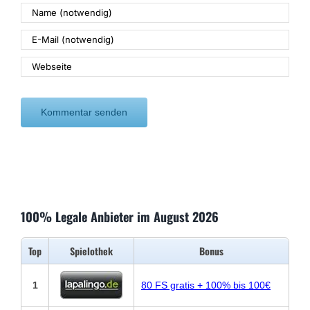
100% Legale Anbieter im August 2026
Top
Spielothek
Bonus
1
80 FS gratis + 100% bis 100€