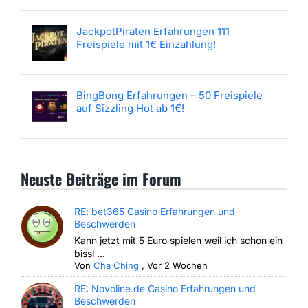
JackpotPiraten Erfahrungen 111
Freispiele mit 1€ Einzahlung!
BingBong Erfahrungen – 50 Freispiele
auf Sizzling Hot ab 1€!
Neuste Beiträge im Forum
RE: bet365 Casino Erfahrungen und
Beschwerden
Kann jetzt mit 5 Euro spielen weil ich schon ein
bissl ...
Von
Cha Ching
,
Vor 2 Wochen
RE: Novoline.de Casino Erfahrungen und
Beschwerden