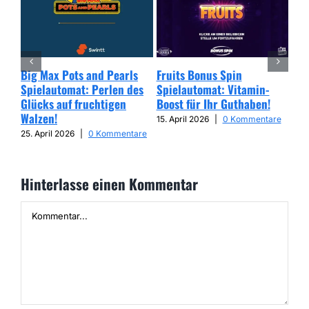
Dem
Big Max Pots and Pearls
Fruits Bonus Spin
Ein
Spielautomat: Perlen des
Spielautomat: Vitamin-
Glücks auf fruchtigen
Boost für Ihr Guthaben!
8. A
Walzen!
15. April 2026
|
0 Kommentare
25. April 2026
|
0 Kommentare
Hinterlasse einen Kommentar
Kommentar