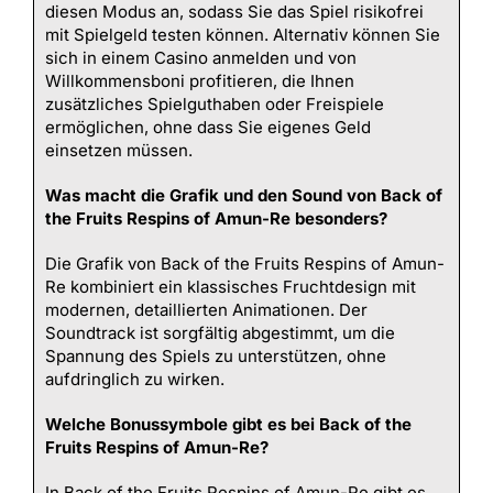
diesen Modus an, sodass Sie das Spiel risikofrei
mit Spielgeld testen können. Alternativ können Sie
sich in einem Casino anmelden und von
Willkommensboni profitieren, die Ihnen
zusätzliches Spielguthaben oder Freispiele
ermöglichen, ohne dass Sie eigenes Geld
einsetzen müssen.
Was macht die Grafik und den Sound von Back of
the Fruits Respins of Amun-Re besonders?
Die Grafik von Back of the Fruits Respins of Amun-
Re kombiniert ein klassisches Fruchtdesign mit
modernen, detaillierten Animationen. Der
Soundtrack ist sorgfältig abgestimmt, um die
Spannung des Spiels zu unterstützen, ohne
aufdringlich zu wirken.
Welche Bonussymbole gibt es bei Back of the
Fruits Respins of Amun-Re?
In Back of the Fruits Respins of Amun-Re gibt es