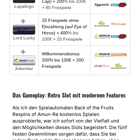
Cap
) + 200
% bis 100€
Lapalingo
+ 80 Freispiele
25 Freispiele ohne
Einzahlung (
auf Eye of
Horus
) + 400
% bis
Lord Lucky
100€ + 20 Freispiele
Wilkommensbonus:
200% bis 100€ + 200
Freispiele
Jokerstar
Das Gameplay: Retro Slot mit modernen Features
Als ich den Spielautomaten Back of the Fruits
Respins of Amun-Re kostenlos Spielen
ausprobierte, war ich sofort von der Vielfalt und
den Möglichkeiten dieses Slots begeistert. Die fünf
festen Gewinnlinien sorgen dafür, dass Sie bei