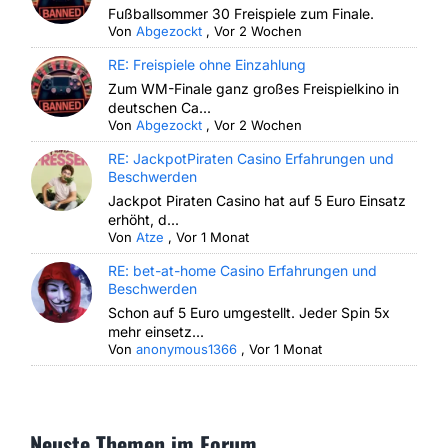
Fußballsommer 30 Freispiele zum Finale.
Von
Abgezockt
,
Vor 2 Wochen
RE: Freispiele ohne Einzahlung
Zum WM-Finale ganz großes Freispielkino in
deutschen Ca...
Von
Abgezockt
,
Vor 2 Wochen
RE: JackpotPiraten Casino Erfahrungen und
Beschwerden
Jackpot Piraten Casino hat auf 5 Euro Einsatz
erhöht, d...
Von
Atze
,
Vor 1 Monat
RE: bet-at-home Casino Erfahrungen und
Beschwerden
Schon auf 5 Euro umgestellt. Jeder Spin 5x
mehr einsetz...
Von
anonymous1366
,
Vor 1 Monat
Neuste Themen im Forum