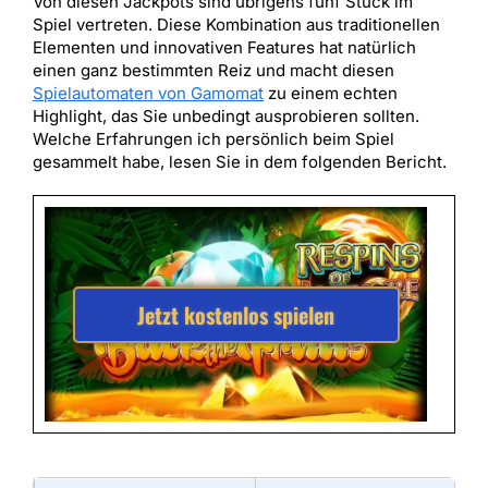
Von diesen Jackpots sind übrigens fünf Stück im
Spiel vertreten. Diese Kombination aus traditionellen
Elementen und innovativen Features hat natürlich
einen ganz bestimmten Reiz und macht diesen
Spielautomaten von Gamomat
zu einem echten
Highlight, das Sie unbedingt ausprobieren sollten.
Welche Erfahrungen ich persönlich beim Spiel
gesammelt habe, lesen Sie in dem folgenden Bericht.
Jetzt kostenlos spielen