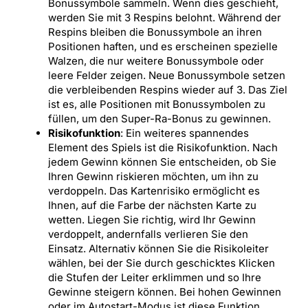
Bonussymbole sammeln. Wenn dies geschieht,
werden Sie mit 3 Respins belohnt. Während der
Respins bleiben die Bonussymbole an ihren
Positionen haften, und es erscheinen spezielle
Walzen, die nur weitere Bonussymbole oder
leere Felder zeigen. Neue Bonussymbole setzen
die verbleibenden Respins wieder auf 3. Das Ziel
ist es, alle Positionen mit Bonussymbolen zu
füllen, um den Super-Ra-Bonus zu gewinnen.
Risikofunktion
: Ein weiteres spannendes
Element des Spiels ist die Risikofunktion. Nach
jedem Gewinn können Sie entscheiden, ob Sie
Ihren Gewinn riskieren möchten, um ihn zu
verdoppeln. Das Kartenrisiko ermöglicht es
Ihnen, auf die Farbe der nächsten Karte zu
wetten. Liegen Sie richtig, wird Ihr Gewinn
verdoppelt, andernfalls verlieren Sie den
Einsatz. Alternativ können Sie die Risikoleiter
wählen, bei der Sie durch geschicktes Klicken
die Stufen der Leiter erklimmen und so Ihre
Gewinne steigern können. Bei hohen Gewinnen
oder im Autostart-Modus ist diese Funktion