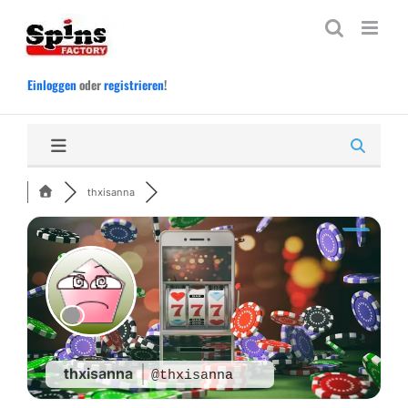
Zum
Inhalt
springen
Einloggen
oder
registrieren
!
thxisanna
thxisanna
@thxisanna