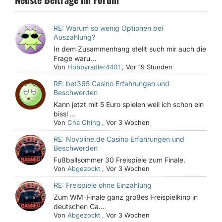
RE: Warum so wenig Optionen bei
Auszahlung?
In dem Zusammenhang stellt such mir auch die
Frage waru...
Von
Hobbyradler4401
,
Vor 19 Stunden
RE: bet365 Casino Erfahrungen und
Beschwerden
Kann jetzt mit 5 Euro spielen weil ich schon ein
bissl ...
Von
Cha Ching
,
Vor 3 Wochen
RE: Novoline.de Casino Erfahrungen und
Beschwerden
Fußballsommer 30 Freispiele zum Finale.
Von
Abgezockt
,
Vor 3 Wochen
RE: Freispiele ohne Einzahlung
Zum WM-Finale ganz großes Freispielkino in
deutschen Ca...
Von
Abgezockt
,
Vor 3 Wochen