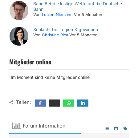
Bahn Bet die lustige Wette auf die Deutsche
Bahn
Von
Lucien Niemann
Vor 5 Monaten
Schlacht bei Legion X gewinnen
Von
Christine Rica
Vor 5 Monaten
Mitglieder online
Im Moment sind keine Mitglieder online
Teilen:
Forum Information