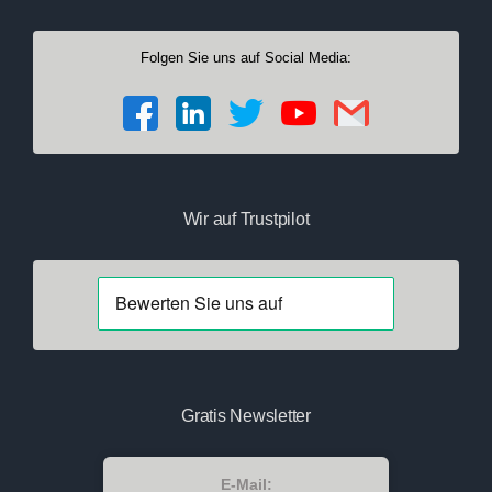
Folgen Sie uns auf Social Media:
Wir auf Trustpilot
Gratis Newsletter
E-Mail: