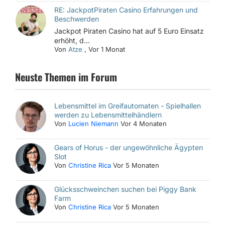
RE: JackpotPiraten Casino Erfahrungen und
Beschwerden
Jackpot Piraten Casino hat auf 5 Euro Einsatz
erhöht, d...
Von
Atze
,
Vor 1 Monat
Neuste Themen im Forum
Lebensmittel im Greifautomaten - Spielhallen
werden zu Lebensmittelhändlern
Von
Lucien Niemann
Vor 4 Monaten
Gears of Horus - der ungewöhnliche Ägypten
Slot
Von
Christine Rica
Vor 5 Monaten
Glücksschweinchen suchen bei Piggy Bank
Farm
Von
Christine Rica
Vor 5 Monaten