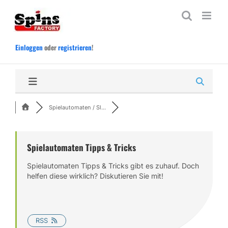
Zum
Inhalt
springen
Einloggen
oder
registrieren
!
Spielautomaten / Sl...
Spielautomaten Tipps & Tricks
Spielautomaten Tipps & Tricks gibt es zuhauf. Doch
helfen diese wirklich? Diskutieren Sie mit!
RSS