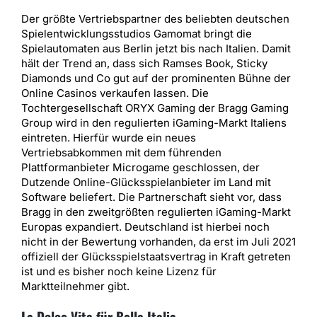
Der größte Vertriebspartner des beliebten deutschen
Spielentwicklungsstudios Gamomat bringt die
Spielautomaten aus Berlin jetzt bis nach Italien. Damit
hält der Trend an, dass sich Ramses Book, Sticky
Diamonds und Co gut auf der prominenten Bühne der
Online Casinos verkaufen lassen. Die
Tochtergesellschaft ORYX Gaming der Bragg Gaming
Group wird in den regulierten iGaming-Markt Italiens
eintreten. Hierfür wurde ein neues
Vertriebsabkommen mit dem führenden
Plattformanbieter Microgame geschlossen, der
Dutzende Online-Glücksspielanbieter im Land mit
Software beliefert. Die Partnerschaft sieht vor, dass
Bragg in den zweitgrößten regulierten iGaming-Markt
Europas expandiert. Deutschland ist hierbei noch
nicht in der Bewertung vorhanden, da erst im Juli 2021
offiziell der Glücksspielstaatsvertrag in Kraft getreten
ist und es bisher noch keine Lizenz für
Marktteilnehmer gibt.
La Dolce Vita für Bella Italia