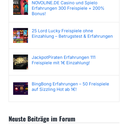
NOVOLINE.DE Casino und Spielo
Erfahrungen 300 Freispiele + 200%
Bonus!
25 Lord Lucky Freispiele ohne
Einzahlung – Betrugstest & Erfahrungen
JackpotPiraten Erfahrungen 111
Freispiele mit 1€ Einzahlung!
BingBong Erfahrungen – 50 Freispiele
auf Sizzling Hot ab 1€!
Neuste Beiträge im Forum