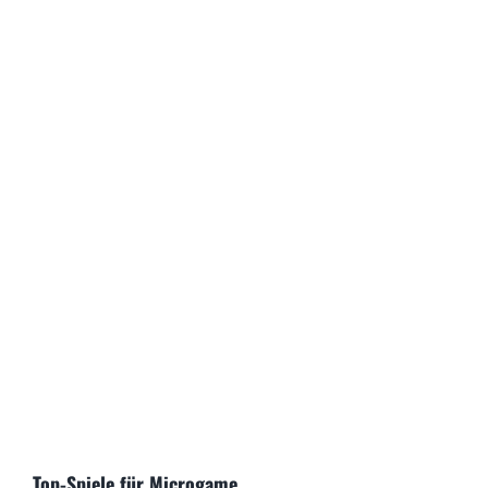
Top-Spiele für Microgame