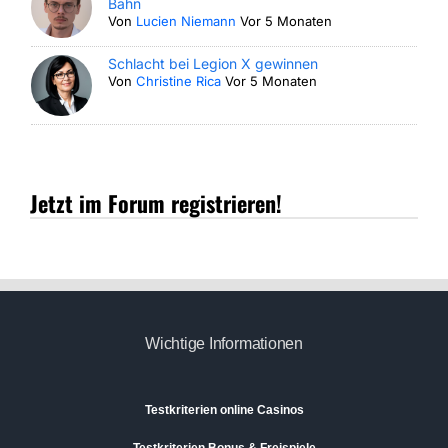
Bahn
Von
Lucien Niemann
Vor 5 Monaten
Schlacht bei Legion X gewinnen
Von
Christine Rica
Vor 5 Monaten
Jetzt im Forum registrieren!
Wichtige Informationen
Testkriterien online Casinos
Testkriterien Bonus & Freispiele