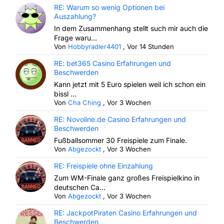
RE: Warum so wenig Optionen bei
Auszahlung?
In dem Zusammenhang stellt such mir auch die
Frage waru...
Von
Hobbyradler4401
,
Vor 14 Stunden
RE: bet365 Casino Erfahrungen und
Beschwerden
Kann jetzt mit 5 Euro spielen weil ich schon ein
bissl ...
Von
Cha Ching
,
Vor 3 Wochen
RE: Novoline.de Casino Erfahrungen und
Beschwerden
Fußballsommer 30 Freispiele zum Finale.
Von
Abgezockt
,
Vor 3 Wochen
RE: Freispiele ohne Einzahlung
Zum WM-Finale ganz großes Freispielkino in
deutschen Ca...
Von
Abgezockt
,
Vor 3 Wochen
RE: JackpotPiraten Casino Erfahrungen und
Beschwerden