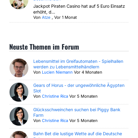
Jackpot Piraten Casino hat auf 5 Euro Einsatz
erhöht, d...
Von
Atze
,
Vor 1 Monat
Neuste Themen im Forum
Lebensmittel im Greifautomaten - Spielhallen
werden zu Lebensmittelhändlern
Von
Lucien Niemann
Vor 4 Monaten
Gears of Horus - der ungewöhnliche Ägypten
Slot
Von
Christine Rica
Vor 5 Monaten
Glücksschweinchen suchen bei Piggy Bank
Farm
Von
Christine Rica
Vor 5 Monaten
Bahn Bet die lustige Wette auf die Deutsche