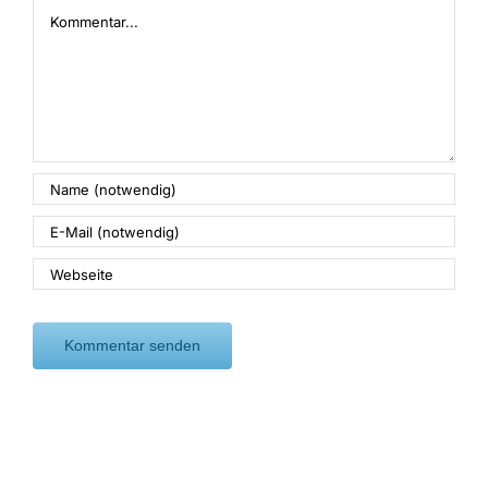
Kommentar