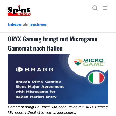
Zum
Inhalt
springen
Einloggen
oder
registrieren
!
ORYX Gaming bringt mit Microgame
Gamomat nach Italien
Gamomat bringt La Dolce Vita nach Italien mit ORYX Gaming
Microgame Deal! (Bild vom bragg.games)