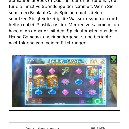
Spielautomat Book of Oasis ist der erste Automat, der
für die Initiative Spendengelder sammelt. Wenn Sie
somit den Book of Oasis Spielautomat spielen,
schützen Sie gleichzeitig die Wasserressourcen und
helfen dabei, Plastik aus den Meeren zu sammeln. Ich
habe mich genauer mit dem Spielautomaten aus dem
Hause Gamomat auseinandergesetzt und berichte
nachfolgend von meinen Erfahrungen.
Auszahlungsquote
96,15%