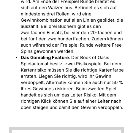
wird. Am Ende der Freispiel Runde breitet es
sich auf den Walzen aus. Befindet es sich auf
mindestens drei Rollen, wird eine
Gewinnkombination auf allen Linien gebildet, die
auszahlt. Bei drei Büchern gibt es den
zweifachen Einsatz, bei vier den 20-fachen und
bei fünf den zweihundertfachen. Zudem können
auch während der Freispiel Runde weitere Free
Spins gewonnen werden.
Das Gambling Feature
: Der Book of Oasis
Spielautomat besitzt zwei Risikospiele. Bei dem
Kartenrisiko müssen Sie die richtige Kartenfarbe
erraten. Liegen Sie richtig, wird Ihr Gewinn
verdoppelt. Alternativ können Sie auch nur 50 %
Ihres Gewinnes riskieren. Beim zweiten Spiel
handelt es sich um das Leiter Risiko. Mit dem
richtigen Klick können Sie auf einer Leiter nach
oben steigen und damit den Gewinn verdoppeln.