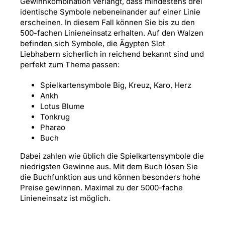
Gewinnkombination verlangt, dass mindestens drei
identische Symbole nebeneinander auf einer Linie
erscheinen. In diesem Fall können Sie bis zu den
500-fachen Linieneinsatz erhalten. Auf den Walzen
befinden sich Symbole, die Ägypten Slot
Liebhabern sicherlich in reichend bekannt sind und
perfekt zum Thema passen:
Spielkartensymbole Big, Kreuz, Karo, Herz
Ankh
Lotus Blume
Tonkrug
Pharao
Buch
Dabei zahlen wie üblich die Spielkartensymbole die
niedrigsten Gewinne aus. Mit dem Buch lösen Sie
die Buchfunktion aus und können besonders hohe
Preise gewinnen. Maximal zu der 5000-fache
Linieneinsatz ist möglich.