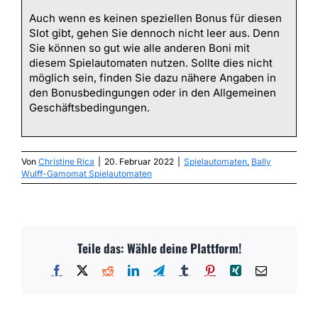
Auch wenn es keinen speziellen Bonus für diesen
Slot gibt, gehen Sie dennoch nicht leer aus. Denn
Sie können so gut wie alle anderen Boni mit
diesem Spielautomaten nutzen. Sollte dies nicht
möglich sein, finden Sie dazu nähere Angaben in
den Bonusbedingungen oder in den Allgemeinen
Geschäftsbedingungen.
Von
Christine Rica
|
20. Februar 2022
|
Spielautomaten
,
Bally
Wulff-Gamomat Spielautomaten
Teile das: Wähle deine Plattform!
Facebook
X
Reddit
LinkedIn
Telegram
Tumblr
Pinterest
Xing
E-
Mail