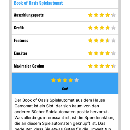
Book of Oasis Spielautomat
Auszahlungsquote
Grafik
Features
Einsätze
Maximaler Gewinn
Gut!
Der Book of Oasis Spielautomat aus dem Hause
Gamomat ist ein Slot, der sich kaum von den
anderen Bücher Spielautomaten positiv hervortut.
Was allerdings interessant ist, ist die Spendenaktion,
die an diesem Spielautomaten geknüpft ist. Das
bedeutet, dass Sie etwas Gutes für die Umwelt tun,