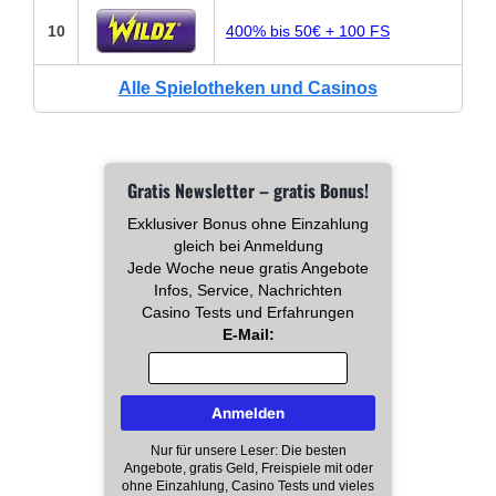
10
400% bis 50€ + 100 FS
Alle Spielotheken und Casinos
Gratis Newsletter – gratis Bonus!
Exklusiver Bonus ohne Einzahlung
gleich bei Anmeldung
Jede Woche neue gratis Angebote
Infos, Service, Nachrichten
Casino Tests und Erfahrungen
E-Mail:
Nur für unsere Leser: Die besten
Angebote, gratis Geld, Freispiele mit oder
ohne Einzahlung, Casino Tests und vieles