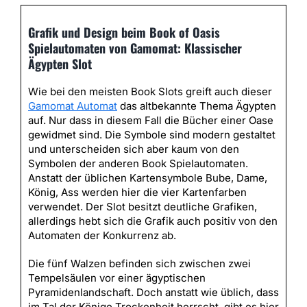
Grafik und Design beim Book of Oasis
Spielautomaten von Gamomat: Klassischer
Ägypten Slot
Wie bei den meisten Book Slots greift auch dieser
Gamomat Automat
das altbekannte Thema Ägypten
auf. Nur dass in diesem Fall die Bücher einer Oase
gewidmet sind. Die Symbole sind modern gestaltet
und unterscheiden sich aber kaum von den
Symbolen der anderen Book Spielautomaten.
Anstatt der üblichen Kartensymbole Bube, Dame,
König, Ass werden hier die vier Kartenfarben
verwendet. Der Slot besitzt deutliche Grafiken,
allerdings hebt sich die Grafik auch positiv von den
Automaten der Konkurrenz ab.
Die fünf Walzen befinden sich zwischen zwei
Tempelsäulen vor einer ägyptischen
Pyramidenlandschaft. Doch anstatt wie üblich, dass
im Tal der Könige Trockenheit herrscht, gibt es hier