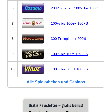
6
20 FS gratis + 100% bis 100€
7
100% bis 100€+ 150FS
8
300 Freispiele + 200%
9
100% bis 100€ + 75 FS
10
400% bis 50€ + 100 FS
Alle Spielotheken und Casinos
Gratis Newsletter – gratis Bonus!