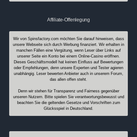
Affiliate-Offenlegung
Wir von Spinsfactory.com möchten Sie darauf hinweisen, dass
unsere Webseite sich durch Werbung finanziert. Wir erhalten in
manchen Fällen eine Vergütung, wenn Leser über Links auf
unserer Seite ein Konto bei einem Online-Casino eröffnen.
Dieses Geschäftsmodell hat keinen Einfluss auf Bewertungen
oder Empfehlungen, denn unsere Experten und Tester agieren
unabhängig. Leser bewerten Anbieter auch in unserem Forum,
das allen offen steht.
Denn wir stehen für Transparenz und Fairness gegenüber
unseren Nutzern. Bitte spielen Sie verantwortungsbewusst und
beachten Sie die geltenden Gesetze und Vorschriften zum
Glücksspiel in Deutschland.