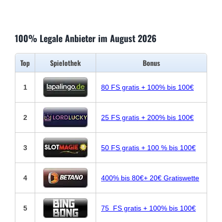
100% Legale Anbieter im August 2026
Top
Spielothek
Bonus
1
80 FS gratis + 100% bis 100€
2
25 FS gratis + 200% bis 100€
3
50 FS gratis + 100 % bis 100€
4
400% bis 80€+ 20€ Gratiswette
5
75 FS gratis + 100% bis 100€