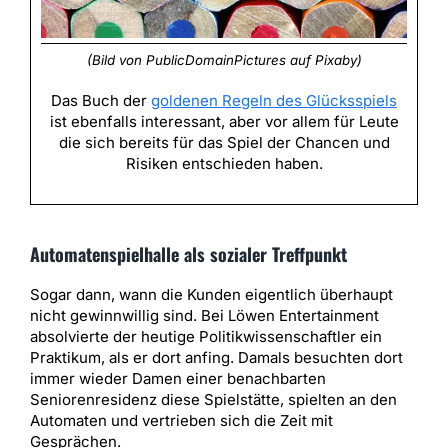
(Bild von PublicDomainPictures auf Pixaby)
Das Buch der
goldenen Regeln des Glücksspiels
ist ebenfalls interessant, aber vor allem für Leute
die sich bereits für das Spiel der Chancen und
Risiken entschieden haben.
Automatenspielhalle als sozialer Treffpunkt
Sogar dann, wann die Kunden eigentlich überhaupt
nicht gewinnwillig sind. Bei Löwen Entertainment
absolvierte der heutige Politikwissenschaftler ein
Praktikum, als er dort anfing. Damals besuchten dort
immer wieder Damen einer benachbarten
Seniorenresidenz diese Spielstätte, spielten an den
Automaten und vertrieben sich die Zeit mit
Gesprächen.