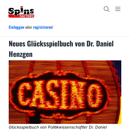
Zum
Inhalt
springen
Einloggen
oder
registrieren
!
Neues Glücksspielbuch von Dr. Daniel
Henzgen
Glücksspielbuch von Politikwissenschaftler Dr. Daniel