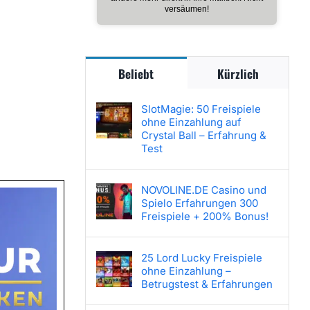
versäumen!
Beliebt
Kürzlich
SlotMagie: 50 Freispiele
ohne Einzahlung auf
Crystal Ball – Erfahrung &
Test
NOVOLINE.DE Casino und
Spielo Erfahrungen 300
Freispiele + 200% Bonus!
25 Lord Lucky Freispiele
ohne Einzahlung –
Betrugstest & Erfahrungen