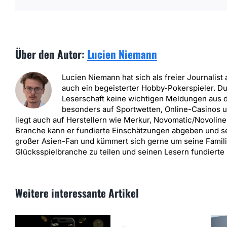
Über den Autor:
Lucien Niemann
Lucien Niemann hat sich als freier Journalist a
auch ein begeisterter Hobby-Pokerspieler. D
Leserschaft keine wichtigen Meldungen aus d
besonders auf Sportwetten, Online-Casinos u
liegt auch auf Herstellern wie Merkur, Novomatic/Novoline
Branche kann er fundierte Einschätzungen abgeben und sei
großer Asien-Fan und kümmert sich gerne um seine Familie.
Glücksspielbranche zu teilen und seinen Lesern fundierte 
Weitere interessante Artikel