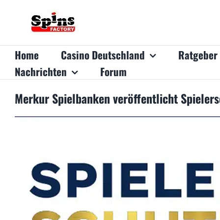
Zum
Inhalt
springen
Home
Casino Deutschland
Ratgeber
Nachrichten
Forum
Merkur Spielbanken veröffentlicht Spieler