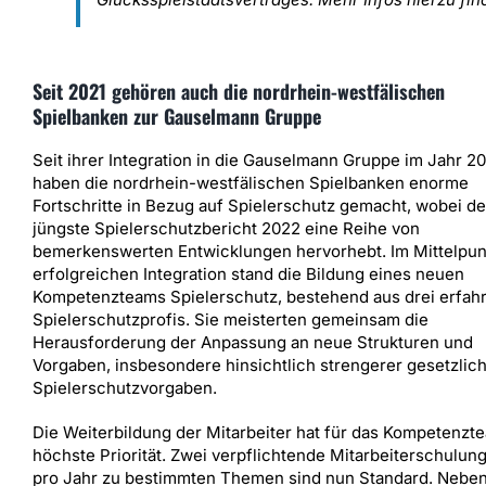
Seit 2021 gehören auch die nordrhein-westfälischen
Spielbanken zur Gauselmann Gruppe
Seit ihrer Integration in die Gauselmann Gruppe im Jahr 2
haben die nordrhein-westfälischen Spielbanken enorme
Fortschritte in Bezug auf Spielerschutz gemacht, wobei de
jüngste Spielerschutzbericht 2022 eine Reihe von
bemerkenswerten Entwicklungen hervorhebt. Im Mittelpun
erfolgreichen Integration stand die Bildung eines neuen
Kompetenzteams Spielerschutz, bestehend aus drei erfah
Spielerschutzprofis. Sie meisterten gemeinsam die
Herausforderung der Anpassung an neue Strukturen und
Vorgaben, insbesondere hinsichtlich strengerer gesetzlic
Spielerschutzvorgaben.
Die Weiterbildung der Mitarbeiter hat für das Kompetenzt
höchste Priorität. Zwei verpflichtende Mitarbeiterschulun
pro Jahr zu bestimmten Themen sind nun Standard. Neben