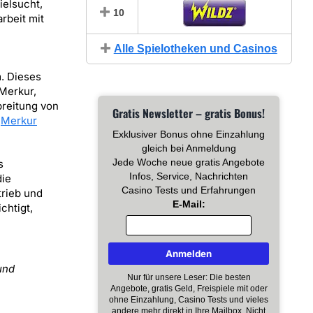
ielsucht,
10
rbeit mit
Alle Spielotheken und Casinos
. Dieses
 Merkur,
breitung von
Gratis Newsletter – gratis Bonus!
e
Merkur
Exklusiver Bonus ohne Einzahlung
gleich bei Anmeldung
Jede Woche neue gratis Angebote
s
Infos, Service, Nachrichten
die
Casino Tests und Erfahrungen
trieb und
E-Mail:
chtigt,
und
Nur für unsere Leser: Die besten
Angebote, gratis Geld, Freispiele mit oder
ohne Einzahlung, Casino Tests und vieles
andere mehr direkt in Ihre Mailbox. Nicht