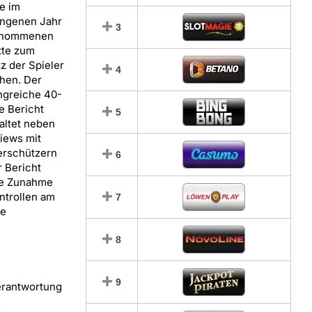
ie im
ngenen Jahr
3
rnommenen
tte zum
z der Spieler
4
hen. Der
greiche 40-
ge Bericht
5
altet neben
views mit
erschützern
6
 Bericht
che Zunahme
ntrollen am
7
ie
8
9
erantwortung