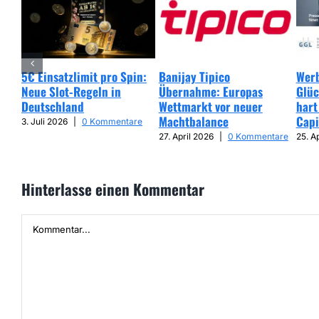
5€ Einsatzlimit pro Spin:
Banijay Tipico
Werb
Neue Slot-Regeln in
Übernahme: Europas
Glüc
Deutschland
Wettmarkt vor neuer
hart
Machtbalance
Capi
3. Juli 2026
|
0 Kommentare
27. April 2026
|
0 Kommentare
25. A
Hinterlasse einen Kommentar
Kommentar