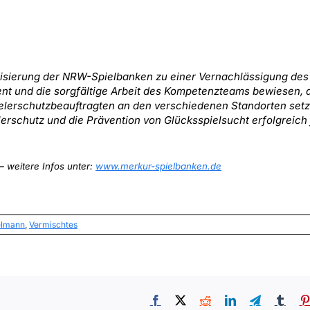
atisierung der NRW-Spielbanken zu einer Vernachlässigung des
nt und die sorgfältige Arbeit des Kompetenzteams bewiesen, 
Spielerschutzbeauftragten an den verschiedenen Standorten setz
schutz und die Prävention von Glücksspielsucht erfolgreich 
 weitere Infos unter:
www.merkur-spielbanken.de
elmann
,
Vermischtes
Facebook
X
Reddit
LinkedIn
Telegram
Tumb