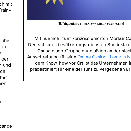
ch mit
Train-
(
Bildquelle:
merkur-spielbanken.de)
Mit nunmehr fünf konzessionierten Merkur Ca
 über
Deutschlands bevölkerungsreichsten Bundesland
uch
Gauselmann-Gruppe mutmaßlich an der staat
m
Ausschreibung für eine
Online Casino Lizenz in
tiger
dem Know-how vor Ort ist das Unternehmen i
en und
prädestiniert für eine der fünf zu vergebenen Er
uch
cher
nen
h
idance