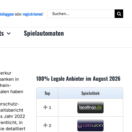
Suche
inloggen
oder
registrieren
!
nach:
ts
Spielautomaten
erkur
100% Legale Anbieter im August 2026
banken in
hein-
alen haben
Top
Spielothek
erschutz-
1
keitsbericht
as Jahr 2022
entlicht, in
2
e detailliert