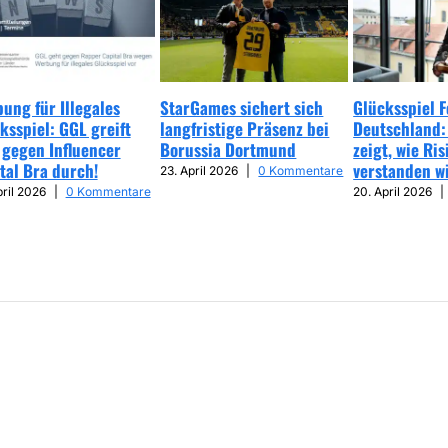
ung für Illegales
StarGames sichert sich
Glücksspiel 
ksspiel: GGL greift
langfristige Präsenz bei
Deutschland:
 gegen Influencer
Borussia Dortmund
zeigt, wie Ris
tal Bra durch!
verstanden w
23. April 2026
|
0 Kommentare
pril 2026
|
0 Kommentare
20. April 2026
|