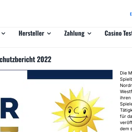
E
Hersteller
Zahlung
Casino Tes
schutzbericht 2022
Die M
Spiel
Nordr
Westf
ihren
Spiel
Tätig
für d
veröff
dem si