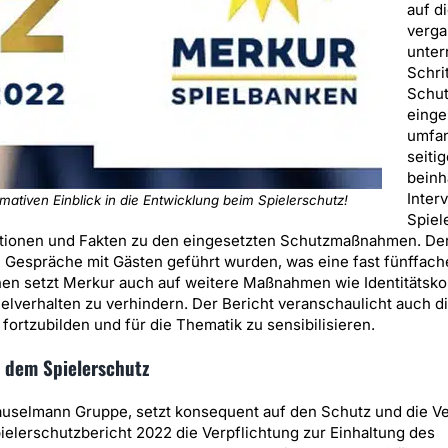
auf d
verga
unte
Schri
Schut
einge
umfan
seiti
beinh
Inter
ativen Einblick in die Entwicklung beim Spielerschutz!
Spiel
tionen und Fakten zu den eingesetzten Schutzmaßnahmen. Der
te Gespräche mit Gästen geführt wurden, was eine fast fünffa
hen setzt Merkur auch auf weitere Maßnahmen wie Identitätsko
lverhalten zu verhindern. Der Bericht veranschaulicht auch d
tzubilden und für die Thematik zu sensibilisieren.
h dem Spielerschutz
uselmann Gruppe, setzt konsequent auf den Schutz und die V
ielerschutzbericht 2022 die Verpflichtung zur Einhaltung des