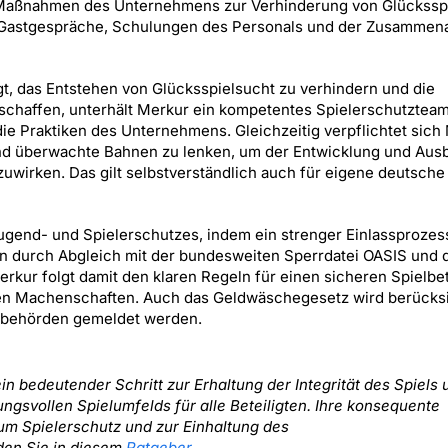
ie Maßnahmen des Unternehmens zur Verhinderung von Glückssp
n Gastgespräche, Schulungen des Personals und der Zusammena
lgt, das Entstehen von Glücksspielsucht zu verhindern und die
chaffen, unterhält Merkur ein kompetentes Spielerschutzteam
die Praktiken des Unternehmens. Gleichzeitig verpflichtet sich
 und überwachte Bahnen zu lenken, um der Entwicklung und Aus
wirken. Das gilt selbstverständlich auch für eigene deutsch
ugend- und Spielerschutzes, indem ein strenger Einlassprozes
en durch Abgleich mit der bundesweiten Sperrdatei OASIS und 
erkur folgt damit den klaren Regeln für einen sicheren Spielbe
chen Machenschaften. Auch das Geldwäschegesetz wird berücksi
nzbehörden gemeldet werden.
 bedeutender Schritt zur Erhaltung der Integrität des Spiels 
ngsvollen Spielumfelds für alle Beteiligten. Ihre konsequente
um Spielerschutz und zur Einhaltung des
nden Sie in diesem
Ratgeber
.