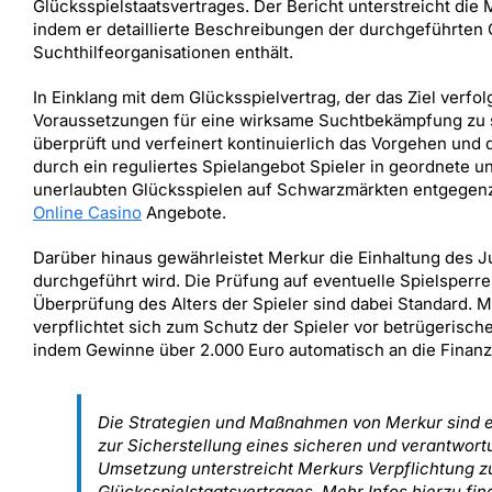
Glücksspielstaatsvertrages. Der Bericht unterstreicht d
indem er detaillierte Beschreibungen der durchgeführte
Suchthilfeorganisationen enthält.
In Einklang mit dem Glücksspielvertrag, der das Ziel verfo
Voraussetzungen für eine wirksame Suchtbekämpfung zu s
überprüft und verfeinert kontinuierlich das Vorgehen und 
durch ein reguliertes Spielangebot Spieler in geordnete
unerlaubten Glücksspielen auf Schwarzmärkten entgegenzu
Online Casino
Angebote.
Darüber hinaus gewährleistet Merkur die Einhaltung des J
durchgeführt wird. Die Prüfung auf eventuelle Spielsperr
Überprüfung des Alters der Spieler sind dabei Standard. M
verpflichtet sich zum Schutz der Spieler vor betrügeris
indem Gewinne über 2.000 Euro automatisch an die Fina
Die Strategien und Maßnahmen von Merkur sind ein
zur Sicherstellung eines sicheren und verantwortu
Umsetzung unterstreicht Merkurs Verpflichtung z
Glücksspielstaatsvertrages. Mehr Infos hierzu fi