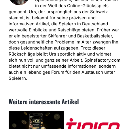
in der Welt des Online-Glücksspiels
gemacht. Urs, der ursprünglich aus der Schweiz
stammt, ist bekannt für seine präzisen und
informativen Artikel, die Spielern in Deutschland
wertvolle Einblicke und Ratschläge bieten. Früher war
er ein begeisterter Skifahrer und Basketballspieler,
doch gesundheitliche Probleme im Alter zwangen ihn,
diese Leidenschaften aufzugeben. Trotz dieser
Rückschläge bleibt Urs sportlich aktiv und widmet
sich nun voll und ganz seiner Arbeit. Spinsfactory.com
bietet nicht nur umfassende Informationen, sondern
auch ein lebendiges Forum für den Austausch unter
Spielern.
Weitere interessante Artikel