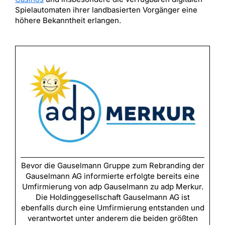
Spielautomaten ihrer landbasierten Vorgänger eine
höhere Bekanntheit erlangen.
Bevor die Gauselmann Gruppe zum Rebranding der
Gauselmann AG informierte erfolgte bereits eine
Umfirmierung von adp Gauselmann zu adp Merkur.
Die Holdinggesellschaft Gauselmann AG ist
ebenfalls durch eine Umfirmierung entstanden und
verantwortet unter anderem die beiden größten