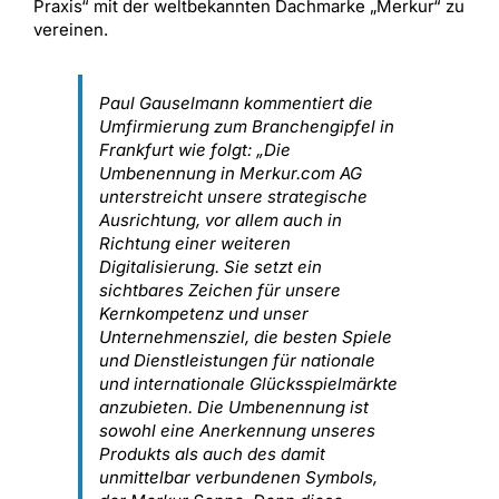
Praxis“ mit der weltbekannten Dachmarke „Merkur“ zu
vereinen.
Paul Gauselmann kommentiert die
Umfirmierung zum Branchengipfel in
Frankfurt wie folgt: „Die
Umbenennung in Merkur.com AG
unterstreicht unsere strategische
Ausrichtung, vor allem auch in
Richtung einer weiteren
Digitalisierung. Sie setzt ein
sichtbares Zeichen für unsere
Kernkompetenz und unser
Unternehmensziel, die besten Spiele
und Dienstleistungen für nationale
und internationale Glücksspielmärkte
anzubieten. Die Umbenennung ist
sowohl eine Anerkennung unseres
Produkts als auch des damit
unmittelbar verbundenen Symbols,