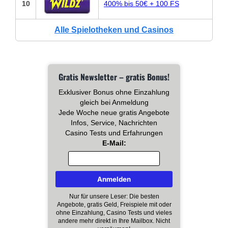
10
400% bis 50€ + 100 FS
Alle Spielotheken und Casinos
Gratis Newsletter – gratis Bonus!
Exklusiver Bonus ohne Einzahlung
gleich bei Anmeldung
Jede Woche neue gratis Angebote
Infos, Service, Nachrichten
Casino Tests und Erfahrungen
E-Mail:
Nur für unsere Leser: Die besten
Angebote, gratis Geld, Freispiele mit oder
ohne Einzahlung, Casino Tests und vieles
andere mehr direkt in Ihre Mailbox. Nicht