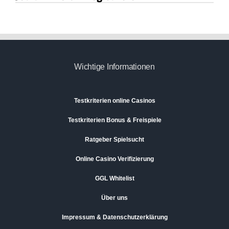
Wichtige Informationen
Testkriterien online Casinos
Testkriterien Bonus & Freispiele
Ratgeber Spielsucht
Online Casino Verifizierung
GGL Whitelist
Über uns
Impressum & Datenschutzerklärung