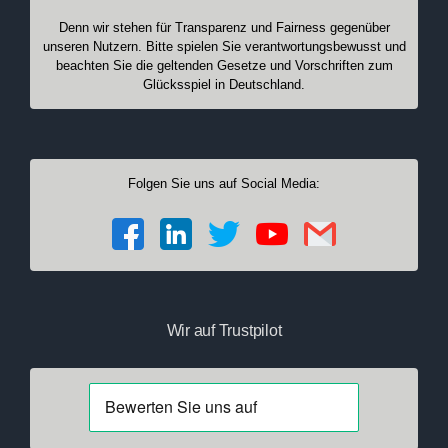
Denn wir stehen für Transparenz und Fairness gegenüber
unseren Nutzern. Bitte spielen Sie verantwortungsbewusst und
beachten Sie die geltenden Gesetze und Vorschriften zum
Glücksspiel in Deutschland.
Folgen Sie uns auf Social Media:
Wir auf Trustpilot