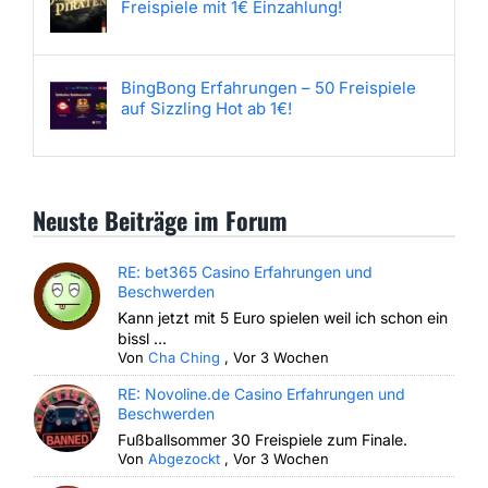
Freispiele mit 1€ Einzahlung!
BingBong Erfahrungen – 50 Freispiele
auf Sizzling Hot ab 1€!
Neuste Beiträge im Forum
RE: bet365 Casino Erfahrungen und
Beschwerden
Kann jetzt mit 5 Euro spielen weil ich schon ein
bissl ...
Von
Cha Ching
,
Vor 3 Wochen
RE: Novoline.de Casino Erfahrungen und
Beschwerden
Fußballsommer 30 Freispiele zum Finale.
Von
Abgezockt
,
Vor 3 Wochen