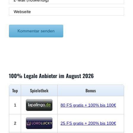
100% Legale Anbieter im August 2026
Top
Spielothek
Bonus
1
80 FS gratis + 100% bis 100€
2
25 FS gratis + 200% bis 100€