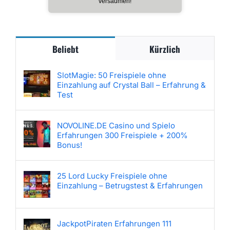
versäumen!
Beliebt
Kürzlich
SlotMagie: 50 Freispiele ohne
Einzahlung auf Crystal Ball – Erfahrung &
Test
NOVOLINE.DE Casino und Spielo
Erfahrungen 300 Freispiele + 200%
Bonus!
25 Lord Lucky Freispiele ohne
Einzahlung – Betrugstest & Erfahrungen
JackpotPiraten Erfahrungen 111