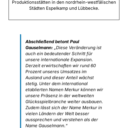
Produktionsstätten in den nordrhein-westfälischen
Städten Espelkamp und Lübbecke.
Abschließend betont Paul
Gauselmann:
„Diese Veränderung ist
auch ein bedeutender Schritt für
unsere internationale Expansion.
Derzeit erwirtschaften wir rund 60
Prozent unseres Umsatzes im
Ausland und dieser Anteil wächst
stetig. Unter dem international
etablierten Namen Merkur können wir
unsere Präsenz in der weltweiten
Glücksspielbranche weiter ausbauen.
Zudem lässt sich der Name Merkur in
vielen Ländern der Welt besser
aussprechen und verstehen als der
Name Gauselmann.“