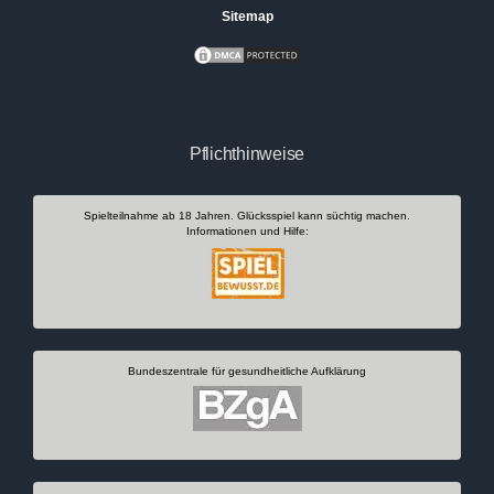
Sitemap
Pflichthinweise
Spielteilnahme ab 18 Jahren. Glücksspiel kann süchtig machen.
Informationen und Hilfe:
Bundeszentrale für gesundheitliche Aufklärung