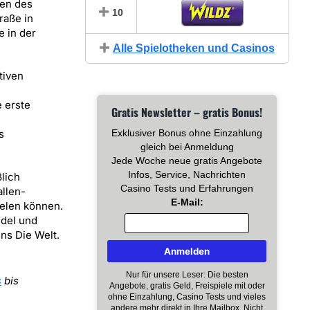
gen des
10
raße in
e in der
Alle Spielotheken und Casinos
tiven
 erste
Gratis Newsletter – gratis Bonus!
s
Exklusiver Bonus ohne Einzahlung
gleich bei Anmeldung
Jede Woche neue gratis Angebote
Infos, Service, Nachrichten
lich
Casino Tests und Erfahrungen
llen-
E-Mail:
ielen können.
ndel und
ns Die Welt.
Nur für unsere Leser: Die besten
s
bis
Angebote, gratis Geld, Freispiele mit oder
ohne Einzahlung, Casino Tests und vieles
andere mehr direkt in Ihre Mailbox. Nicht