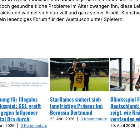
, doch gesundheitliche Probleme im Alter zwangen ihn, diese L
 aktiv und widmet sich nun voll und ganz seiner Arbeit. Spinsf
ein lebendiges Forum für den Austausch unter Spielern.
ung für Illegales
StarGames sichert sich
Glücksspiel 
ksspiel: GGL greift
langfristige Präsenz bei
Deutschland:
 gegen Influencer
Borussia Dortmund
zeigt, wie Ris
tal Bra durch!
verstanden w
23. April 2026
|
0 Kommentare
pril 2026
|
0 Kommentare
20. April 2026
|