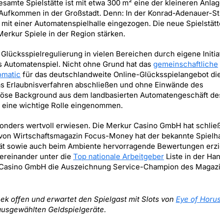
esamte Spielstätte ist mit etwa 300 m² eine der kleineren Anla
s Aufkommen in der Großstadt. Denn: In der Konrad-Adenauer-St
mit einer Automatenspielhalle eingezogen. Die neue Spielstätt
erkur Spiele in der Region stärken.
lücksspielregulierung in vielen Bereichen durch eigene Initia
tes Automatenspiel. Nicht ohne Grund hat das
gemeinschaftliche
omatic
für das deutschlandweite Online-Glücksspielangebot die
das Erlaubnisverfahren abschließen und ohne Einwände des
riöse Background aus dem landbasierten Automatengeschäft de
o eine wichtige Rolle eingenommen.
nders wertvoll erwiesen. Die Merkur Casino GmbH hat schließ
von Wirtschaftsmagazin Focus-Money hat der bekannte Spielha
sität sowie auch beim Ambiente hervorragende Bewertungen erz
ereinander unter die
Top nationale Arbeitgeber
Liste in der Ha
r Casino GmbH die Auszeichnung Service-Champion des Magazi
thek offen und erwartet den Spielgast mit Slots von
Eye of Horu
ausgewählten Geldspielgeräte.