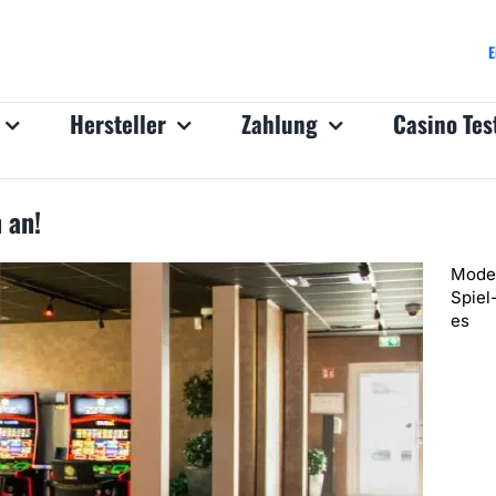
E
Hersteller
Zahlung
Casino Tes
 an!
Mode
Spiel
es