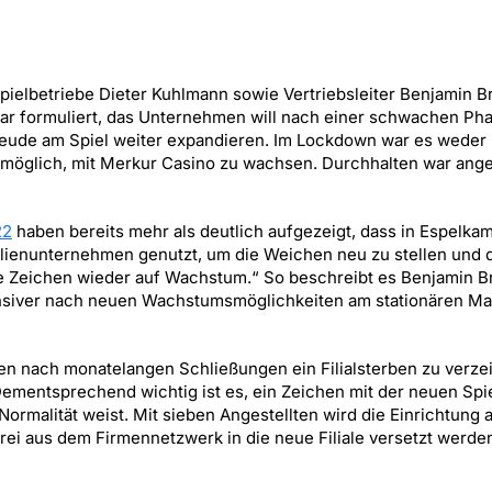
pielbetriebe Dieter Kuhlmann sowie Vertriebsleiter Benjamin
klar formuliert, das Unternehmen will nach einer schwachen Ph
reude am Spiel weiter expandieren. Im Lockdown war es weder 
 möglich, mit Merkur Casino zu wachsen. Durchhalten war ang
22
haben bereits mehr als deutlich aufgezeigt, dass in Espelkam
ienunternehmen genutzt, um die Weichen neu zu stellen und 
 die Zeichen wieder auf Wachstum.“ So beschreibt es Benjamin
nsiver nach neuen Wachstumsmöglichkeiten am stationären Ma
en nach monatelangen Schließungen ein Filialsterben zu verzei
ementsprechend wichtig ist es, ein Zeichen mit der neuen Spie
Normalität weist. Mit sieben Angestellten wird die Einrichtung 
rei aus dem Firmennetzwerk in die neue Filiale versetzt werde