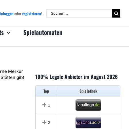
Suche
inloggen
oder
registrieren
!
nach:
ts
Spielautomaten
rne Merkur
100% Legale Anbieter im August 2026
-Stätten gibt
Top
Spielothek
1
2