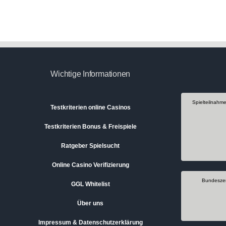
Wichtige Informationen
Spielteilnahm
Testkriterien online Casinos
Testkriterien Bonus & Freispiele
Ratgeber Spielsucht
Online Casino Verifizierung
Bundeszent
GGL Whitelist
Über uns
Impressum & Datenschutzerklärung