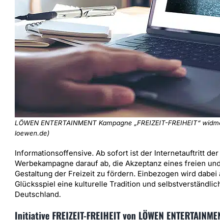
LÖWEN ENTERTAINMENT Kampagne „FREIZEIT-FREIHEIT“ widmet s
loewen.de)
Informationsoffensive. Ab sofort ist der Internetauftritt der I
Werbekampagne darauf ab, die Akzeptanz eines freien und 
Gestaltung der Freizeit zu fördern. Einbezogen wird dabei
Glücksspiel eine kulturelle Tradition und selbstverständli
Deutschland.
Initiative FREIZEIT-FREIHEIT von LÖWEN ENTERTAINME