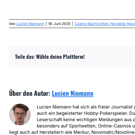
Von
Lucien Niemann
|
18. Juni 2025
|
Casino Nachrichten
,
Novoline-Nov
Teile das: Wähle deine Plattform!
Über den Autor:
Lucien Niemann
Lucien Niemann hat sich als freier Journalist a
auch ein begeisterter Hobby-Pokerspieler. D
Leserschaft keine wichtigen Meldungen aus d
besonders auf Sportwetten, Online-Casinos u
liegt auch auf Herstellern wie Merkur, Novomatic/Novoline