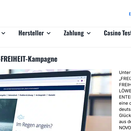
E
Hersteller
Zahlung
Casino Tes
-FREIHEIT-Kampagne
Unter
„FREI
FREIH
LÖW
ENTE
eine 
deut
Glück
aus d
NOVO