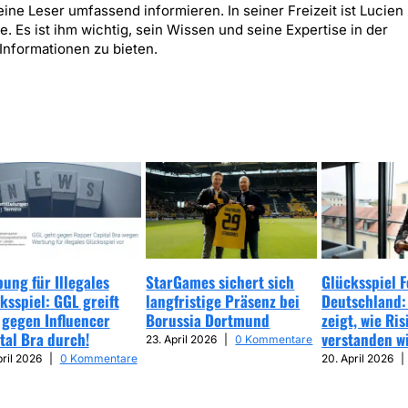
ne Leser umfassend informieren. In seiner Freizeit ist Lucien
 Es ist ihm wichtig, sein Wissen und seine Expertise in der
Informationen zu bieten.
ung für Illegales
StarGames sichert sich
Glücksspiel 
ksspiel: GGL greift
langfristige Präsenz bei
Deutschland:
 gegen Influencer
Borussia Dortmund
zeigt, wie Ris
tal Bra durch!
verstanden w
23. April 2026
|
0 Kommentare
pril 2026
|
0 Kommentare
20. April 2026
|