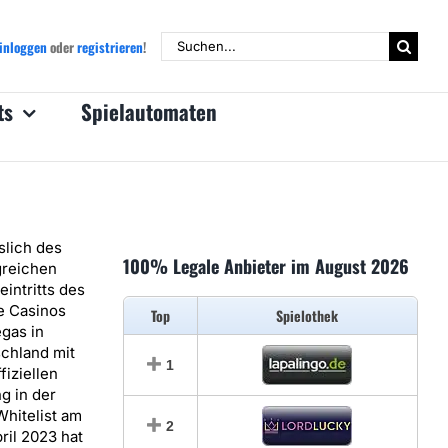
Suche
inloggen
oder
registrieren
!
nach:
ts
Spielautomaten
slich des
100% Legale Anbieter im August 2026
greichen
eintritts des
e Casinos
Top
Spielothek
gas in
chland mit
1
fiziellen
ng in der
hitelist am
2
pril 2023 hat