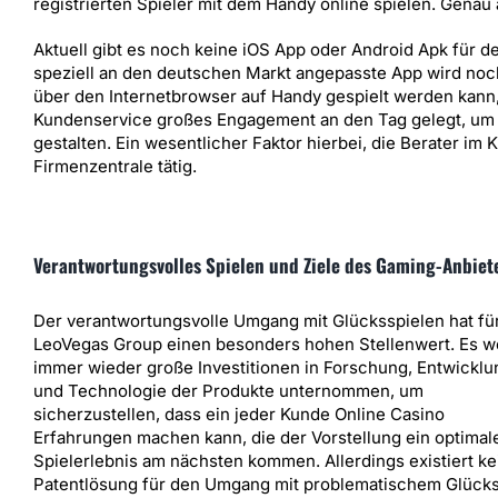
registrierten Spieler mit dem Handy online spielen. Genau
Aktuell gibt es noch keine iOS App oder Android Apk für 
speziell an den deutschen Markt angepasste App wird noc
über den Internetbrowser auf Handy gespielt werden kann
Kundenservice großes Engagement an den Tag gelegt, um 
gestalten. Ein wesentlicher Faktor hierbei, die Berater im
Firmenzentrale tätig.
Verantwortungsvolles Spielen und Ziele des Gaming-Anbiet
Der verantwortungsvolle Umgang mit Glücksspielen hat für
LeoVegas Group einen besonders hohen Stellenwert. Es 
immer wieder große Investitionen in Forschung, Entwicklu
und Technologie der Produkte unternommen, um
sicherzustellen, dass ein jeder Kunde Online Casino
Erfahrungen machen kann, die der Vorstellung ein optimal
Spielerlebnis am nächsten kommen. Allerdings existiert ke
Patentlösung für den Umgang mit problematischem Glücks