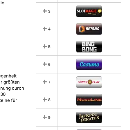
die
3
4
5
6
egenheit
er größten
7
fnung durch
 30
zelne für
8
9