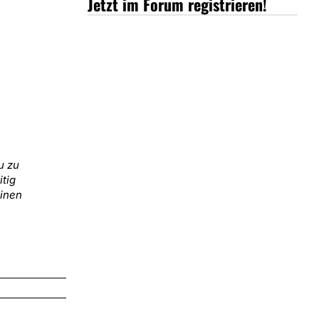
Jetzt im Forum registrieren!
u zu
tig
einen