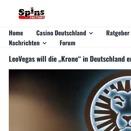
Zum
Inhalt
springen
Home
Casino Deutschland
Ratgeber
Nachrichten
Forum
LeoVegas will die „Krone“ in Deutschland 