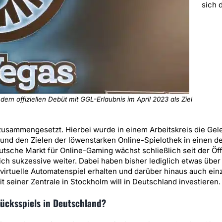
sich 
m offiziellen Debüt mit GGL-Erlaubnis im April 2023 als Ziel
usammengesetzt. Hierbei wurde in einem Arbeitskreis die Gel
und den Zielen der löwenstarken Online-Spielothek in einen d
sche Markt für Online-Gaming wächst schließlich seit der Öf
ich sukzessive weiter. Dabei haben bisher lediglich etwas über
virtuelle Automatenspiel erhalten und darüber hinaus auch ein
seiner Zentrale in Stockholm will in Deutschland investieren.
lücksspiels in Deutschland?