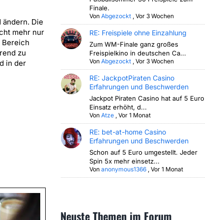
Finale.
Von
Abgezockt
,
Vor 3 Wochen
 ändern. Die
cht mehr nur
RE: Freispiele ohne Einzahlung
m Bereich
Zum WM-Finale ganz großes
rend zu
Freispielkino in deutschen Ca...
Von
Abgezockt
,
Vor 3 Wochen
d in der
RE: JackpotPiraten Casino
Erfahrungen und Beschwerden
Jackpot Piraten Casino hat auf 5 Euro
Einsatz erhöht, d...
Von
Atze
,
Vor 1 Monat
RE: bet-at-home Casino
Erfahrungen und Beschwerden
Schon auf 5 Euro umgestellt. Jeder
Spin 5x mehr einsetz...
Von
anonymous1366
,
Vor 1 Monat
Neuste Themen im Forum