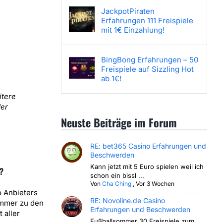
JackpotPiraten
Erfahrungen 111 Freispiele
mit 1€ Einzahlung!
BingBong Erfahrungen – 50
Freispiele auf Sizzling Hot
ab 1€!
itere
der
Neuste Beiträge im Forum
RE: bet365 Casino Erfahrungen und
Beschwerden
Kann jetzt mit 5 Euro spielen weil ich
?
schon ein bissl ...
Von
Cha Ching
,
Vor 3 Wochen
o Anbieters
RE: Novoline.de Casino
immer zu den
Erfahrungen und Beschwerden
 aller
Fußballsommer 30 Freispiele zum