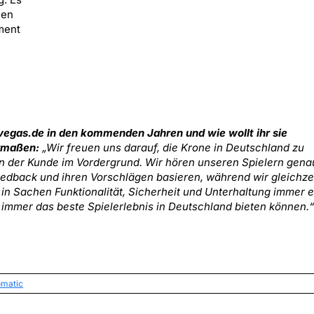
nen
ment
ovegas.de in den kommenden Jahren und wie wollt ihr sie
ermaßen:
„Wir freuen uns darauf, die Krone in Deutschland zu
nen der Kunde im Vordergrund. Wir hören unseren Spielern gena
edback und ihren Vorschlägen basieren, während wir gleichzei
, in Sachen Funktionalität, Sicherheit und Unterhaltung immer 
n immer das beste Spielerlebnis in Deutschland bieten können.“
omatic