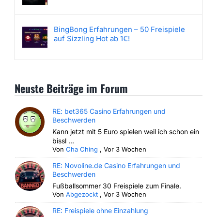
BingBong Erfahrungen – 50 Freispiele
auf Sizzling Hot ab 1€!
Neuste Beiträge im Forum
RE: bet365 Casino Erfahrungen und
Beschwerden
Kann jetzt mit 5 Euro spielen weil ich schon ein
bissl ...
Von
Cha Ching
,
Vor 3 Wochen
RE: Novoline.de Casino Erfahrungen und
Beschwerden
Fußballsommer 30 Freispiele zum Finale.
Von
Abgezockt
,
Vor 3 Wochen
RE: Freispiele ohne Einzahlung