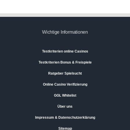
Wichtige Informationen
Testkriterien online Casinos
Testkriterien Bonus & Freispiele
Ratgeber Spielsucht
Online Casino Verifizierung
GGL Whitelist
Über uns
Impressum & Datenschutzerklärung
Sitemap