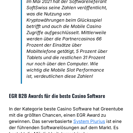
Im Mai 2021 hat der Softwarelieferant
SoftSwiss seine Zahlen veröffentlicht,
was die Nutzung von
Kryptowährungen beim Glücksspiel
betrifft und auch die Mobile Casino
Zugriffe aufgeschlüsselt. Mittlerweile
werden über die Partnercasinos 66
Prozent der Einsätze über
Mobiltelefone getätigt, 5 Prozent über
Tablets und die restlichen 31 Prozent
nur noch über den Computer. Wie
wichtig die Mobile Slot Performance
ist, verdeutlichen diese Zahlen!
EGR B2B Awards für die beste Casino Software
In der Kategorie beste Casino Software hat Greentube
mit die größten Chancen, einen EGR Award zu
gewinnen. Das serverbasierte
System Plurius
ist eine
der führenden Softwarelösungen auf dem Markt. Es