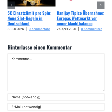
5€ Einsatzlimit pro Spin:
Banijay Tipico Übernahme:
Wer
Neue Slot-Regeln in
Europas Wettmarkt vor
Glü
Deutschland
neuer Machtbalance
har
Cap
3. Juli 2026
|
0 Kommentare
27. April 2026
|
0 Kommentare
25. 
Hinterlasse einen Kommentar
Kommentar