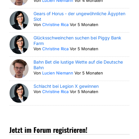
Von
Lucien Niemann
Vor 4 Monaten
Gears of Horus - der ungewöhnliche Ägypten
Slot
Von
Christine Rica
Vor 5 Monaten
Glücksschweinchen suchen bei Piggy Bank
Farm
Von
Christine Rica
Vor 5 Monaten
Bahn Bet die lustige Wette auf die Deutsche
Bahn
Von
Lucien Niemann
Vor 5 Monaten
Schlacht bei Legion X gewinnen
Von
Christine Rica
Vor 5 Monaten
Jetzt im Forum registrieren!