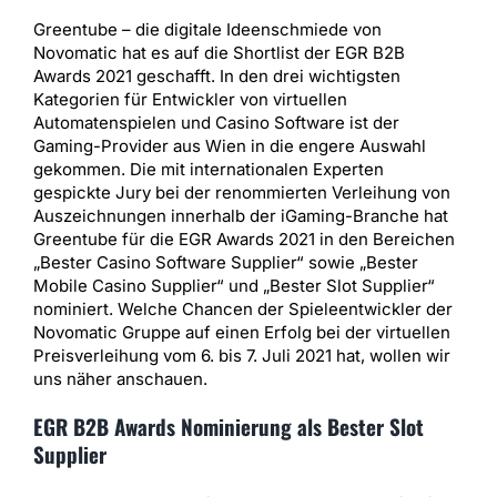
Greentube – die digitale Ideenschmiede von
Novomatic hat es auf die Shortlist der EGR B2B
Awards 2021 geschafft. In den drei wichtigsten
Kategorien für Entwickler von virtuellen
Automatenspielen und Casino Software ist der
Gaming-Provider aus Wien in die engere Auswahl
gekommen. Die mit internationalen Experten
gespickte Jury bei der renommierten Verleihung von
Auszeichnungen innerhalb der iGaming-Branche hat
Greentube für die EGR Awards 2021 in den Bereichen
„Bester Casino Software Supplier“ sowie „Bester
Mobile Casino Supplier“ und „Bester Slot Supplier“
nominiert. Welche Chancen der Spieleentwickler der
Novomatic Gruppe auf einen Erfolg bei der virtuellen
Preisverleihung vom 6. bis 7. Juli 2021 hat, wollen wir
uns näher anschauen.
EGR B2B Awards Nominierung als Bester Slot
Supplier