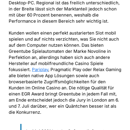
Desktop-PC. Regional ist das freilich unterschiedlich,
in der Breite lässt sich der Marktanteil jedoch schon
mit über 60 Prozent benennen, weshalb die
Performance in diesem Bereich sehr wichtig ist.
Kunden wollen einen perfekt austarierten Slot mobil
spielen und auf nichts verzichten, was Sie nicht auch
auf dem Computer nutzen können. Das bieten
Greentube Spielautomaten der Marke Novoline in
Perfektion an, allerdings haben sich auch andere
Hersteller auf mobilfreundliche Casino Spiele
fokussiert.
Pariplay
, Pragmatic Play oder Relax Gaming
alle bieten native App Lösungen sowie auch
browserbasierte Zugriffsmöglichkeiten für den
Kunden im Online Casino an. Die nötige Qualität für
einen EGR Award bringt Greentube in jedem Fall mit,
am Ende entscheidet jedoch die Jury in London am 6.
und 7. Juli darüber, wer ein Quäntchen besser ist als
die Konkurrenz.