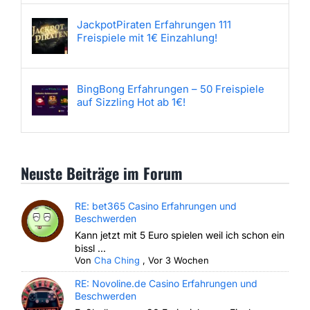
JackpotPiraten Erfahrungen 111
Freispiele mit 1€ Einzahlung!
BingBong Erfahrungen – 50 Freispiele
auf Sizzling Hot ab 1€!
Neuste Beiträge im Forum
RE: bet365 Casino Erfahrungen und
Beschwerden
Kann jetzt mit 5 Euro spielen weil ich schon ein
bissl ...
Von
Cha Ching
,
Vor 3 Wochen
RE: Novoline.de Casino Erfahrungen und
Beschwerden