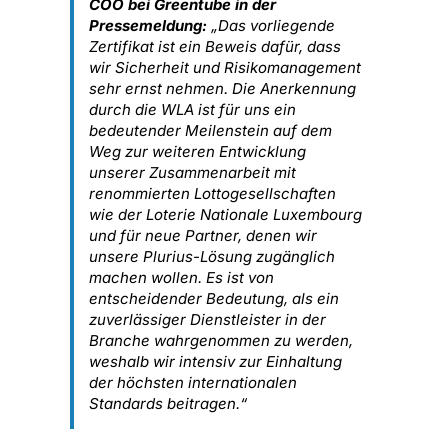
COO bei Greentube in der
Pressemeldung:
„Das vorliegende
Zertifikat ist ein Beweis dafür, dass
wir Sicherheit und Risikomanagement
sehr ernst nehmen. Die Anerkennung
durch die WLA ist für uns ein
bedeutender Meilenstein auf dem
Weg zur weiteren Entwicklung
unserer Zusammenarbeit mit
renommierten Lottogesellschaften
wie der Loterie Nationale Luxembourg
und für neue Partner, denen wir
unsere Plurius-Lösung zugänglich
machen wollen. Es ist von
entscheidender Bedeutung, als ein
zuverlässiger Dienstleister in der
Branche wahrgenommen zu werden,
weshalb wir intensiv zur Einhaltung
der höchsten internationalen
Standards beitragen.“