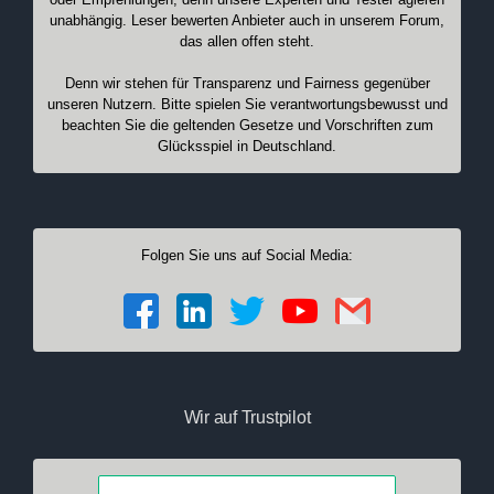
unabhängig. Leser bewerten Anbieter auch in unserem Forum,
das allen offen steht.
Denn wir stehen für Transparenz und Fairness gegenüber
unseren Nutzern. Bitte spielen Sie verantwortungsbewusst und
beachten Sie die geltenden Gesetze und Vorschriften zum
Glücksspiel in Deutschland.
Folgen Sie uns auf Social Media:
Wir auf Trustpilot