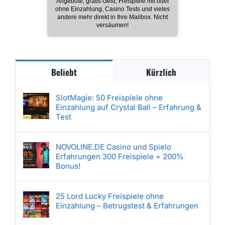
Angebote, gratis Geld, Freispiele mit oder
ohne Einzahlung, Casino Tests und vieles
andere mehr direkt in Ihre Mailbox. Nicht
versäumen!
Beliebt
Kürzlich
SlotMagie: 50 Freispiele ohne
Einzahlung auf Crystal Ball – Erfahrung &
Test
NOVOLINE.DE Casino und Spielo
Erfahrungen 300 Freispiele + 200%
Bonus!
25 Lord Lucky Freispiele ohne
Einzahlung – Betrugstest & Erfahrungen