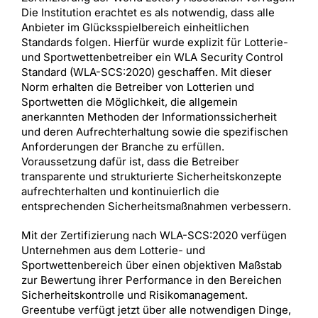
Die Institution erachtet es als notwendig, dass alle
Anbieter im Glücksspielbereich einheitlichen
Standards folgen. Hierfür wurde explizit für Lotterie-
und Sportwettenbetreiber ein WLA Security Control
Standard (WLA-SCS:2020) geschaffen. Mit dieser
Norm erhalten die Betreiber von Lotterien und
Sportwetten die Möglichkeit, die allgemein
anerkannten Methoden der Informationssicherheit
und deren Aufrechterhaltung sowie die spezifischen
Anforderungen der Branche zu erfüllen.
Voraussetzung dafür ist, dass die Betreiber
transparente und strukturierte Sicherheitskonzepte
aufrechterhalten und kontinuierlich die
entsprechenden Sicherheitsmaßnahmen verbessern.
Mit der Zertifizierung nach WLA-SCS:2020 verfügen
Unternehmen aus dem Lotterie- und
Sportwettenbereich über einen objektiven Maßstab
zur Bewertung ihrer Performance in den Bereichen
Sicherheitskontrolle und Risikomanagement.
Greentube verfügt jetzt über alle notwendigen Dinge,