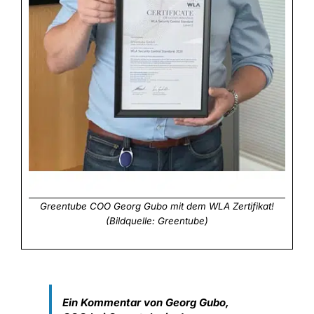
Greentube COO Georg Gubo mit dem WLA Zertifikat!
(Bildquelle: Greentube)
Ein Kommentar von Georg Gubo,