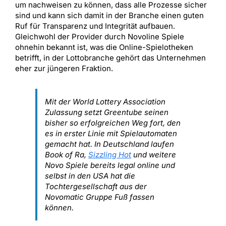
um nachweisen zu können, dass alle Prozesse sicher
sind und kann sich damit in der Branche einen guten
Ruf für Transparenz und Integrität aufbauen.
Gleichwohl der Provider durch Novoline Spiele
ohnehin bekannt ist, was die Online-Spielotheken
betrifft, in der Lottobranche gehört das Unternehmen
eher zur jüngeren Fraktion.
Mit der World Lottery Association
Zulassung setzt Greentube seinen
bisher so erfolgreichen Weg fort, den
es in erster Linie mit Spielautomaten
gemacht hat. In Deutschland laufen
Book of Ra,
Sizzling Hot
und weitere
Novo Spiele bereits legal online und
selbst in den USA hat die
Tochtergesellschaft aus der
Novomatic Gruppe Fuß fassen
können.