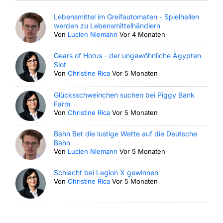
Lebensmittel im Greifautomaten - Spielhallen
werden zu Lebensmittelhändlern
Von
Lucien Niemann
Vor 4 Monaten
Gears of Horus - der ungewöhnliche Ägypten
Slot
Von
Christine Rica
Vor 5 Monaten
Glücksschweinchen suchen bei Piggy Bank
Farm
Von
Christine Rica
Vor 5 Monaten
Bahn Bet die lustige Wette auf die Deutsche
Bahn
Von
Lucien Niemann
Vor 5 Monaten
Schlacht bei Legion X gewinnen
Von
Christine Rica
Vor 5 Monaten