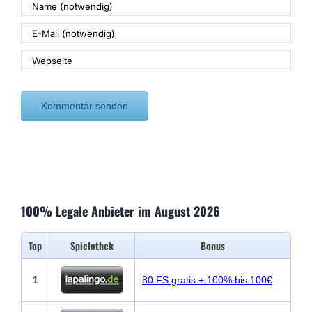
100% Legale Anbieter im August 2026
Top
Spielothek
Bonus
1
80 FS gratis + 100% bis 100€