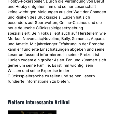
Hobby-Pokerspieler. Durch die Verbindung von Beruf
und Hobby entgehen ihm und seiner Leserschaft
keine wichtigen Meldungen aus der Welt der Chancen
und Risiken des Glücksspiels. Lucien hat sich
besonders auf Sportwetten, Online-Casinos und die
neue deutsche Glücksspielgesetzgebung
spezialisiert. Sein Fokus liegt auch auf Herstellern wie
Merkur, Novomatic/Novoline, Bally, Gamomat, Apparat
und Amatic. Mit jahrelanger Erfahrung in der Branche
kann er fundierte Einschätzungen abgeben und seine
Leser umfassend informieren. In seiner Freizeit ist
Lucien zudem ein großer Asien-Fan und kümmert sich
gerne um seine Familie. Es ist ihm wichtig, sein
Wissen und seine Expertise in der
Glücksspielbranche zu teilen und seinen Lesern
fundierte Informationen zu bieten.
Weitere interessante Artikel