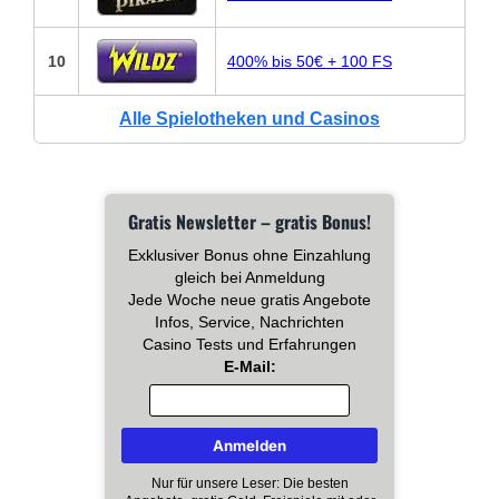
10
400% bis 50€ + 100 FS
Alle Spielotheken und Casinos
Gratis Newsletter – gratis Bonus!
Exklusiver Bonus ohne Einzahlung
gleich bei Anmeldung
Jede Woche neue gratis Angebote
Infos, Service, Nachrichten
Casino Tests und Erfahrungen
E-Mail:
Nur für unsere Leser: Die besten