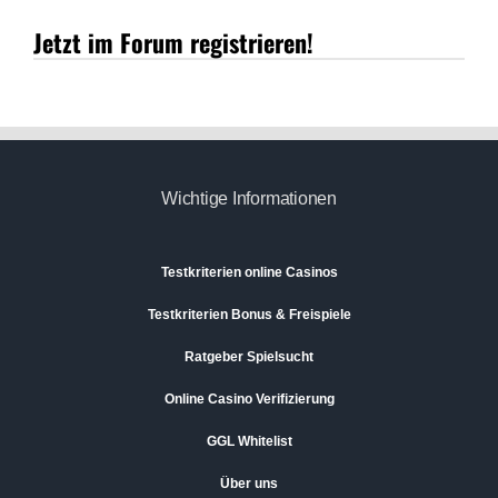
Jetzt im Forum registrieren!
Wichtige Informationen
Testkriterien online Casinos
Testkriterien Bonus & Freispiele
Ratgeber Spielsucht
Online Casino Verifizierung
GGL Whitelist
Über uns