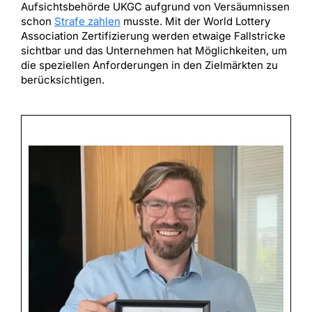
Aufsichtsbehörde UKGC aufgrund von Versäumnissen
schon
Strafe zahlen
musste. Mit der World Lottery
Association Zertifizierung werden etwaige Fallstricke
sichtbar und das Unternehmen hat Möglichkeiten, um
die speziellen Anforderungen in den Zielmärkten zu
berücksichtigen.