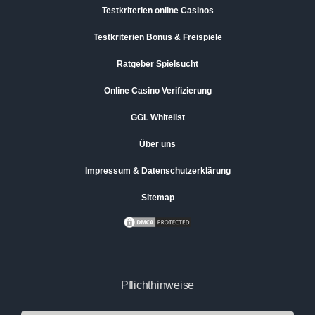
Testkriterien online Casinos
Testkriterien Bonus & Freispiele
Ratgeber Spielsucht
Online Casino Verifizierung
GGL Whitelist
Über uns
Impressum & Datenschutzerklärung
Sitemap
Pflichthinweise