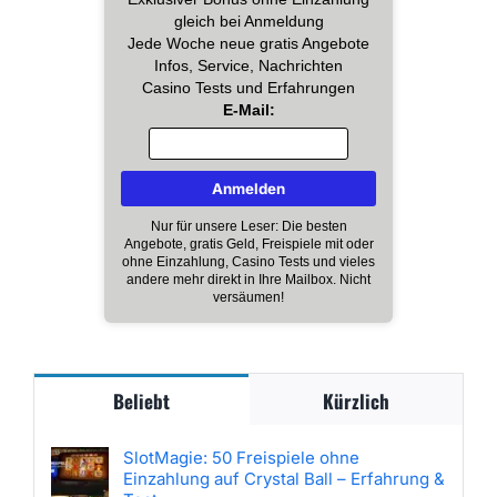
gleich bei Anmeldung
Jede Woche neue gratis Angebote
Infos, Service, Nachrichten
Casino Tests und Erfahrungen
E-Mail:
Nur für unsere Leser: Die besten
Angebote, gratis Geld, Freispiele mit oder
ohne Einzahlung, Casino Tests und vieles
andere mehr direkt in Ihre Mailbox. Nicht
versäumen!
Beliebt
Kürzlich
SlotMagie: 50 Freispiele ohne
Einzahlung auf Crystal Ball – Erfahrung &