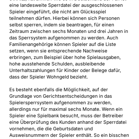
eine landesweite Sperrdatei der ausgeschlossenen
Spieler eingeführt, die nicht am Glücksspiel
teilnehmen dürfen. Hierbei können sich Personen
selbst sperren, indem sie beantragen, für einen
Zeitraum zwischen sechs Monaten und drei Jahren in
das Sperrsystem aufgenommen zu werden. Auch
Familienangehörige können Spieler auf die Liste
setzen, wenn sie entsprechende Nachweise
erbringen, zum Beispiel über hohe Spielausgaben,
hohe ausstehende Schulden, ausbleibende
Unterhaltszahlungen für Kinder oder Belege dafür,
dass der Spieler Wohngeld bezieht.
Es besteht ebenfalls die Möglichkeit, auf der
Grundlage von Gerichtsentscheidungen in das
Spielersperrsystem aufgenommen zu werden,
allerdings nur für maximal sechs Monate. Wenn ein
Spieler eine Spielbank besucht, muss der Betreiber
eine Überprüfung des Kunden anhand der Sperrdatei
vornehmen, die die Geburtsdaten und
Ausweisnummern der Spieler enthält. So ein bisschen