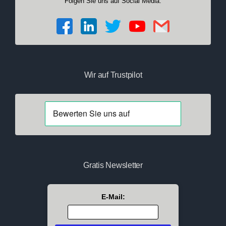
Folgen Sie uns auf Social Media:
Wir auf Trustpilot
Gratis Newsletter
E-Mail: